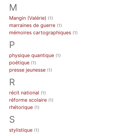
M
Mangin (Valérie)
(1)
marraines de guerre
(1)
mémoires cartographiques
(1)
P
physique quantique
(1)
poétique
(1)
presse jeunesse
(1)
R
récit national
(1)
réforme scolaire
(1)
rhétorique
(1)
S
stylistique
(1)