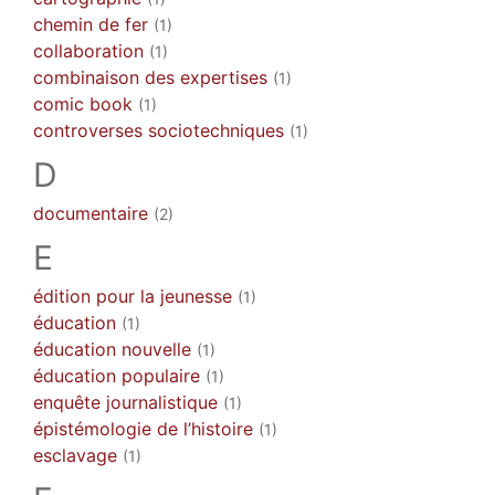
chemin de fer
(1)
collaboration
(1)
combinaison des expertises
(1)
comic book
(1)
controverses sociotechniques
(1)
D
documentaire
(2)
E
édition pour la jeunesse
(1)
éducation
(1)
éducation nouvelle
(1)
éducation populaire
(1)
enquête journalistique
(1)
épistémologie de l’histoire
(1)
esclavage
(1)