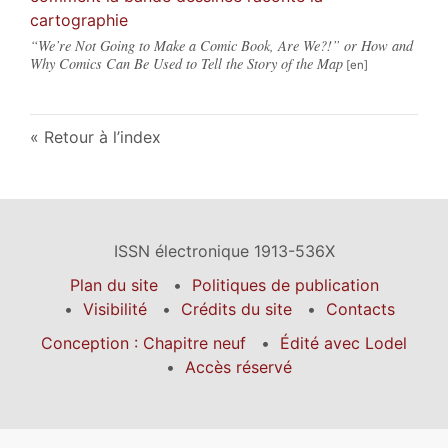
cartographie
“We’re Not Going to Make a Comic Book, Are We?!” or How and
Why Comics Can Be Used to Tell the Story of the Map
Retour à l’index
ISSN électronique 1913-536X
Plan du site
Politiques de publication
Visibilité
Crédits du site
Contacts
Conception : Chapitre neuf
Édité avec Lodel
Accès réservé