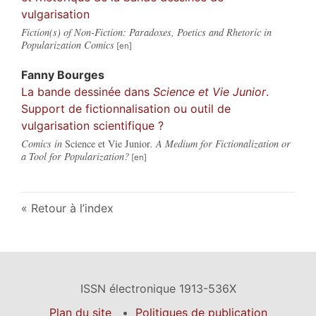
vulgarisation
Fiction(s) of Non-Fiction: Paradoxes, Poetics and Rhetoric in
Popularization Comics
Fanny
Bourges
La bande dessinée dans
Science et Vie Junior
.
Support de fictionnalisation ou outil de
vulgarisation scientifique ?
Comics in
Science et Vie Junior
. A Medium for Fictionalization or
a Tool for Popularization?
Retour à l’index
ISSN électronique 1913-536X
Plan du site
Politiques de publication