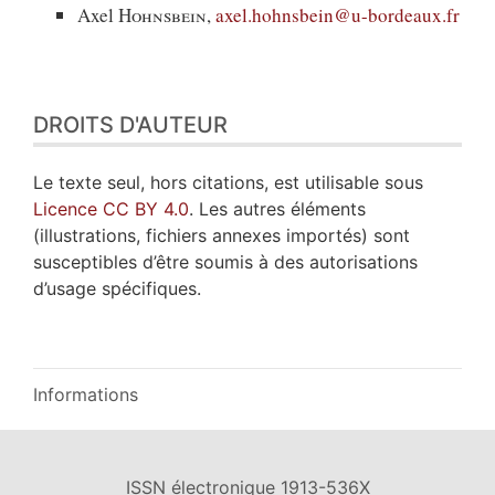
Axel
Hohnsbein
,
axel.hohnsbein@u-bordeaux.fr
DROITS D'AUTEUR
Le texte seul, hors citations, est utilisable sous
Licence CC BY 4.0
. Les autres éléments
(illustrations, fichiers annexes importés) sont
susceptibles d’être soumis à des autorisations
d’usage spécifiques.
Informations
ISSN électronique 1913-536X