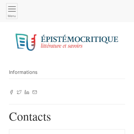
Menu
Informations
Contacts