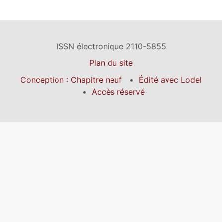
ISSN électronique 2110-5855
Plan du site
Conception : Chapitre neuf
Édité avec Lodel
Accès réservé