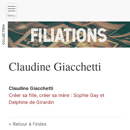
Menu
Claudine
Giacchetti
Claudine
Giacchetti
Créer sa fille, créer sa mère : Sophie Gay et
Delphine de Girardin
Retour à l’index