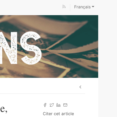
Français
e,
Citer cet article