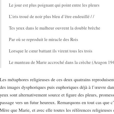
Le jour est plus poignant qui point entre les pleurs
L’iris troué de noir plus bleu d’être endeuillé / /
Tes yeux dans le malheur ouvrent la double brèche
Par où se reproduit le miracle des Rois
Lorsque le cœur battant ils virent tous les trois
Le manteau de Marie accroché dans la crèche (Aragon 194
Les métaphores religieuses de ces deux quatrains reproduisent
des images dysphoriques puis euphoriques déjà à l’œuvre dan
yeux sont alternativement source et figure des pleurs, promess
passage vers un futur heureux. Remarquons en tout cas que 
Mère que Marie, et avec elle toutes les références religieuses 