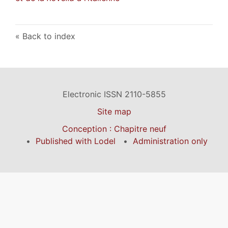
Back to index
Electronic ISSN 2110-5855
Site map
Conception : Chapitre neuf
Published with Lodel
Administration only