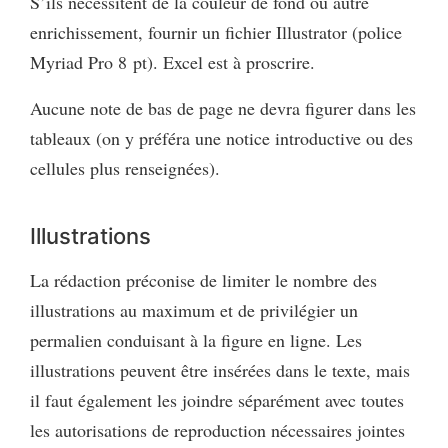
S’ils nécessitent de la couleur de fond ou autre
enrichissement, fournir un fichier Illustrator (police
Myriad Pro 8 pt). Excel est à proscrire.
Aucune note de bas de page ne devra figurer dans les
tableaux (on y préféra une notice introductive ou des
cellules plus renseignées).
Illustrations
La rédaction préconise de limiter le nombre des
illustrations au maximum et de privilégier un
permalien conduisant à la figure en ligne. Les
illustrations peuvent être insérées dans le texte, mais
il faut également les joindre séparément avec toutes
les autorisations de reproduction nécessaires jointes