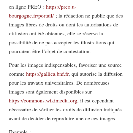
en ligne PREO :
https://preo.u-
bourgogne.fr/portail/
; la rédaction ne publie que des
images libres de droits ou dont les autorisations de
diffusion ont été obtenues, elle se réserve la
possibilité de ne pas accepter les illustrations qui
pourraient être l’objet de contestation.
Pour les images indispensables, favoriser une source
comme
https://gallica.bnf.fr
, qui autorise la diffusion
pour les travaux universitaires. De nombreuses
images sont également disponibles sur
https://commons.wikimedia.org
, il est cependant
nécessaire de vérifier les droits de diffusion indiqués
avant de décider de reproduire une de ces images.
Exemple :