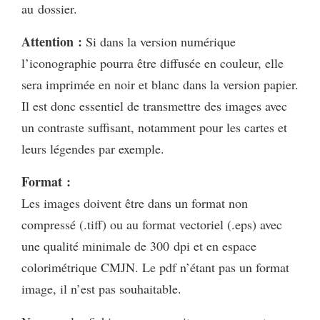
au dossier.
Attention :
Si dans la version numérique
l’iconographie pourra être diffusée en couleur, elle
sera imprimée en noir et blanc dans la version papier.
Il est donc essentiel de transmettre des images avec
un contraste suffisant, notamment pour les cartes et
leurs légendes par exemple.
Format :
Les images doivent être dans un format non
compressé (.tiff) ou au format vectoriel (.eps) avec
une qualité minimale de 300 dpi et en espace
colorimétrique CMJN. Le pdf n’étant pas un format
image, il n’est pas souhaitable.