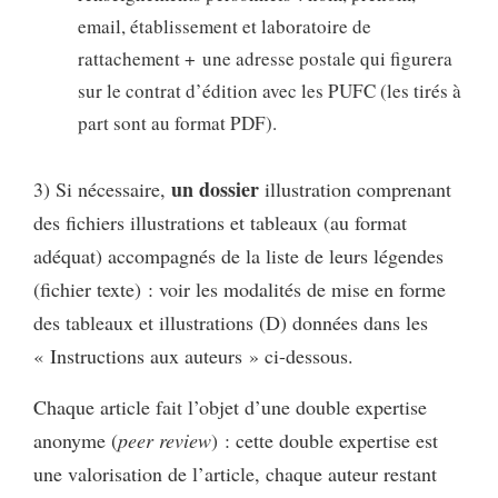
email, établissement et laboratoire de
rattachement + une adresse postale qui figurera
sur le contrat d’édition avec les PUFC (les tirés à
part sont au format PDF).
un dossier
3) Si nécessaire,
illustration comprenant
des fichiers illustrations et tableaux (au format
adéquat) accompagnés de la liste de leurs légendes
(fichier texte) : voir les modalités de mise en forme
des tableaux et illustrations (D) données dans les
« Instructions aux auteurs » ci-dessous.
Chaque article fait l’objet d’une double expertise
anonyme (
peer review
) : cette double expertise est
une valorisation de l’article, chaque auteur restant