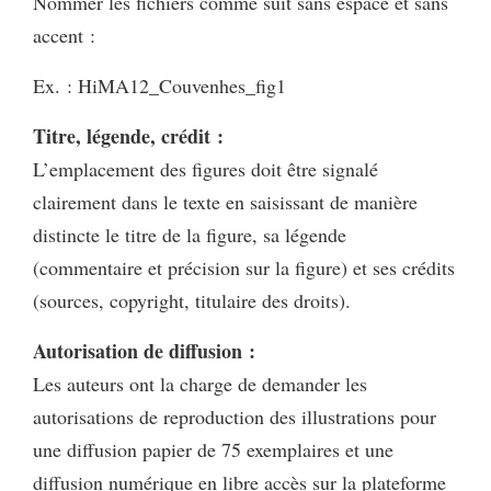
Nommer les fichiers comme suit sans espace et sans
accent :
Ex. : HiMA12_Couvenhes_fig1
Titre, légende, crédit :
L’emplacement des figures doit être signalé
clairement dans le texte en saisissant de manière
distincte le titre de la figure, sa légende
(commentaire et précision sur la figure) et ses crédits
(sources, copyright, titulaire des droits).
Autorisation de diffusion :
Les auteurs ont la charge de demander les
autorisations de reproduction des illustrations pour
une diffusion papier de 75 exemplaires et une
diffusion numérique en libre accès sur la plateforme