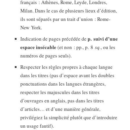
français : Athènes, Rome, Leyde, Londres,
Milan. Dans le cas de plusieurs lieux d’édition,
ils sont séparés par un trait d’union : Rome-
New York.
p. suivi d’une
Indication de pages précédée de
espace insécable
(et non : pp., p. 8
sq.
, ou les
numéros de pages seuls).
Respecter les règles propres à chaque langue
dans les titres (pas d’espace avant les doubles
ponctuations dans les langues étrangères,
respecter les majuscules dans les titres
d’ouvrages en anglais, pas dans les titres
d’articles… et d’une manière générale,
privilégiez la simplicité plutôt que d’introduire
un usage fautif).