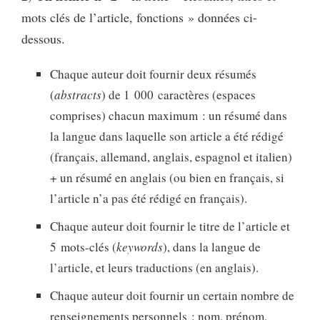
mots clés de l’article, fonctions » données ci-
dessous.
Chaque auteur doit fournir deux résumés
(
abstracts
) de 1 000 caractères (espaces
comprises) chacun maximum : un résumé dans
la langue dans laquelle son article a été rédigé
(français, allemand, anglais, espagnol et italien)
+ un résumé en anglais (ou bien en français, si
l’article n’a pas été rédigé en français).
Chaque auteur doit fournir le titre de l’article et
5 mots-clés (
keywords
), dans la langue de
l’article, et leurs traductions (en anglais).
Chaque auteur doit fournir un certain nombre de
renseignements personnels : nom, prénom,