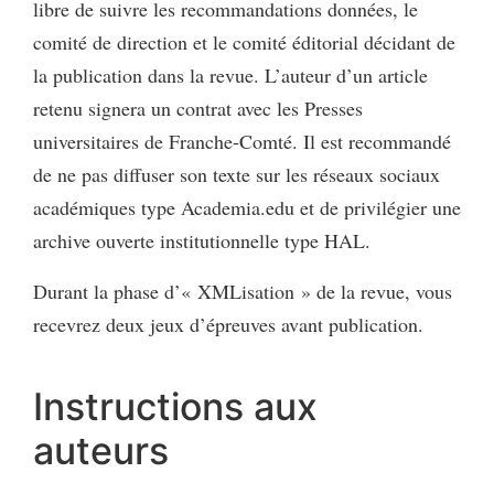
libre de suivre les recommandations données, le
comité de direction et le comité éditorial décidant de
la publication dans la revue. L’auteur d’un article
retenu signera un contrat avec les Presses
universitaires de Franche-Comté. Il est recommandé
de ne pas diffuser son texte sur les réseaux sociaux
académiques type Academia.edu et de privilégier une
archive ouverte institutionnelle type HAL.
Durant la phase d’« XMLisation » de la revue, vous
recevrez deux jeux d’épreuves avant publication.
Instructions aux
auteurs