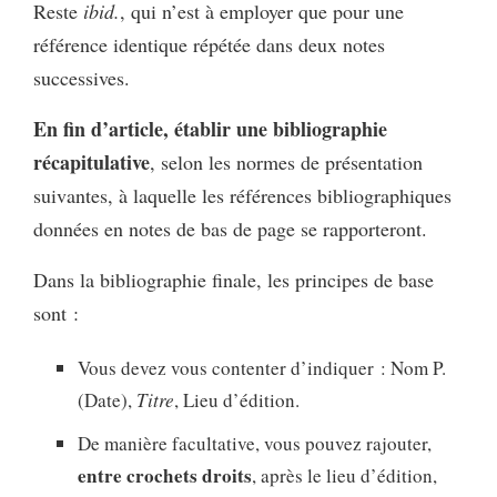
Reste
ibid.
, qui n’est à employer que pour une
référence identique répétée dans deux notes
successives.
En fin d’article, établir une bibliographie
récapitulative
, selon les normes de présentation
suivantes, à laquelle les références bibliographiques
données en notes de bas de page se rapporteront.
Dans la bibliographie finale, les principes de base
sont :
Vous devez vous contenter d’indiquer : Nom P.
(Date),
Titre
, Lieu d’édition.
De manière facultative, vous pouvez rajouter,
entre crochets droits
, après le lieu d’édition,