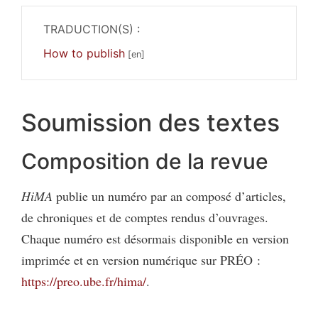
TRADUCTION(S) :
How to publish
Soumission des textes
Composition de la revue
HiMA
publie un numéro par an composé d’articles,
de chroniques et de comptes rendus d’ouvrages.
Chaque numéro est désormais disponible en version
imprimée et en version numérique sur PRÉO :
https://preo.ube.fr/hima/
.