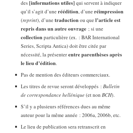
[informations utiles]
des
qui servent à indiquer
réédition
réimpression
qu’il s’agit d’une
, d’une
traduction
l’article est
(
reprint
), d’une
ou que
repris dans un autre ouvrage
; si une
collection
particulière (ex. : BAR International
Series, Scripta Antica) doit être citée par
entre parenthèses après
nécessité, la présenter
le lieu d’édition
.
Pas de mention des éditeurs commerciaux.
Les titres de revue seront développés :
Bulletin
de correspondance hellénique
(et non
BCH
).
S’il y a plusieurs références dues au même
auteur pour la même année : 2006a, 2006b, etc.
Le lieu de publication sera retranscrit en