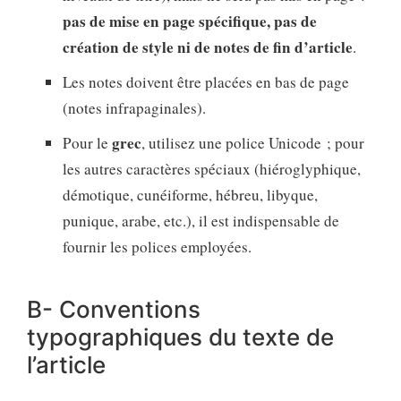
pas de mise en page spécifique, pas de
création de style ni de notes de fin d’article
.
Les notes doivent être placées en bas de page
(notes infrapaginales).
grec
Pour le
, utilisez une police Unicode ; pour
les autres caractères spéciaux (hiéroglyphique,
démotique, cunéiforme, hébreu, libyque,
punique, arabe, etc.), il est indispensable de
fournir les polices employées.
B- Conventions
typographiques du texte de
l’article