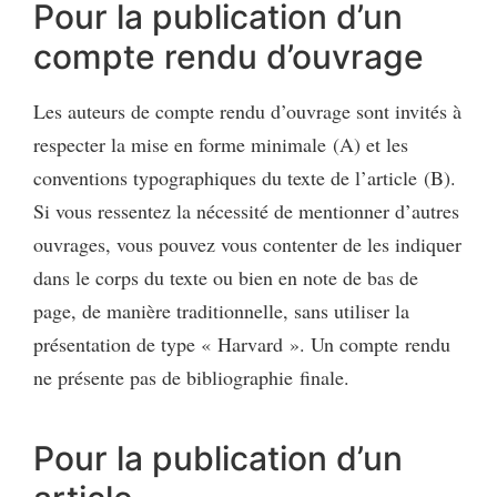
Pour la publication d’un
compte rendu d’ouvrage
Les auteurs de compte rendu d’ouvrage sont invités à
respecter la mise en forme minimale (A) et les
conventions typographiques du texte de l’article (B).
Si vous ressentez la nécessité de mentionner d’autres
ouvrages, vous pouvez vous contenter de les indiquer
dans le corps du texte ou bien en note de bas de
page, de manière traditionnelle, sans utiliser la
présentation de type « Harvard ». Un compte rendu
ne présente pas de bibliographie finale.
Pour la publication d’un