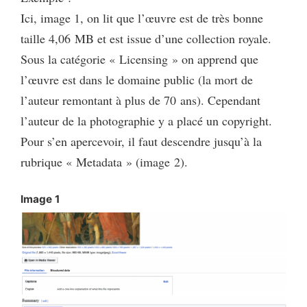
Ici, image 1, on lit que l’œuvre est de très bonne
taille 4,06 MB et est issue d’une collection royale.
Sous la catégorie « Licensing » on apprend que
l’œuvre est dans le domaine public (la mort de
l’auteur remontant à plus de 70 ans). Cependant
l’auteur de la photographie y a placé un copyright.
Pour s’en apercevoir, il faut descendre jusqu’à la
rubrique « Metadata » (image 2).
Image 1