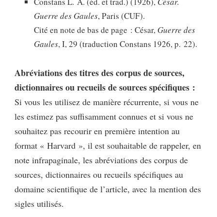
Constans L. A. (éd. et trad.) (1926),
César.
Guerre des Gaules
, Paris (CUF).
Cité en note de bas de page : César,
Guerre des
Gaules
, I, 29 (traduction Constans 1926, p. 22).
Abréviations des titres des corpus de sources,
dictionnaires ou recueils de sources spécifiques :
Si vous les utilisez de manière récurrente, si vous ne
les estimez pas suffisamment connues et si vous ne
souhaitez pas recourir en première intention au
format « Harvard », il est souhaitable de rappeler, en
note infrapaginale, les abréviations des corpus de
sources, dictionnaires ou recueils spécifiques au
domaine scientifique de l’article, avec la mention des
sigles utilisés.