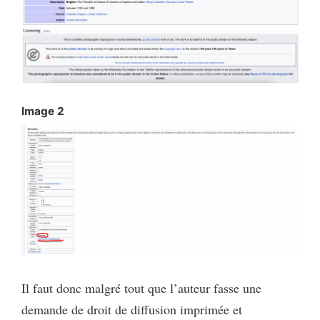
Image 2
Il faut donc malgré tout que l’auteur fasse une
demande de droit de diffusion imprimée et