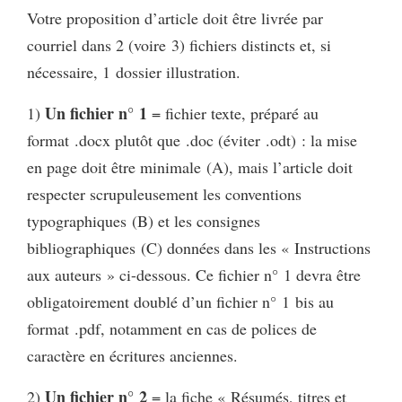
Votre proposition d’article doit être livrée par
courriel dans 2 (voire 3) fichiers distincts et, si
nécessaire, 1 dossier illustration.
Un fichier n° 1
1)
= fichier texte, préparé au
format .docx plutôt que .doc (éviter .odt) : la mise
en page doit être minimale (A), mais l’article doit
respecter scrupuleusement les conventions
typographiques (B) et les consignes
bibliographiques (C) données dans les « Instructions
aux auteurs » ci-dessous. Ce fichier n° 1 devra être
obligatoirement doublé d’un fichier n° 1 bis au
format .pdf, notamment en cas de polices de
caractère en écritures anciennes.
Un fichier n° 2
2)
= la fiche « Résumés, titres et