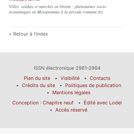
Villes, soldats et marchés en Orient : phénomènes socio-
économiques en Mésopotamie à la période romaine
Retour à l’index
ISSN électronique 2981-2984
Plan du site
Visibilité
Contacts
Crédits du site
Politiques de publication
Mentions légales
Conception : Chapitre neuf
Édité avec Lodel
Accès réservé