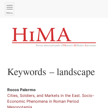
Menu
Keywords – landscape
Rocco
Palermo
Cities, Soldiers, and Markets in the East. Socio-
Economic Phenomena in Roman Period
Mesopotamia