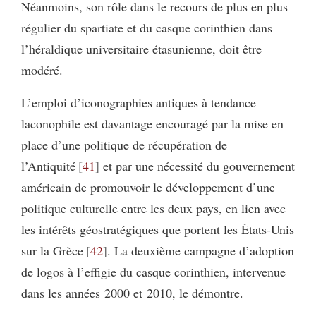
Néanmoins, son rôle dans le recours de plus en plus
régulier du spartiate et du casque corinthien dans
l’héraldique universitaire étasunienne, doit être
modéré.
L’emploi d’iconographies antiques à tendance
laconophile est davantage encouragé par la mise en
place d’une politique de récupération de
l’Antiquité
41
et par une nécessité du gouvernement
américain de promouvoir le développement d’une
politique culturelle entre les deux pays, en lien avec
les intérêts géostratégiques que portent les États-Unis
sur la Grèce
42
. La deuxième campagne d’adoption
de logos à l’effigie du casque corinthien, intervenue
dans les années 2000 et 2010, le démontre.