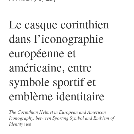
Le casque corinthien
dans l’iconographie
européenne et
américaine, entre
symbole sportif et
emblème identitaire
The Corinthian Helmet in European and American
Iconography, between Sporting Symbol and Emblem of
Identity