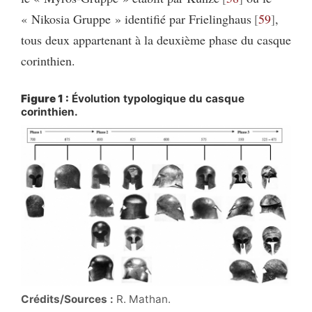
« Nikosia Gruppe » identifié par Frielinghaus
59
,
tous deux appartenant à la deuxième phase du casque
corinthien.
Figure 1 :
Évolution typologique du casque
corinthien.
Crédits/Sources :
R. Mathan.