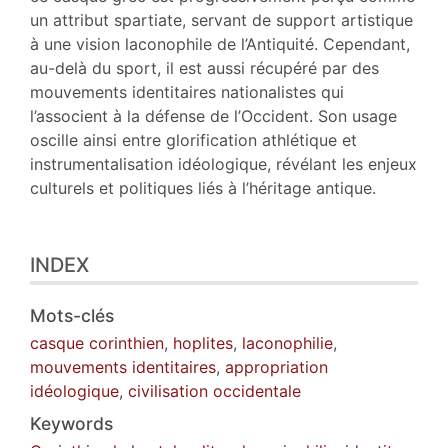
un attribut spartiate, servant de support artistique
à une vision laconophile de l’Antiquité. Cependant,
au-delà du sport, il est aussi récupéré par des
mouvements identitaires nationalistes qui
l’associent à la défense de l’Occident. Son usage
oscille ainsi entre glorification athlétique et
instrumentalisation idéologique, révélant les enjeux
culturels et politiques liés à l’héritage antique.
INDEX
Mots-clés
casque corinthien
,
hoplites
,
laconophilie
,
mouvements identitaires
,
appropriation
idéologique
,
civilisation occidentale
Keywords