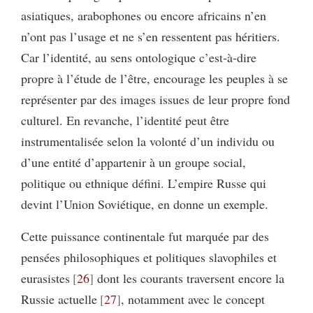
asiatiques, arabophones ou encore africains n’en
n’ont pas l’usage et ne s’en ressentent pas héritiers.
Car l’identité, au sens ontologique c’est-à-dire
propre à l’étude de l’être, encourage les peuples à se
représenter par des images issues de leur propre fond
culturel. En revanche, l’identité peut être
instrumentalisée selon la volonté d’un individu ou
d’une entité d’appartenir à un groupe social,
politique ou ethnique défini. L’empire Russe qui
devint l’Union Soviétique, en donne un exemple.
Cette puissance continentale fut marquée par des
pensées philosophiques et politiques slavophiles et
eurasistes
26
dont les courants traversent encore la
Russie actuelle
27
, notamment avec le concept