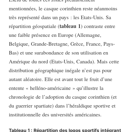
mentionnées, le casque corinthien reste néanmoins
très représenté dans un pays : les Etats-Unis. Sa
tableau 1
répartition géospatiale (
) contraste entre
une faible présence en Europe (Allemagne,
Belgique, Grande-Bretagne, Grèce, France, Pays-
Bas) et une surabondance de son utilisation en
Amérique du nord (Etats-Unis, Canada). Mais cette
distribution géographique inégale n’est pas pour
autant aléatoire. Elle est avant tout le fruit d’une
entente « helléno-américaine » qu’illustre la
chronologie de l’adoption du casque corinthien (et
du guerrier spartiate) dans l’héraldique sportive et
institutionnelle des universités américaines.
Tableau 1 : Répartition des logos sportifs intégrant