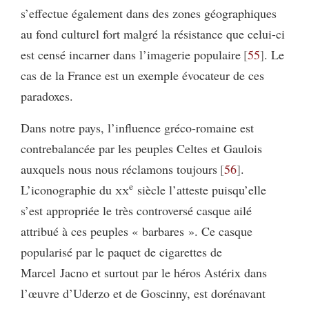
s’effectue également dans des zones géographiques
au fond culturel fort malgré la résistance que celui-ci
est censé incarner dans l’imagerie populaire
55
. Le
cas de la France est un exemple évocateur de ces
paradoxes.
Dans notre pays, l’influence gréco-romaine est
contrebalancée par les peuples Celtes et Gaulois
auxquels nous nous réclamons toujours
56
.
e
L’iconographie du
xx
siècle l’atteste puisqu’elle
s’est appropriée le très controversé casque ailé
attribué à ces peuples « barbares ». Ce casque
popularisé par le paquet de cigarettes de
Marcel Jacno et surtout par le héros Astérix dans
l’œuvre d’Uderzo et de Goscinny, est dorénavant