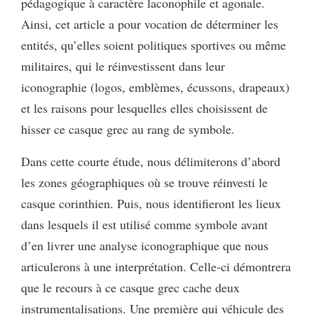
pédagogique à caractère laconophile et agonale.
Ainsi, cet article a pour vocation de déterminer les
entités, qu’elles soient politiques sportives ou même
militaires, qui le réinvestissent dans leur
iconographie (logos, emblèmes, écussons, drapeaux)
et les raisons pour lesquelles elles choisissent de
hisser ce casque grec au rang de symbole.
Dans cette courte étude, nous délimiterons d’abord
les zones géographiques où se trouve réinvesti le
casque corinthien. Puis, nous identifieront les lieux
dans lesquels il est utilisé comme symbole avant
d’en livrer une analyse iconographique que nous
articulerons à une interprétation. Celle-ci démontrera
que le recours à ce casque grec cache deux
instrumentalisations. Une première qui véhicule des