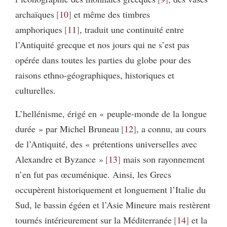
archaïques
10
et même des timbres
amphoriques
11
, traduit une continuité entre
l’Antiquité grecque et nos jours qui ne s’est pas
opérée dans toutes les parties du globe pour des
raisons ethno-géographiques, historiques et
culturelles.
L’hellénisme, érigé en « peuple-monde de la longue
durée » par Michel Bruneau
12
, a connu, au cours
de l’Antiquité, des « prétentions universelles avec
Alexandre et Byzance »
13
mais son rayonnement
n’en fut pas œcuménique. Ainsi, les Grecs
occupèrent historiquement et longuement l’Italie du
Sud, le bassin égéen et l’Asie Mineure mais restèrent
tournés intérieurement sur la Méditerranée
14
et la