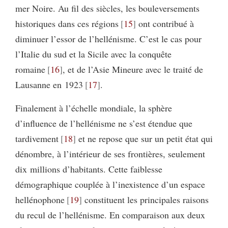
mer Noire. Au fil des siècles, les bouleversements
historiques dans ces régions
15
ont contribué à
diminuer l’essor de l’hellénisme. C’est le cas pour
l’Italie du sud et la Sicile avec la conquête
romaine
16
, et de l’Asie Mineure avec le traité de
Lausanne en 1923
17
.
Finalement à l’échelle mondiale, la sphère
d’influence de l’hellénisme ne s’est étendue que
tardivement
18
et ne repose que sur un petit état qui
dénombre, à l’intérieur de ses frontières, seulement
dix millions d’habitants. Cette faiblesse
démographique couplée à l’inexistence d’un espace
hellénophone
19
constituent les principales raisons
du recul de l’hellénisme. En comparaison aux deux