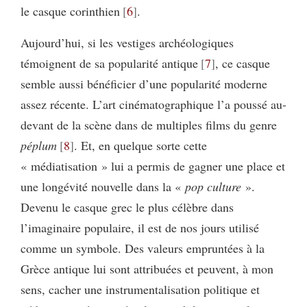
le casque corinthien
6
.
Aujourd’hui, si les vestiges archéologiques
témoignent de sa popularité antique
7
, ce casque
semble aussi bénéficier d’une popularité moderne
assez récente. L’art cinématographique l’a poussé au-
devant de la scène dans de multiples films du genre
péplum
8
. Et, en quelque sorte cette
« médiatisation » lui a permis de gagner une place et
une longévité nouvelle dans la «
pop culture
».
Devenu le casque grec le plus célèbre dans
l’imaginaire populaire, il est de nos jours utilisé
comme un symbole. Des valeurs empruntées à la
Grèce antique lui sont attribuées et peuvent, à mon
sens, cacher une instrumentalisation politique et