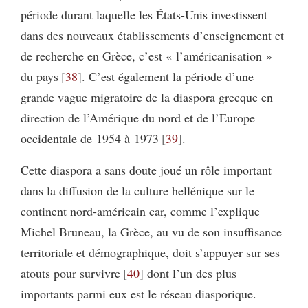
période durant laquelle les États-Unis investissent
dans des nouveaux établissements d’enseignement et
de recherche en Grèce, c’est « l’américanisation »
du pays
38
. C’est également la période d’une
grande vague migratoire de la diaspora grecque en
direction de l’Amérique du nord et de l’Europe
occidentale de 1954 à 1973
39
.
Cette diaspora a sans doute joué un rôle important
dans la diffusion de la culture hellénique sur le
continent nord-américain car, comme l’explique
Michel Bruneau, la Grèce, au vu de son insuffisance
territoriale et démographique, doit s’appuyer sur ses
atouts pour survivre
40
dont l’un des plus
importants parmi eux est le réseau diasporique.