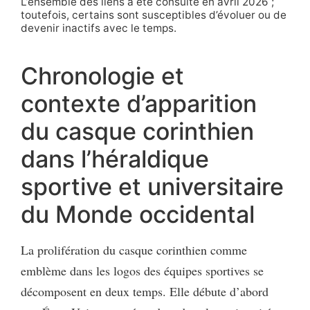
L’ensemble des liens a été consulté en avril 2026 ;
toutefois, certains sont susceptibles d’évoluer ou de
devenir inactifs avec le temps.
Chronologie et
contexte d’apparition
du casque corinthien
dans l’héraldique
sportive et universitaire
du Monde occidental
La prolifération du casque corinthien comme
emblème dans les logos des équipes sportives se
décomposent en deux temps. Elle débute d’abord