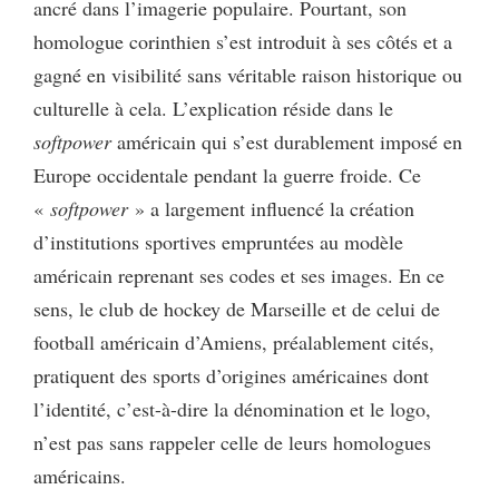
ancré dans l’imagerie populaire. Pourtant, son
homologue corinthien s’est introduit à ses côtés et a
gagné en visibilité sans véritable raison historique ou
culturelle à cela. L’explication réside dans le
softpower
américain qui s’est durablement imposé en
Europe occidentale pendant la guerre froide. Ce
«
softpower
» a largement influencé la création
d’institutions sportives empruntées au modèle
américain reprenant ses codes et ses images. En ce
sens, le club de hockey de Marseille et de celui de
football américain d’Amiens, préalablement cités,
pratiquent des sports d’origines américaines dont
l’identité, c’est-à-dire la dénomination et le logo,
n’est pas sans rappeler celle de leurs homologues
américains.