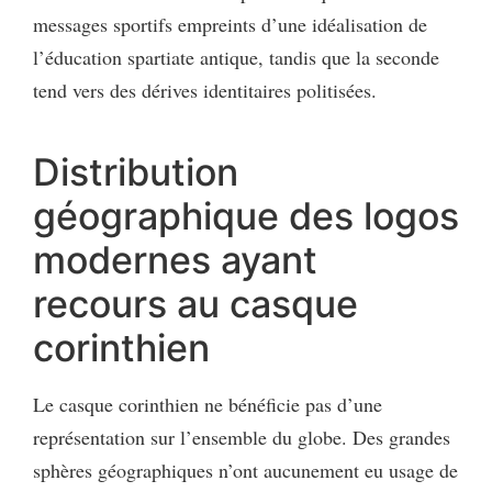
messages sportifs empreints d’une idéalisation de
l’éducation spartiate antique, tandis que la seconde
tend vers des dérives identitaires politisées.
Distribution
géographique des logos
modernes ayant
recours au casque
corinthien
Le casque corinthien ne bénéficie pas d’une
représentation sur l’ensemble du globe. Des grandes
sphères géographiques n’ont aucunement eu usage de