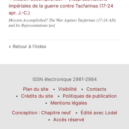
impériales de la guerre contre Tacfarinas (17-24
apr. J.-C.)
Mission Accomplished? The War Against Tacfarinas (17-24 AD)
and Its Representations
Retour à l’index
ISSN électronique 2981-2984
Plan du site
Visibilité
Contacts
Crédits du site
Politiques de publication
Mentions légales
Conception : Chapitre neuf
Édité avec Lodel
Accès réservé