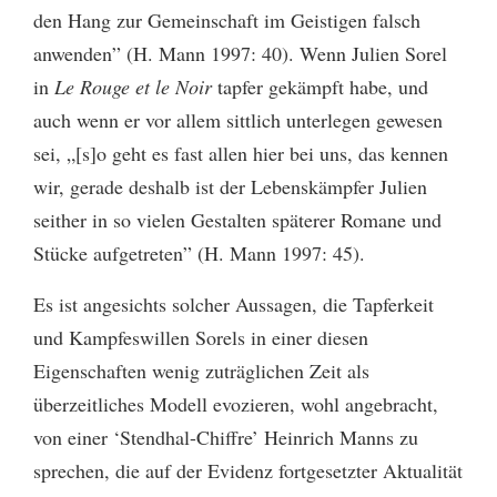
den Hang zur Gemeinschaft im Geistigen falsch
anwenden” (H. Mann 1997: 40). Wenn Julien Sorel
in
Le Rouge et le Noir
tapfer gekämpft habe, und
auch wenn er vor allem sittlich unterlegen gewesen
sei, „[s]o geht es fast allen hier bei uns, das kennen
wir, gerade deshalb ist der Lebenskämpfer Julien
seither in so vielen Gestalten späterer Romane und
Stücke aufgetreten” (H. Mann 1997: 45).
Es ist angesichts solcher Aussagen, die Tapferkeit
und Kampfeswillen Sorels in einer diesen
Eigenschaften wenig zuträglichen Zeit als
überzeitliches Modell evozieren, wohl angebracht,
von einer ‘Stendhal-Chiffre’ Heinrich Manns zu
sprechen, die auf der Evidenz fortgesetzter Aktualität