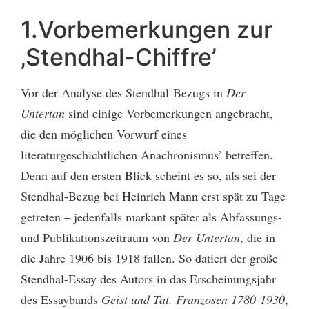
1.Vorbemerkungen zur
‚Stendhal-Chiffre’
Vor der Analyse des Stendhal-Bezugs in
Der
Untertan
sind einige Vorbemerkungen angebracht,
die den möglichen Vorwurf eines
literaturgeschichtlichen Anachronismus’ betreffen.
Denn auf den ersten Blick scheint es so, als sei der
Stendhal-Bezug bei Heinrich Mann erst spät zu Tage
getreten – jedenfalls markant später als Abfassungs-
und Publikationszeitraum von
Der Untertan
, die in
die Jahre 1906 bis 1918 fallen. So datiert der große
Stendhal-Essay des Autors in das Erscheinungsjahr
des Essaybands
Geist und Tat. Franzosen 1780-1930
,