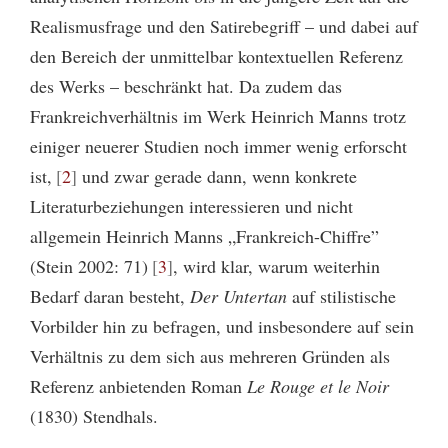
Realismusfrage und den Satirebegriff – und dabei auf
den Bereich der unmittelbar kontextuellen Referenz
des Werks – beschränkt hat. Da zudem das
Frankreichverhältnis im Werk Heinrich Manns trotz
einiger neuerer Studien noch immer wenig erforscht
ist,
2
und zwar gerade dann, wenn konkrete
Literaturbeziehungen interessieren und nicht
allgemein Heinrich Manns „Frankreich-Chiffre”
(Stein 2002: 71)
3
, wird klar, warum weiterhin
Bedarf daran besteht,
Der Untertan
auf stilistische
Vorbilder hin zu befragen, und insbesondere auf sein
Verhältnis zu dem sich aus mehreren Gründen als
Referenz anbietenden Roman
Le Rouge et le Noir
(1830) Stendhals.