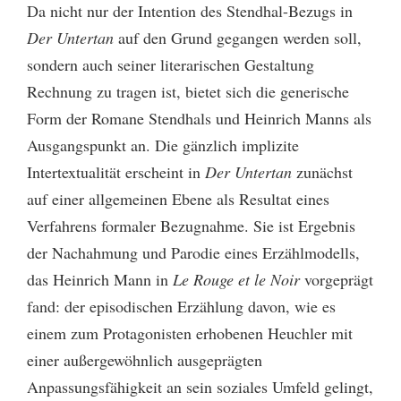
Da nicht nur der Intention des Stendhal-Bezugs in
Der Untertan
auf den Grund gegangen werden soll,
sondern auch seiner literarischen Gestaltung
Rechnung zu tragen ist, bietet sich die generische
Form der Romane Stendhals und Heinrich Manns als
Ausgangspunkt an. Die gänzlich implizite
Intertextualität erscheint in
Der Untertan
zunächst
auf einer allgemeinen Ebene als Resultat eines
Verfahrens formaler Bezugnahme. Sie ist Ergebnis
der Nachahmung und Parodie eines Erzählmodells,
das Heinrich Mann in
Le Rouge et le Noir
vorgeprägt
fand: der episodischen Erzählung davon, wie es
einem zum Protagonisten erhobenen Heuchler mit
einer außergewöhnlich ausgeprägten
Anpassungsfähigkeit an sein soziales Umfeld gelingt,