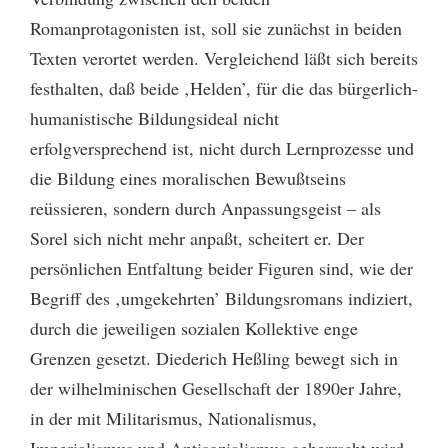
Romanprotagonisten ist, soll sie zunächst in beiden
Texten verortet werden. Vergleichend läßt sich bereits
festhalten, daß beide ‚Helden’, für die das bürgerlich-
humanistische Bildungsideal nicht
erfolgversprechend ist, nicht durch Lernprozesse und
die Bildung eines moralischen Bewußtseins
reüssieren, sondern durch Anpassungsgeist – als
Sorel sich nicht mehr anpaßt, scheitert er. Der
persönlichen Entfaltung beider Figuren sind, wie der
Begriff des ‚umgekehrten’ Bildungsromans indiziert,
durch die jeweiligen sozialen Kollektive enge
Grenzen gesetzt. Diederich Heßling bewegt sich in
der wilhelminischen Gesellschaft der 1890er Jahre,
in der mit Militarismus, Nationalismus,
Imperialismus und Antisozialismus geherrscht wird,