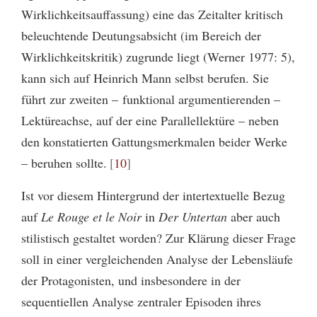
Wirklichkeitsauffassung) eine das Zeitalter kritisch
beleuchtende Deutungsabsicht (im Bereich der
Wirklichkeitskritik) zugrunde liegt (Werner 1977: 5),
kann sich auf Heinrich Mann selbst berufen. Sie
führt zur zweiten – funktional argumentierenden –
Lektüreachse, auf der eine Parallellektüre – neben
den konstatierten Gattungsmerkmalen beider Werke
– beruhen sollte.
10
Ist vor diesem Hintergrund der intertextuelle Bezug
auf
Le Rouge et le Noir
in
Der Untertan
aber auch
stilistisch gestaltet worden? Zur Klärung dieser Frage
soll in einer vergleichenden Analyse der Lebensläufe
der Protagonisten, und insbesondere in der
sequentiellen Analyse zentraler Episoden ihres