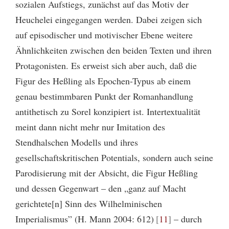
sozialen Aufstiegs, zunächst auf das Motiv der
Heuchelei eingegangen werden. Dabei zeigen sich
auf episodischer und motivischer Ebene weitere
Ähnlichkeiten zwischen den beiden Texten und ihren
Protagonisten. Es erweist sich aber auch, daß die
Figur des Heßling als Epochen-Typus ab einem
genau bestimmbaren Punkt der Romanhandlung
antithetisch zu Sorel konzipiert ist. Intertextualität
meint dann nicht mehr nur Imitation des
Stendhalschen Modells und ihres
gesellschaftskritischen Potentials, sondern auch seine
Parodisierung mit der Absicht, die Figur Heßling
und dessen Gegenwart – den „ganz auf Macht
gerichtete[n] Sinn des Wilhelminischen
Imperialismus” (H. Mann 2004: 612)
11
– durch