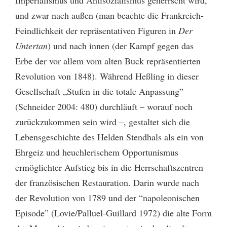
und zwar nach außen (man beachte die Frankreich-
Feindlichkeit der repräsentativen Figuren in
Der
Untertan
) und nach innen (der Kampf gegen das
Erbe der vor allem vom alten Buck repräsentierten
Revolution von 1848). Während Heßling in dieser
Gesellschaft „Stufen in die totale Anpassung”
(Schneider 2004: 480) durchläuft – worauf noch
zurückzukommen sein wird –, gestaltet sich die
Lebensgeschichte des Helden Stendhals als ein von
Ehrgeiz und heuchlerischem Opportunismus
ermöglichter Aufstieg bis in die Herrschaftszentren
der französischen Restauration. Darin wurde nach
der Revolution von 1789 und der “napoleonischen
Episode” (Lovie/Palluel-Guillard 1972) die alte Form