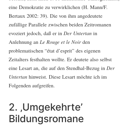
eine Demokratie zu verwirklichen (H. Mann/F.
Bertaux 2002: 39). Die von ihm angedeutete
zufällige Parallele zwischen beiden Zeitromanen
evoziert jedoch, daß er in
Der Untertan
in
Anlehnung an
Le Rouge et le Noir
den
problematischen “état d’esprit” des eigenen
Zeitalters festhalten wollte. Er deutete also selbst
eine Lesart an, die auf den Stendhal-Bezug in
Der
Untertan
hinweist. Diese Lesart möchte ich im
Folgenden aufgreifen.
2. ‚Umgekehrte’
Bildungsromane