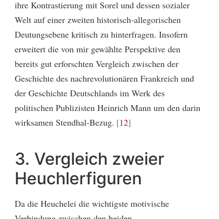
ihre Kontrastierung mit Sorel und dessen sozialer
Welt auf einer zweiten historisch-allegorischen
Deutungsebene kritisch zu hinterfragen. Insofern
erweitert die von mir gewählte Perspektive den
bereits gut erforschten Vergleich zwischen der
Geschichte des nachrevolutionären Frankreich und
der Geschichte Deutschlands im Werk des
politischen Publizisten Heinrich Mann um den darin
wirksamen Stendhal-Bezug.
12
3. Vergleich zweier
Heuchlerfiguren
Da die Heuchelei die wichtigste motivische
Verbindung zwischen den beiden