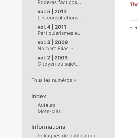
Poderes fácticos…
The
vol. 5 | 2013
Les consultations…
vol. 4 | 2011
R
Particularismes e…
vol. 3 | 2009
Norbert Elias, « …
vol. 2 | 2009
Citoyen ou sujet…
Tous les numéros
Index
Auteurs
Mots-clés
Informations
Politiques de publication