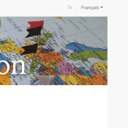
Français