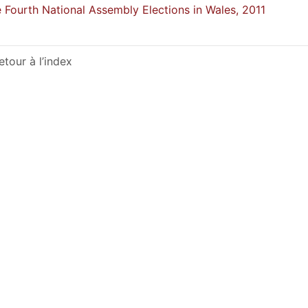
 Fourth National Assembly Elections in Wales, 2011
etour à l’index