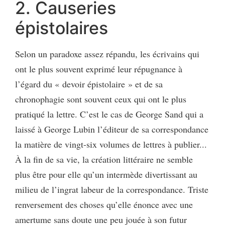
2. Causeries
épistolaires
Selon un paradoxe assez répandu, les écrivains qui
ont le plus souvent exprimé leur répugnance à
l’égard du « devoir épistolaire » et de sa
chronophagie sont souvent ceux qui ont le plus
pratiqué la lettre. C’est le cas de George Sand qui a
laissé à George Lubin l’éditeur de sa correspondance
la matière de vingt-six volumes de lettres à publier...
À la fin de sa vie, la création littéraire ne semble
plus être pour elle qu’un intermède divertissant au
milieu de l’ingrat labeur de la correspondance. Triste
renversement des choses qu’elle énonce avec une
amertume sans doute une peu jouée à son futur