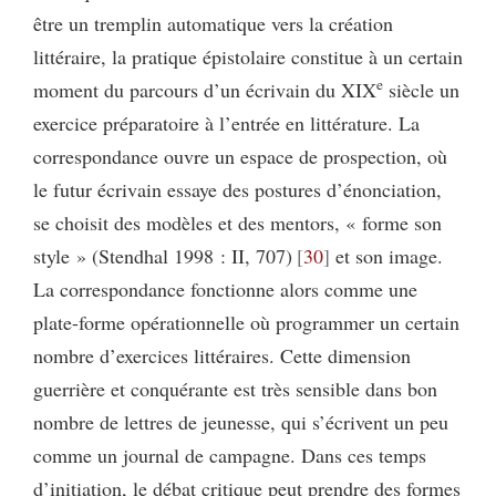
être un tremplin automatique vers la création
littéraire, la pratique épistolaire constitue à un certain
e
moment du parcours d’un écrivain du XIX
siècle un
exercice préparatoire à l’entrée en littérature. La
correspondance ouvre un espace de prospection, où
le futur écrivain essaye des postures d’énonciation,
se choisit des modèles et des mentors, « forme son
style » (Stendhal 1998 : II, 707)
30
et son image.
La correspondance fonctionne alors comme une
plate-forme opérationnelle où programmer un certain
nombre d’exercices littéraires. Cette dimension
guerrière et conquérante est très sensible dans bon
nombre de lettres de jeunesse, qui s’écrivent un peu
comme un journal de campagne. Dans ces temps
d’initiation, le débat critique peut prendre des formes