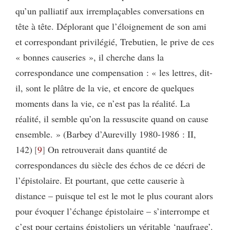
qu’un palliatif aux irremplaçables conversations en
tête à tête. Déplorant que l’éloignement de son ami
et correspondant privilégié, Trebutien, le prive de ces
« bonnes causeries », il cherche dans la
correspondance une compensation : « les lettres, dit-
il, sont le plâtre de la vie, et encore de quelques
moments dans la vie, ce n’est pas la réalité. La
réalité, il semble qu’on la ressuscite quand on cause
ensemble. » (Barbey d’Aurevilly 1980-1986 : II,
142)
9
On retrouverait dans quantité de
correspondances du siècle des échos de ce décri de
l’épistolaire. Et pourtant, que cette causerie à
distance – puisque tel est le mot le plus courant alors
pour évoquer l’échange épistolaire – s’interrompe et
c’est pour certains épistoliers un véritable ‘naufrage’.