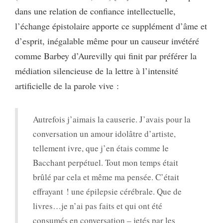
dans une relation de confiance intellectuelle,
l’échange épistolaire apporte ce supplément d’âme et
d’esprit, inégalable même pour un causeur invétéré
comme Barbey d’Aurevilly qui finit par préférer la
médiation silencieuse de la lettre à l’intensité
artificielle de la parole vive :
Autrefois j’aimais la causerie. J’avais pour la
conversation un amour idolâtre d’artiste,
tellement ivre, que j’en étais comme le
Bacchant perpétuel. Tout mon temps était
brûlé par cela et même ma pensée. C’était
effrayant ! une épilepsie cérébrale. Que de
livres…je n’ai pas faits et qui ont été
consumés en conversation – jetés par les