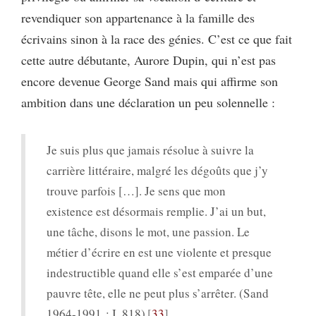
revendiquer son appartenance à la famille des
écrivains sinon à la race des génies. C’est ce que fait
cette autre débutante, Aurore Dupin, qui n’est pas
encore devenue George Sand mais qui affirme son
ambition dans une déclaration un peu solennelle :
Je suis plus que jamais résolue à suivre la
carrière littéraire, malgré les dégoûts que j’y
trouve parfois […]. Je sens que mon
existence est désormais remplie. J’ai un but,
une tâche, disons le mot, une passion. Le
métier d’écrire en est une violente et presque
indestructible quand elle s’est emparée d’une
pauvre tête, elle ne peut plus s’arrêter. (Sand
1964-1991 : I, 818)
33