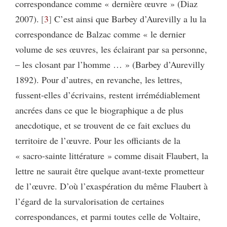
correspondance comme « dernière œuvre » (Diaz
2007).
3
C’est ainsi que Barbey d’Aurevilly a lu la
correspondance de Balzac comme « le dernier
volume de ses œuvres, les éclairant par sa personne,
– les closant par l’homme … » (Barbey d’Aurevilly
1892). Pour d’autres, en revanche, les lettres,
fussent-elles d’écrivains, restent irrémédiablement
ancrées dans ce que le biographique a de plus
anecdotique, et se trouvent de ce fait exclues du
territoire de l’œuvre. Pour les officiants de la
« sacro-sainte littérature » comme disait Flaubert, la
lettre ne saurait être quelque avant-texte prometteur
de l’œuvre. D’où l’exaspération du même Flaubert à
l’égard de la survalorisation de certaines
correspondances, et parmi toutes celle de Voltaire,