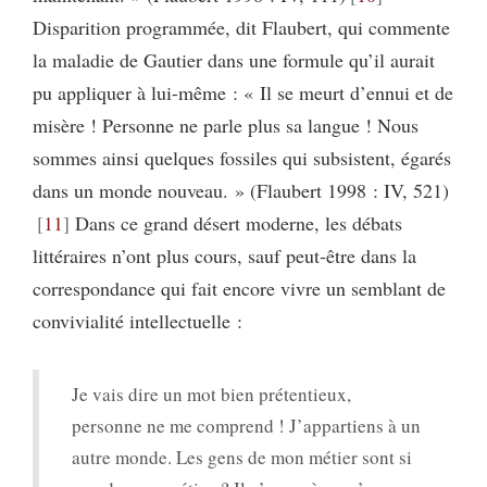
Disparition programmée, dit Flaubert, qui commente
la maladie de Gautier dans une formule qu’il aurait
pu appliquer à lui-même : « Il se meurt d’ennui et de
misère ! Personne ne parle plus sa langue ! Nous
sommes ainsi quelques fossiles qui subsistent, égarés
dans un monde nouveau. » (Flaubert 1998 : IV, 521)
11
Dans ce grand désert moderne, les débats
littéraires n’ont plus cours, sauf peut-être dans la
correspondance qui fait encore vivre un semblant de
convivialité intellectuelle :
Je vais dire un mot bien prétentieux,
personne ne me comprend ! J’appartiens à un
autre monde. Les gens de mon métier sont si