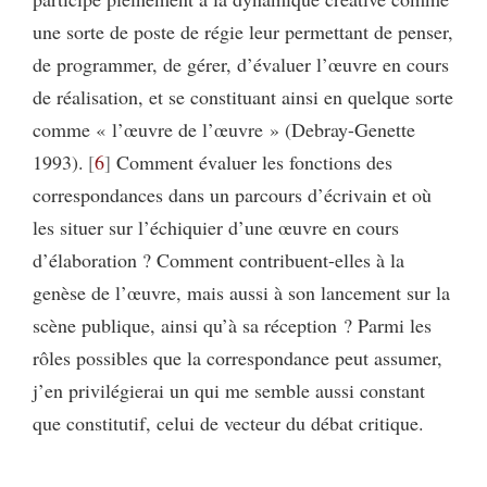
une sorte de poste de régie leur permettant de penser,
de programmer, de gérer, d’évaluer l’œuvre en cours
de réalisation, et se constituant ainsi en quelque sorte
comme « l’œuvre de l’œuvre » (Debray-Genette
1993).
6
Comment évaluer les fonctions des
correspondances dans un parcours d’écrivain et où
les situer sur l’échiquier d’une œuvre en cours
d’élaboration ? Comment contribuent-elles à la
genèse de l’œuvre, mais aussi à son lancement sur la
scène publique, ainsi qu’à sa réception ? Parmi les
rôles possibles que la correspondance peut assumer,
j’en privilégierai un qui me semble aussi constant
que constitutif, celui de vecteur du débat critique.