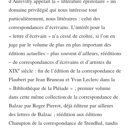
d’Aurevilly appelait la « littérature épistolaire » un
domaine privilégié qui nous intéresse tout
particulièrement, nous littéraires : celui des
correspondances d’écrivains. L’intérêt pour la
« lettre d’écrivain » n’a cessé de croître, si l’on en
juge par le volume de plus en plus important des
éditions actuelles – plus souvent d’ailleurs, rééditions
– de correspondances d’écrivains et d’artistes du
e
XIX
siècle : fin de l’édition de la correspondance de
Flaubert par Jean Bruneau et Yvan Leclerc dans la
« Bibliothèque de la Pléiade » ; premier volume
dans cette même collection de la correspondance de
Balzac par Roger Pierrot, déjà éditeur par ailleurs
des lettres de Balzac ; réédition aux éditions
Champion de la correspondance de Stendhal, tandis