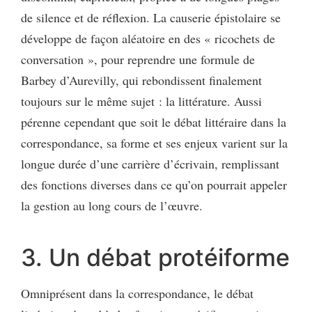
de silence et de réflexion. La causerie épistolaire se
développe de façon aléatoire en des « ricochets de
conversation », pour reprendre une formule de
Barbey d’Aurevilly, qui rebondissent finalement
toujours sur le même sujet : la littérature. Aussi
pérenne cependant que soit le débat littéraire dans la
correspondance, sa forme et ses enjeux varient sur la
longue durée d’une carrière d’écrivain, remplissant
des fonctions diverses dans ce qu’on pourrait appeler
la gestion au long cours de l’œuvre.
3. Un débat protéiforme
Omniprésent dans la correspondance, le débat