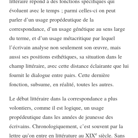
littéraire répond à des fonctions spécifiques qui
évoluent avec le temps ; parmi celles-ci on peut
parler d’un usage propédeutique de la
correspondance, d’un usage génétique au sens large
du terme, et d’un usage métacritique par lequel
l’écrivain analyse non seulement son œuvre, mais
aussi ses positions esthétiques, sa situation dans le
champ littéraire, avec cette distance éclairante que lui
fournit le dialogue entre pairs. Cette dernière
fonction, subsume, en réalité, toutes les autres.
Le débat littéraire dans la correspondance a plus
volontiers, comme il est logique, un usage
propédeutique dans les années de jeunesse des
écrivains. Chronologiquement, c’est souvent par la
e
lettre qu’on entre en littérature au XIX
siècle. Sans