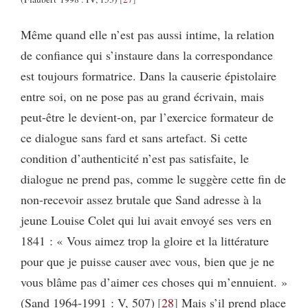
Même quand elle n’est pas aussi intime, la relation
de confiance qui s’instaure dans la correspondance
est toujours formatrice. Dans la causerie épistolaire
entre soi, on ne pose pas au grand écrivain, mais
peut-être le devient-on, par l’exercice formateur de
ce dialogue sans fard et sans artefact. Si cette
condition d’authenticité n’est pas satisfaite, le
dialogue ne prend pas, comme le suggère cette fin de
non-recevoir assez brutale que Sand adresse à la
jeune Louise Colet qui lui avait envoyé ses vers en
1841 : « Vous aimez trop la gloire et la littérature
pour que je puisse causer avec vous, bien que je ne
vous blâme pas d’aimer ces choses qui m’ennuient. »
(Sand 1964-1991 : V, 507)
28
Mais s’il prend place