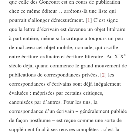
que celle des Goncourt est en cours de publication
chez ce même éditeur… arrêtons-là une liste qui
pourrait s’allonger démesurément.
1
C’est signe
que la lettre d’écrivain est devenue un objet littéraire
à part entière, même si la critique a toujours un peu
de mal avec cet objet mobile, nomade, qui oscille
e
entre écriture ordinaire et écriture littéraire. Au XIX
siècle déjà, quand commence le grand mouvement de
publications de correspondances privées,
2
les
correspondances d’écrivains sont déjà inégalement
évaluées : méprisées par certains critiques,
canonisées par d’autres. Pour les uns, la
correspondance d’un écrivain – généralement publiée
de façon posthume – est reçue comme une sorte de
supplément final à ses œuvres complètes : c’est la