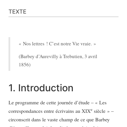
TEXTE
« Nos lettres ! C’est notre Vie vraie. »
(Barbey d’Aurevilly à Trebutien, 3 avril
1856)
1. Introduction
Le programme de cette journée d’étude – « Les
e
correspondances entre écrivains au XIX
siècle » –
circonscrit dans le vaste champ de ce que Barbey