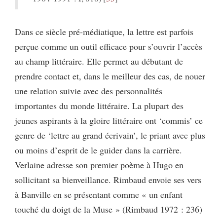
Dans ce siècle pré-médiatique, la lettre est parfois
perçue comme un outil efficace pour s’ouvrir l’accès
au champ littéraire. Elle permet au débutant de
prendre contact et, dans le meilleur des cas, de nouer
une relation suivie avec des personnalités
importantes du monde littéraire. La plupart des
jeunes aspirants à la gloire littéraire ont ‘commis’ ce
genre de ‘lettre au grand écrivain’, le priant avec plus
ou moins d’esprit de le guider dans la carrière.
Verlaine adresse son premier poème à Hugo en
sollicitant sa bienveillance. Rimbaud envoie ses vers
à Banville en se présentant comme « un enfant
touché du doigt de la Muse » (Rimbaud 1972 : 236)