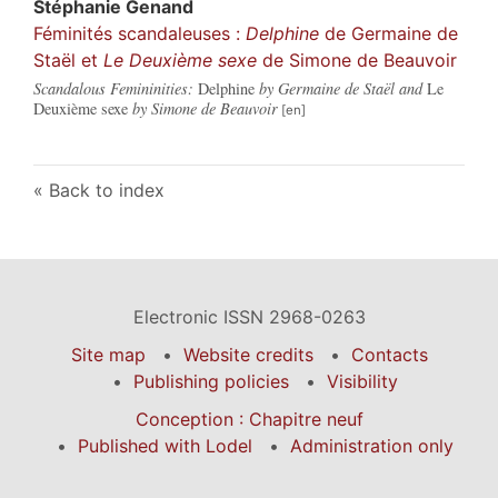
Stéphanie
Genand
Féminités scandaleuses :
Delphine
de Germaine de
Staël et
Le Deuxième sexe
de Simone de Beauvoir
Scandalous Femininities:
Delphine
by Germaine de Staël and
Le
Deuxième sexe
by Simone de Beauvoir
Back to index
Electronic ISSN 2968-0263
Site map
Website credits
Contacts
Publishing policies
Visibility
Conception : Chapitre neuf
Published with Lodel
Administration only