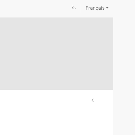
Français