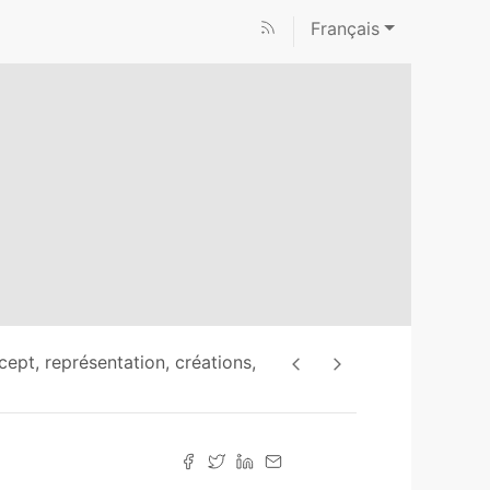
Français
cept, représentation, créations,