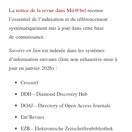
La
notice de la revue dans Mir@bel
recense
l’essentiel de l’indexation et du référencement
systématiquement mis à jour dans cette base
de connaissance.
Savoirs en lien
est indexée dans les systèmes
d’information suivants (liste non exhaustive mise à
jour en janvier 2026) :
Crossref
DDH – Diamond Discovery Hub
DOAJ – Directory of Open Access Journals
Ent’Revues
EZB – Elektronische Zeitschriftenbibliothek