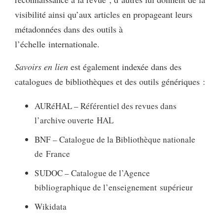
visibilité ainsi qu’aux articles en propageant leurs
métadonnées dans des outils à
l’échelle internationale.
Savoirs en lien
est également indexée dans des
catalogues de bibliothèques et des outils génériques :
AURéHAL – Référentiel des revues dans
l’archive ouverte HAL
BNF – Catalogue de la Bibliothèque nationale
de France
SUDOC – Catalogue de l’Agence
bibliographique de l’enseignement supérieur
Wikidata