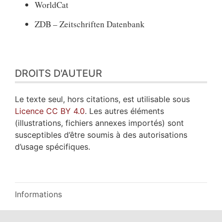
WorldCat
ZDB – Zeitschriften Datenbank
DROITS D'AUTEUR
Le texte seul, hors citations, est utilisable sous
Licence CC BY 4.0
. Les autres éléments
(illustrations, fichiers annexes importés) sont
susceptibles d’être soumis à des autorisations
d’usage spécifiques.
Informations