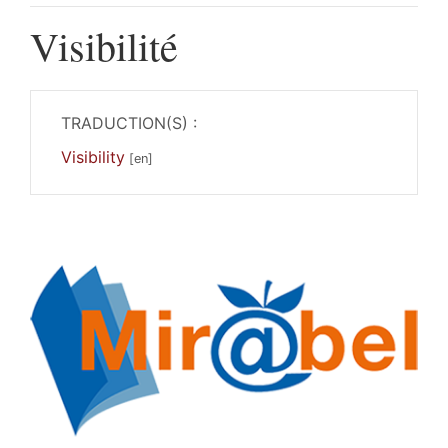
Visibilité
TRADUCTION(S) :
Visibility