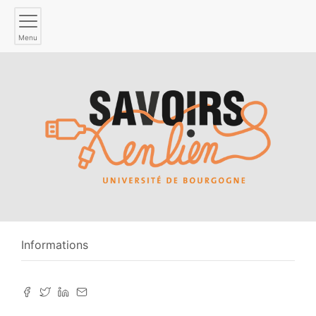
Menu
Informations