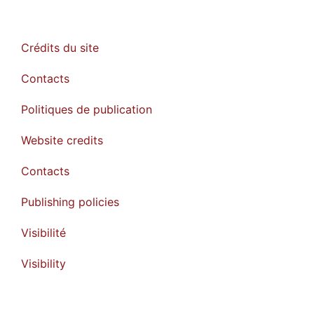
Crédits du site
Contacts
Politiques de publication
Website credits
Contacts
Publishing policies
Visibilité
Visibility