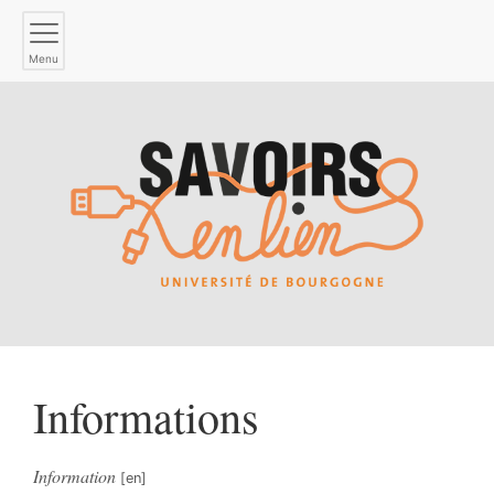
Menu
Informations
Information