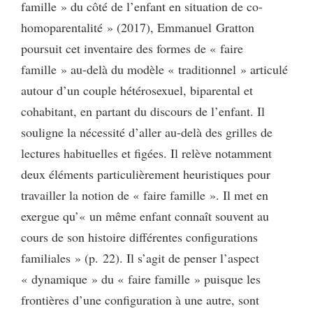
famille » du côté de l’enfant en situation de co-
homoparentalité » (2017), Emmanuel Gratton
poursuit cet inventaire des formes de « faire
famille » au-delà du modèle « traditionnel » articulé
autour d’un couple hétérosexuel, biparental et
cohabitant, en partant du discours de l’enfant. Il
souligne la nécessité d’aller au-delà des grilles de
lectures habituelles et figées. Il relève notamment
deux éléments particulièrement heuristiques pour
travailler la notion de « faire famille ». Il met en
exergue qu’« un même enfant connaît souvent au
cours de son histoire différentes configurations
familiales » (p. 22). Il s’agit de penser l’aspect
« dynamique » du « faire famille » puisque les
frontières d’une configuration à une autre, sont