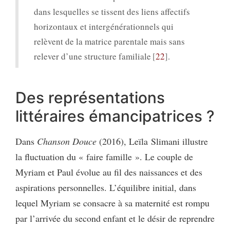
dans lesquelles se tissent des liens affectifs
horizontaux et intergénérationnels qui
relèvent de la matrice parentale mais sans
relever d’une structure familiale
22
.
Des représentations
littéraires émancipatrices ?
Dans
Chanson Douce
(2016), Leïla Slimani illustre
la fluctuation du « faire famille ». Le couple de
Myriam et Paul évolue au fil des naissances et des
aspirations personnelles. L’équilibre initial, dans
lequel Myriam se consacre à sa maternité est rompu
par l’arrivée du second enfant et le désir de reprendre