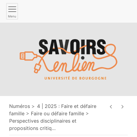
Menu
Numéros
4 | 2025 : Faire et défaire
famille
Faire ou défaire famille
Perspectives disciplinaires et
propositions critiq
…