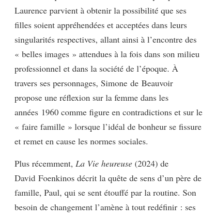
Laurence parvient à obtenir la possibilité que ses
filles soient appréhendées et acceptées dans leurs
singularités respectives, allant ainsi à l’encontre des
« belles images » attendues à la fois dans son milieu
professionnel et dans la société de l’époque. À
travers ses personnages, Simone de Beauvoir
propose une réflexion sur la femme dans les
années 1960 comme figure en contradictions et sur le
« faire famille » lorsque l’idéal de bonheur se fissure
et remet en cause les normes sociales.
Plus récemment,
La Vie heureuse
(2024) de
David Foenkinos décrit la quête de sens d’un père de
famille, Paul, qui se sent étouffé par la routine. Son
besoin de changement l’amène à tout redéfinir : ses