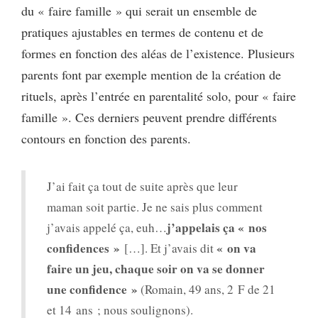
du « faire famille » qui serait un ensemble de
pratiques ajustables en termes de contenu et de
formes en fonction des aléas de l’existence. Plusieurs
parents font par exemple mention de la création de
rituels, après l’entrée en parentalité solo, pour « faire
famille ». Ces derniers peuvent prendre différents
contours en fonction des parents.
J’ai fait ça tout de suite après que leur
maman soit partie. Je ne sais plus comment
j’appelais ça « nos
j’avais appelé ça, euh…
confidences »
« on va
[…]. Et j’avais dit
faire un jeu, chaque soir on va se donner
une confidence »
(Romain, 49 ans, 2 F de 21
et 14 ans ; nous soulignons).