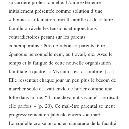
sa carrière professionnelle. L’aide extérieure
initialement présentée comme solution d’une
« bonne » articulation travail-famille et du « faire
famille » révèle les tensions et injonctions
contradictoires pesant sur les parents
contemporains : être de « bons » parents, être
épanouis personnellement, au travail, etc. Avec le
temps et la fatigue de cette nouvelle organisation
familiale à quatre, « Myriam s’est assombrie. […]
Elle ressentait chaque jour un peu plus le besoin de
marcher seule et avait envie de hurler comme une
folle dans la rue. “Ils me dévorent vivante”, se disait-
elle parfois » (p. 20). Ce mal-être parental se meut
progressivement en jalousie envers son mari.
Lorsqu’elle croise un ancien camarade de la faculté