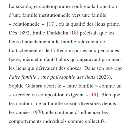
La sociologie contemporaine souligne la transition
d’une famille institutionnelle vers une famille
« relationnelle »
17
, où la qualité des liens prime.
Dès 1892, Émile Durkheim
18
précisait que les
liens d’attachement à la famille relevaient de
l’attachement et de l’affection portés aux personnes
(père, mère et enfants) alors qu’auparavant primaient
les liens qui dérivaient des choses. Dans son ouvrage
Faire famille : une philosophie des liens
(2023),
Sophie Galabru décrit le « faire famille » comme un
« exercice de composition exigeant »
19
. Bien que
les contours de la famille se soit diversifiés depuis
les années 1970, elle continue d’influencer les
comportements individuels comme collectifs.