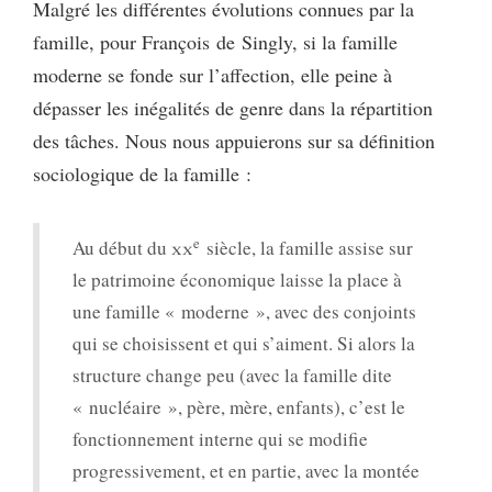
Malgré les différentes évolutions connues par la
famille, pour François de Singly, si la famille
moderne se fonde sur l’affection, elle peine à
dépasser les inégalités de genre dans la répartition
des tâches. Nous nous appuierons sur sa définition
sociologique de la famille :
e
Au début du
xx
siècle, la famille assise sur
le patrimoine économique laisse la place à
une famille « moderne », avec des conjoints
qui se choisissent et qui s’aiment. Si alors la
structure change peu (avec la famille dite
« nucléaire », père, mère, enfants), c’est le
fonctionnement interne qui se modifie
progressivement, et en partie, avec la montée