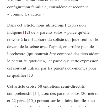
configuration familiale, considérée et reconnue
« comme les autres ».
Dans cet article, nous utiliserons l’expression
indigène
12
de « parents solos » parce qu’elle
renvoie à la métaphore du soliste qui joue seul sur le
devant de la scène avec l’appui, en arrière-plan de
l’orchestre (qui pourrait être composé des tiers aidant
le parent au quotidien), et parce que cette expression
est souvent utilisée par les parents eux-mêmes pour
se qualifier
13
.
Cet article croise 58 entretiens semi-directifs
compréhensifs
14
avec des parents solos (36 mères
et 22 pères
15
) portant sur le « faire famille » au