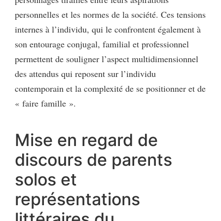
personnelles et les normes de la société. Ces tensions
internes à l’individu, qui le confrontent également à
son entourage conjugal, familial et professionnel
permettent de souligner l’aspect multidimensionnel
des attendus qui reposent sur l’individu
contemporain et la complexité de se positionner et de
« faire famille ».
Mise en regard de
discours de parents
solos et
représentations
littéraires du