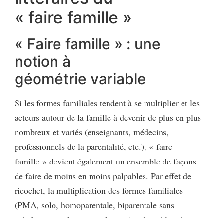
« faire famille »
« Faire famille » : une
notion à
géométrie variable
Si les formes familiales tendent à se multiplier et les
acteurs autour de la famille à devenir de plus en plus
nombreux et variés (enseignants, médecins,
professionnels de la parentalité, etc.), « faire
famille » devient également un ensemble de façons
de faire de moins en moins palpables. Par effet de
ricochet, la multiplication des formes familiales
(PMA, solo, homoparentale, biparentale sans