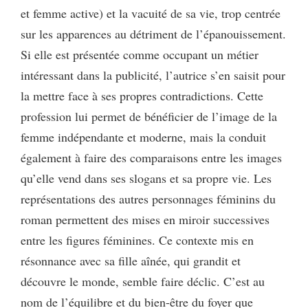
et femme active) et la vacuité de sa vie, trop centrée
sur les apparences au détriment de l’épanouissement.
Si elle est présentée comme occupant un métier
intéressant dans la publicité, l’autrice s’en saisit pour
la mettre face à ses propres contradictions. Cette
profession lui permet de bénéficier de l’image de la
femme indépendante et moderne, mais la conduit
également à faire des comparaisons entre les images
qu’elle vend dans ses slogans et sa propre vie. Les
représentations des autres personnages féminins du
roman permettent des mises en miroir successives
entre les figures féminines. Ce contexte mis en
résonnance avec sa fille aînée, qui grandit et
découvre le monde, semble faire déclic. C’est au
nom de l’équilibre et du bien-être du foyer que