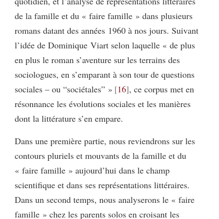
quotidien, et l’analyse de représentations littéraires
de la famille et du « faire famille » dans plusieurs
romans datant des années 1960 à nos jours. Suivant
l’idée de Dominique Viart selon laquelle « de plus
en plus le roman s’aventure sur les terrains des
sociologues, en s’emparant à son tour de questions
sociales – ou “sociétales” »
16
, ce corpus met en
résonnance les évolutions sociales et les manières
dont la littérature s’en empare.
Dans une première partie, nous reviendrons sur les
contours pluriels et mouvants de la famille et du
« faire famille » aujourd’hui dans le champ
scientifique et dans ses représentations littéraires.
Dans un second temps, nous analyserons le « faire
famille » chez les parents solos en croisant les