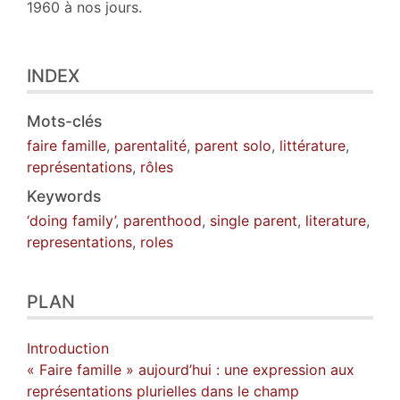
1960 à nos jours.
INDEX
Mots-clés
faire famille
,
parentalité
,
parent solo
,
littérature
,
représentations
,
rôles
Keywords
‘doing family’
,
parenthood
,
single parent
,
literature
,
representations
,
roles
PLAN
Introduction
« Faire famille » aujourd’hui : une expression aux
représentations plurielles dans le champ