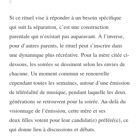
Si ce rituel vise à répondre à un besoin spécifique
qui suit la séparation, c’est une construction
parentale qui n’existait pas auparavant. À l’inverse,
pour d’autres parents, le rituel peut s’inscrire dans
une dynamique plus récréative. Pour la mère citée ci-
dessous, les soirées se dessinent selon les envies de
chacune. Un moment commun se renouvelle
cependant toutes les semaines, autour d’une émission
de téléréalité de musique, pendant laquelle les deux
générations se retrouvent pour la soirée. Au-delà du
visionnage de l’émission, cette mère et ses
deux filles votent pour leur candidat(e) préféré(e), ce
qui donne lieu à discussions et débats.