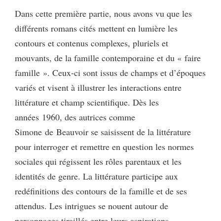
Dans cette première partie, nous avons vu que les
différents romans cités mettent en lumière les
contours et contenus complexes, pluriels et
mouvants, de la famille contemporaine et du « faire
famille ». Ceux-ci sont issus de champs et d’époques
variés et visent à illustrer les interactions entre
littérature et champ scientifique. Dès les
années 1960, des autrices comme
Simone de Beauvoir se saisissent de la littérature
pour interroger et remettre en question les normes
sociales qui régissent les rôles parentaux et les
identités de genre. La littérature participe aux
redéfinitions des contours de la famille et de ses
attendus. Les intrigues se nouent autour de
personnages tiraillés entre leurs aspirations