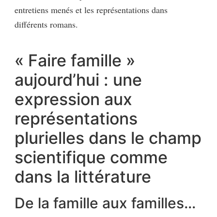
entretiens menés et les représentations dans
différents romans.
« Faire famille »
aujourd’hui : une
expression aux
représentations
plurielles dans le champ
scientifique comme
dans la littérature
De la famille aux familles…