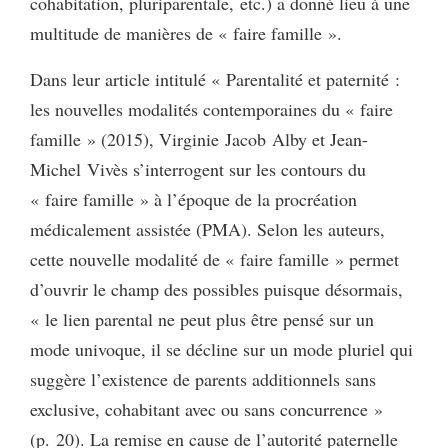
cohabitation, pluriparentale, etc.) a donné lieu à une
multitude de manières de « faire famille ».
Dans leur article intitulé « Parentalité et paternité :
les nouvelles modalités contemporaines du « faire
famille » (2015), Virginie Jacob Alby et Jean-
Michel Vivès s’interrogent sur les contours du
« faire famille » à l’époque de la procréation
médicalement assistée (PMA). Selon les auteurs,
cette nouvelle modalité de « faire famille » permet
d’ouvrir le champ des possibles puisque désormais,
« le lien parental ne peut plus être pensé sur un
mode univoque, il se décline sur un mode pluriel qui
suggère l’existence de parents additionnels sans
exclusive, cohabitant avec ou sans concurrence »
(p. 20). La remise en cause de l’autorité paternelle