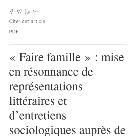
Citer cet article
PDF
« Faire famille » : mise
en résonnance de
représentations
littéraires et
d’entretiens
sociologiques auprès de