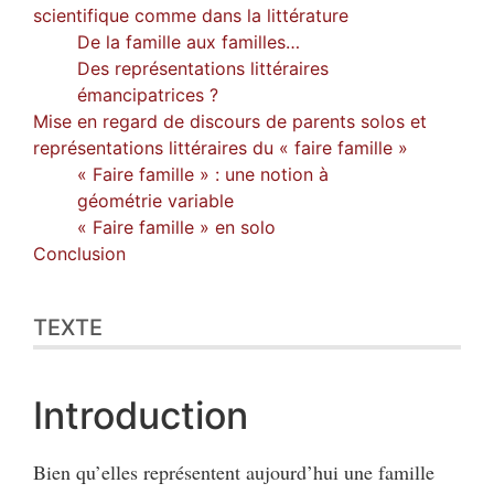
scientifique comme dans la littérature
De la famille aux familles…
Des représentations littéraires
émancipatrices ?
Mise en regard de discours de parents solos et
représentations littéraires du « faire famille »
« Faire famille » : une notion à
géométrie variable
« Faire famille » en solo
Conclusion
TEXTE
Introduction
Bien qu’elles représentent aujourd’hui une famille