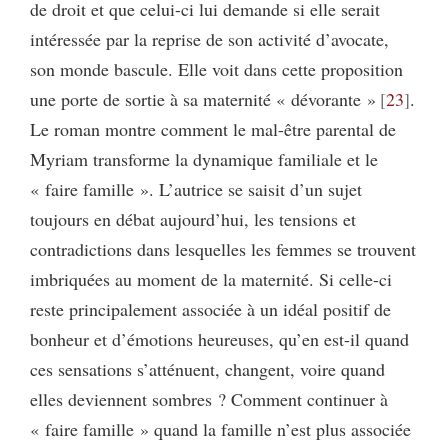
de droit et que celui-ci lui demande si elle serait
intéressée par la reprise de son activité d’avocate,
son monde bascule. Elle voit dans cette proposition
une porte de sortie à sa maternité « dévorante »
23
.
Le roman montre comment le mal-être parental de
Myriam transforme la dynamique familiale et le
« faire famille ». L’autrice se saisit d’un sujet
toujours en débat aujourd’hui, les tensions et
contradictions dans lesquelles les femmes se trouvent
imbriquées au moment de la maternité. Si celle-ci
reste principalement associée à un idéal positif de
bonheur et d’émotions heureuses, qu’en est-il quand
ces sensations s’atténuent, changent, voire quand
elles deviennent sombres ? Comment continuer à
« faire famille » quand la famille n’est plus associée