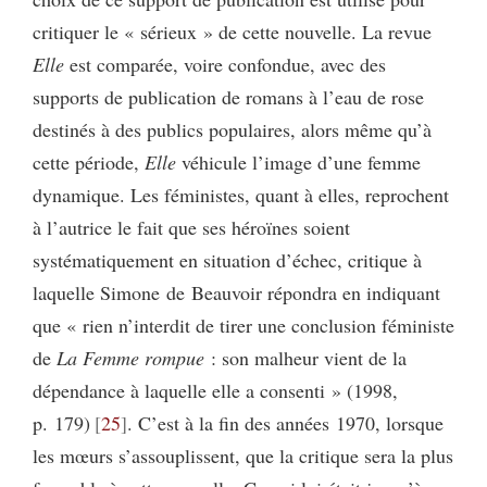
critiquer le « sérieux » de cette nouvelle. La revue
Elle
est comparée, voire confondue, avec des
supports de publication de romans à l’eau de rose
destinés à des publics populaires, alors même qu’à
cette période,
Elle
véhicule l’image d’une femme
dynamique. Les féministes, quant à elles, reprochent
à l’autrice le fait que ses héroïnes soient
systématiquement en situation d’échec, critique à
laquelle Simone de Beauvoir répondra en indiquant
que « rien n’interdit de tirer une conclusion féministe
de
La Femme rompue
: son malheur vient de la
dépendance à laquelle elle a consenti » (1998,
p. 179)
25
. C’est à la fin des années 1970, lorsque
les mœurs s’assouplissent, que la critique sera la plus