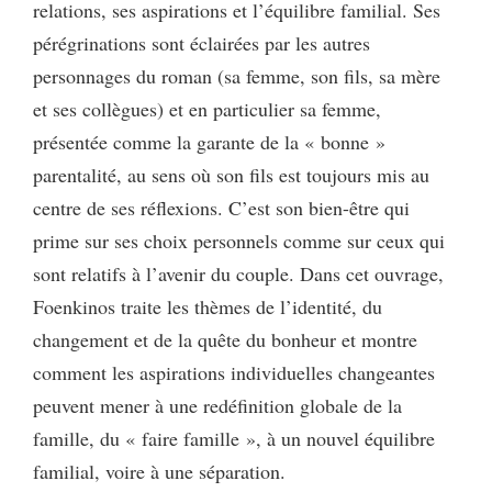
relations, ses aspirations et l’équilibre familial. Ses
pérégrinations sont éclairées par les autres
personnages du roman (sa femme, son fils, sa mère
et ses collègues) et en particulier sa femme,
présentée comme la garante de la « bonne »
parentalité, au sens où son fils est toujours mis au
centre de ses réflexions. C’est son bien-être qui
prime sur ses choix personnels comme sur ceux qui
sont relatifs à l’avenir du couple. Dans cet ouvrage,
Foenkinos traite les thèmes de l’identité, du
changement et de la quête du bonheur et montre
comment les aspirations individuelles changeantes
peuvent mener à une redéfinition globale de la
famille, du « faire famille », à un nouvel équilibre
familial, voire à une séparation.