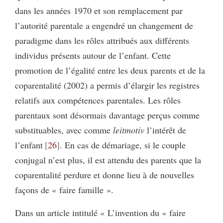
dans les années 1970 et son remplacement par
l’autorité parentale a engendré un changement de
paradigme dans les rôles attribués aux différents
individus présents autour de l’enfant. Cette
promotion de l’égalité entre les deux parents et de la
coparentalité (2002) a permis d’élargir les registres
relatifs aux compétences parentales. Les rôles
parentaux sont désormais davantage perçus comme
substituables, avec comme
leitmotiv
l’intérêt de
l’enfant
26
. En cas de démariage, si le couple
conjugal n’est plus, il est attendu des parents que la
coparentalité perdure et donne lieu à de nouvelles
façons de « faire famille ».
Dans un article intitulé « L’invention du « faire