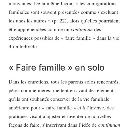
mouvantes. De la même façon, « les configurations
familiales sont souvent présentées comme s’excluant
les unes les autres » (p. 22), alors qu’elles pourraient
être appréhendées comme un
continuum
des
expériences possibles de « faire famille » dans la vie
d’un individu.
« Faire famille » en solo
Dans les entretiens, tous les parents solos rencontrés,
pères comme mères, mettent en avant des éléments
qu’ils ont souhaités conserver de la vie familiale
antérieure pour « faire famille » et à l’inverse, des
pratiques visant à ajuster et inventer de nouvelles
façons de faire, s’inscrivant dans l’idée de
continuum