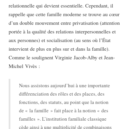
relationnelle qui devient essentielle. Cependant, il
rappelle que cette famille moderne se trouve au cœur
d’un double mouvement entre privatisation (attention
portée à la qualité des relations interpersonnelles et
aux personnes) et socialisation (au sens où l’État
intervient de plus en plus sur et dans la famille).
Comme le soulignent Virginie Jacob-Alby et Jean-
Michel Vivès :
Nous assistons aujourd’hui à une importante
différenciation des rôles et des places, des
fonctions, des statuts, au point que la notion
de « la famille » fait place à la notion « des
familles ». L’institution familiale classique
cède ainsi à une multiplicité de combinaisons