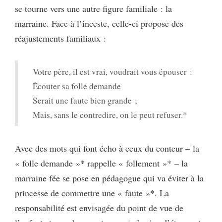
se tourne vers une autre figure familiale : la
marraine. Face à l’inceste, celle-ci propose des
réajustements familiaux :
Votre père, il est vrai, voudrait vous épouser :
Écouter sa folle demande
Serait une faute bien grande ;
Mais, sans le contredire, on le peut refuser.*
Avec des mots qui font écho à ceux du conteur – la
« folle demande »* rappelle « follement »* – la
marraine fée se pose en pédagogue qui va éviter à la
princesse de commettre une « faute »*. La
responsabilité est envisagée du point de vue de