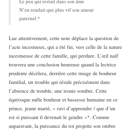
Le peu qui restait dans son âme
N’en rendait que plus vif son amour
paternel.*
Lue attentivement, cette note déplace la question de
l’acte incestueux, qui a été fui, vers celle de la nature
incestueuse de cette famille, qui perdure. L’œil naïf
trouvera une conclusion heureuse quand la lectrice
prudente décèlera, derrière cette image de bonheur
familial, un trouble qui réside précisément dans
l’absence de trouble, une ironie sombre. Cette
équivoque mêle bonheur et bassesse humaine en ce
prince, jeune marié, « ravi d’apprendre / que d’un
roi si puissant il devenait le gendre »*. Comme
auparavant, la puissance du roi projette son ombre