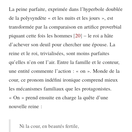
La peine parfaite, exprimée dans l’hyperbole doublée
de la polysyndète « et les nuits et les jours », est
transformée par la comparaison en artifice proverbial
piquant cette fois les hommes
20
– le roi a hâte
d’achever son deuil pour chercher une épouse. La
reine et le roi, trivialisées, sont moins parfaites
qu’elles n’en ont l’air. Entre la famille et le conteur,
une entité commente l’action : « on ». Monde de la
cour, ce pronom indéfini ironique comprend mieux
les mécanismes familiaux que les protagonistes.
« On » prend ensuite en charge la quête d’une
nouvelle reine :
Ni la cour, en beautés fertile,