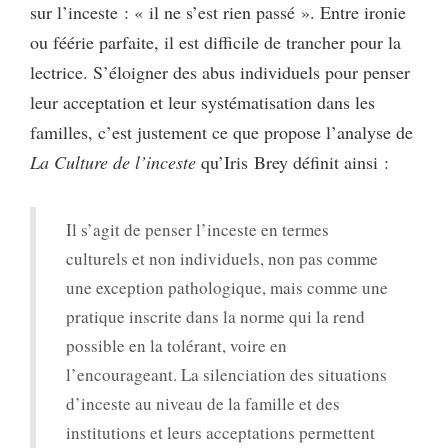
sur l’inceste : « il ne s’est rien passé ». Entre ironie
ou féérie parfaite, il est difficile de trancher pour la
lectrice. S’éloigner des abus individuels pour penser
leur acceptation et leur systématisation dans les
familles, c’est justement ce que propose l’analyse de
La Culture de l’inceste
qu’Iris Brey définit ainsi :
Il s’agit de penser l’inceste en termes
culturels et non individuels, non pas comme
une exception pathologique, mais comme une
pratique inscrite dans la norme qui la rend
possible en la tolérant, voire en
l’encourageant. La silenciation des situations
d’inceste au niveau de la famille et des
institutions et leurs acceptations permettent