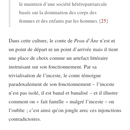
le maintien d’une société hétéropatriarcale
basée sur la domination des corps des
femmes et des enfants par les hommes.
25
Dans cette culture, le conte de
Peau d’Âne
n’est ni
un point de départ ni un point d’arrivée mais il tient
une place de choix comme un artefact littéraire
instruisant sur son fonctionnement. Par sa
trivialisation de l’inceste, le conte témoigne
paradoxalement de son fonctionnement – l’inceste
n’est pas isolé, il est banal et banalisé – et il illustre
comment on « fait famille » malgré l’inceste – on
l’oublie ; c’est ainsi qu’on jongle avec ces injonctions
contradictoires.