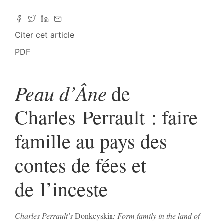
Citer cet article
PDF
Peau d’Âne
de
Charles Perrault : faire
famille au pays des
contes de fées et
de l’inceste
Charles Perrault’s
Donkeyskin
: Form family in the land of