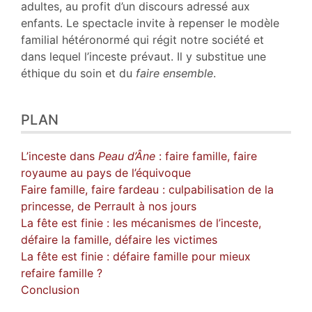
adultes, au profit d’un discours adressé aux
enfants. Le spectacle invite à repenser le modèle
familial hétéronormé qui régit notre société et
dans lequel l’inceste prévaut. Il y substitue une
éthique du soin et du
faire ensemble
.
PLAN
L’inceste dans
Peau d’Âne
: faire famille, faire
royaume au pays de l’équivoque
Faire famille, faire fardeau : culpabilisation de la
princesse, de Perrault à nos jours
La fête est finie : les mécanismes de l’inceste,
défaire la famille, défaire les victimes
La fête est finie : défaire famille pour mieux
refaire famille ?
Conclusion