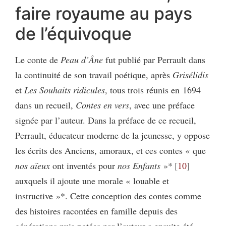
faire royaume au pays
de l’équivoque
Le conte de
Peau d’Âne
fut publié par Perrault dans
la continuité de son travail poétique, après
Grisélidis
et
Les Souhaits ridicules
, tous trois réunis en 1694
dans un recueil,
Contes en vers
, avec une préface
signée par l’auteur. Dans la préface de ce recueil,
Perrault, éducateur moderne de la jeunesse, y oppose
les écrits des Anciens, amoraux, et ces contes « que
nos aïeux
ont inventés pour
nos Enfants
»*
10
auxquels il ajoute une morale « louable et
instructive »*. Cette conception des contes comme
des histoires racontées en famille depuis des