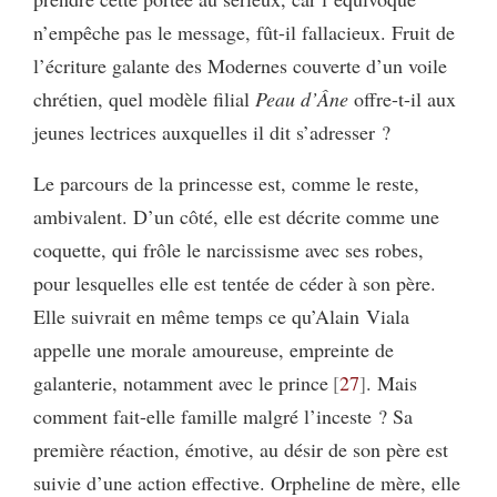
n’empêche pas le message, fût-il fallacieux. Fruit de
l’écriture galante des Modernes couverte d’un voile
chrétien, quel modèle filial
Peau d’Âne
offre-t-il aux
jeunes lectrices auxquelles il dit s’adresser ?
Le parcours de la princesse est, comme le reste,
ambivalent. D’un côté, elle est décrite comme une
coquette, qui frôle le narcissisme avec ses robes,
pour lesquelles elle est tentée de céder à son père.
Elle suivrait en même temps ce qu’Alain Viala
appelle une morale amoureuse, empreinte de
galanterie, notamment avec le prince
27
. Mais
comment fait-elle famille malgré l’inceste ? Sa
première réaction, émotive, au désir de son père est
suivie d’une action effective. Orpheline de mère, elle