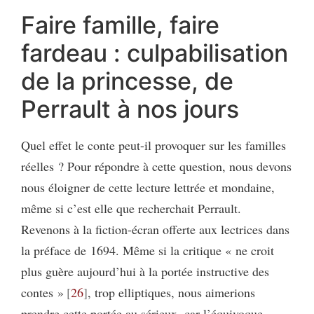
Faire famille, faire
fardeau : culpabilisation
de la princesse, de
Perrault à nos jours
Quel effet le conte peut-il provoquer sur les familles
réelles ? Pour répondre à cette question, nous devons
nous éloigner de cette lecture lettrée et mondaine,
même si c’est elle que recherchait Perrault.
Revenons à la fiction-écran offerte aux lectrices dans
la préface de 1694. Même si la critique « ne croit
plus guère aujourd’hui à la portée instructive des
contes »
26
, trop elliptiques, nous aimerions
prendre cette portée au sérieux, car l’équivoque