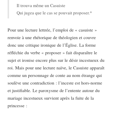
Il trouva même un Casuiste
Qui jugea que le cas se pouvait proposer.*
Pour une lecture lettrée, l’emploi de « casuiste »
renvoie à une rhétorique de théologien et couvre
donc une critique ironique de l’Église. La forme
réfléchie du verbe « proposer » fait disparaître le
sujet et ironise encore plus sur le désir incestueux du
roi. Mais pour une lecture naïve, le Casuiste apparaît
comme un personnage de conte au nom étrange qui
soulève une contradiction : l’inceste est hors-norme
et justifiable. Le paroxysme de l’entente autour du
mariage incestueux survient après la fuite de la
princesse :