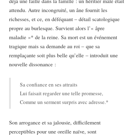
déjà une faille dans la famille : un héritier mâle était
attendu. Autre incongruité, un âne fournit les
richesses, et ce, en déféquant – détail scatologique
propre au burlesque. Survient alors l’« âpre
maladie »* de la reine. Sa mort est un événement
tragique mais sa demande au roi – que sa
remplaçante soit plus belle qu’elle – introduit une
nouvelle dissonance :
Sa confiance en ses attraits
Lui faisait regarder une telle promesse,
Comme un serment surpris avec adresse.*
Son arrogance et sa jalousie, difficilement
perceptibles pour une oreille naïve, sont