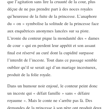
que l’agitation sans lire la cruauté de la cour, plus
déçue de ne pas prendre part à des noces royales
qu’heureuse de la fuite de la princesse. L’anaphore
du « on » symbolise la solitude de la princesse face
aux enquêtrices anonymes lancées sur sa piste.
L’ironie du conteur pique la mondanité des « dames
de cour » qui en perdent leur appétit et son assaut
final est réservé au curé dont la cupidité surpasse
l’interdit de l’inceste. Tout dans ce passage semble
oublier qu’il se serait agi d’un mariage incestueux,
produit de la folie royale.
Dans un humour noir enjoué, le conteur peint donc
un inceste qui « défait famille » sans « défaire
royaume ». Mais le conte ne s’arrête pas là. Des
demandes de la princesse à son père ont produit deux