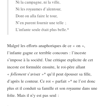
Ni la campagne, ni la ville,
Ni les royaumes d’alentour,
Dont on alla faire le tour,
N’en purent fournir une telle ;
L’infante seule était plus belle.*
Malgré les efforts anaphoriques de ce « on »,
l’infante gagne ce terrible concours : l’inceste
s’impose à la société. Une critique explicite de cet
inceste est formulée ensuite, le roi-père allant
«
follement
s’aviser »* qu’il peut épouser sa fille,
d’après le conteur. Ce roi « parfait »* ne l’est donc
plus et il conduit sa famille et son royaume dans une
folie. Mais il n’y est pas seul :