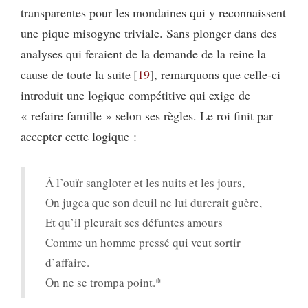
transparentes pour les mondaines qui y reconnaissent
une pique misogyne triviale. Sans plonger dans des
analyses qui feraient de la demande de la reine la
cause de toute la suite
19
, remarquons que celle-ci
introduit une logique compétitive qui exige de
« refaire famille » selon ses règles. Le roi finit par
accepter cette logique :
À l’ouïr sangloter et les nuits et les jours,
On jugea que son deuil ne lui durerait guère,
Et qu’il pleurait ses défuntes amours
Comme un homme pressé qui veut sortir
d’affaire.
On ne se trompa point.*