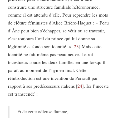
construire une structure familiale hétéronormée,
comme il est attendu d’elle. Pour reprendre les mots
de clôture féministes d’Alice Brière-Haquet : « Peau
d’Âne peut bien s’échapper, se vêtir ou se travestir,
c’est toujours l’œil du prince qui lui donne sa
légitimité et fonde son identité. »
23
Mais cette
identité ne fait même pas peau neuve. Le roi
incestueux soude les deux familles en une lorsqu’il
paraît au moment de l’hymen final. Cette
réintroduction est une invention de Perrault par
rapport à ses prédécesseurs italiens
24
. Ici l’inceste
est transcendé :
Et de cette odieuse flamme,