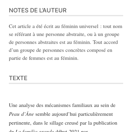
NOTES DE L’AUTEUR
Cet article a été écrit au féminin universel : tout nom
se référant à une personne abstraite, ou à un groupe
de personnes abstraites est au féminin. Tout accord
d’un groupe de personnes concrètes composé en
partie de femmes est au féminin.
TEXTE
Une analyse des mécanismes familiaux au sein de
Peau d’Âne
semble aujourd’hui particulièrement
pertinente, dans le sillage creusé par la publication
de
La familia grande
début 2021 par