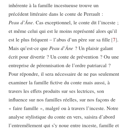
inhérente à la famille incestueuse trouve un
précédent littéraire dans le conte de Perrault :
Peau d’Âne
. Cas exceptionnel, le conte dit l’inceste ;
et même celui qui est le moins représenté alors qu’il
est le plus fréquent – l’abus d’un père sur sa fille
7
.
Mais qu’est-ce que
Peau d’Âne
? Un plaisir galant
écrit pour divertir ? Un conte de prévention ? Ou une
entreprise de pérennisation de l’ordre patriarcal ?
Pour répondre, il sera nécessaire de ne pas seulement
examiner la famille fictive du conte mais aussi, à
travers les effets produits sur ses lectrices, son
influence sur nos familles réelles, sur nos façons de
« faire famille », malgré ou à travers l’inceste. Notre
analyse stylistique du conte en vers, saisira d’abord
l’entremêlement qui s’y noue entre inceste, famille et