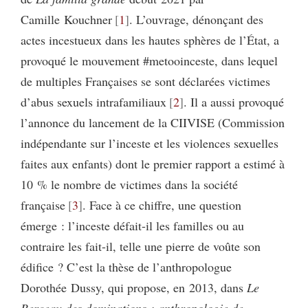
Camille Kouchner
1
. L’ouvrage, dénonçant des
actes incestueux dans les hautes sphères de l’État, a
provoqué le mouvement #metooinceste, dans lequel
de multiples Françaises se sont déclarées victimes
d’abus sexuels intrafamiliaux
2
. Il a aussi provoqué
l’annonce du lancement de la CIIVISE (Commission
indépendante sur l’inceste et les violences sexuelles
faites aux enfants) dont le premier rapport a estimé à
10 % le nombre de victimes dans la société
française
3
. Face à ce chiffre, une question
émerge : l’inceste défait-il les familles ou au
contraire les fait-il, telle une pierre de voûte son
édifice ? C’est la thèse de l’anthropologue
Dorothée Dussy, qui propose, en 2013, dans
Le