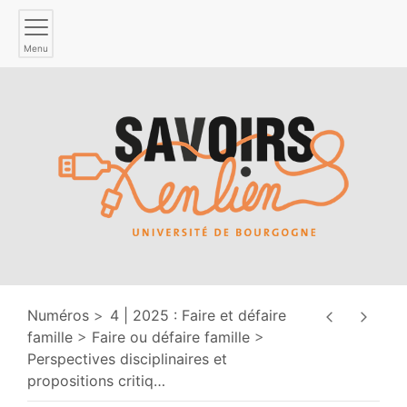
Menu
Numéros
4 | 2025 : Faire et défaire
famille
Faire ou défaire famille
Perspectives disciplinaires et
propositions critiq
…