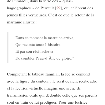
de Fumaroli, dans la série des « quasi-
hagiographies » de Perrault
29
, qui célèbrent des
jeunes filles vertueuses. C’est ce que le retour de la
marraine illustre :
Dans ce moment la marraine arriva,
Qui raconta toute l’histoire,
Et par son récit acheva
De combler Peau-d’Âne de gloire.*
Complétant le tableau familial, la fée se confond
avec la figure du conteur : le récit devient récit-cadre
et la lectrice virtuelle imagine une scène de
transmission orale qui dédouble celle que ses parents
sont en train de lui prodiguer. Pour une lectrice