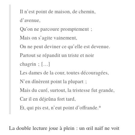
Il n’est point de maison, de chemin,
d’avenue,
Qu’on ne parcoure promptement ;
Mais on s’agite vainement,
On ne peut deviner ce qu’elle est devenue.
Partout se répandit un triste et noir
chagrin ; […]
Les dames de la cour, toutes découragées,
N’en dînèrent point la plupart ;
Mais du curé, surtout, la tristesse fut grande,
Car il en déjeûna fort tard,
Et, qui pis est, n’eut point d’offrande.*
La double lecture joue à plein : un œil naïf ne voit