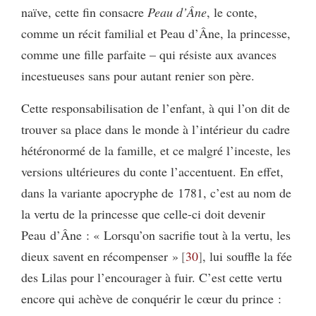
naïve, cette fin consacre
Peau d’Âne
, le conte,
comme un récit familial et Peau d’Âne, la princesse,
comme une fille parfaite – qui résiste aux avances
incestueuses sans pour autant renier son père.
Cette responsabilisation de l’enfant, à qui l’on dit de
trouver sa place dans le monde à l’intérieur du cadre
hétéronormé de la famille, et ce malgré l’inceste, les
versions ultérieures du conte l’accentuent. En effet,
dans la variante apocryphe de 1781, c’est au nom de
la vertu de la princesse que celle-ci doit devenir
Peau d’Âne : « Lorsqu’on sacrifie tout à la vertu, les
dieux savent en récompenser »
30
, lui souffle la fée
des Lilas pour l’encourager à fuir. C’est cette vertu
encore qui achève de conquérir le cœur du prince :