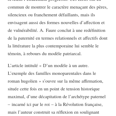
commun de montrer le caractère menaçant des pères,
silencieux ou franchement défaillants, mais ils
envisagent aussi des formes nouvelles d’affection et
de vulnérabilité. A. Faure conclut à une redéfinition
de la paternité en termes relationnels et affectifs dont
la littérature la plus contemporaine lui semble le
témoin, à rebours du modèle patriarcal.
L’article intitulé « D’un modèle à un autre.
L’exemple des familles monoparentales dans le
roman hugolien » s’ouvre sur la même affirmation,
située cette fois en un point de tension historique
maximal, d’une décapitation de l’archétype paternel
– incarné ici par le roi – à la Révolution française,
mais l’auteur construit sa réflexion en soulignant