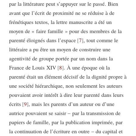
par la littérature peut s’appuyer sur le passé. Bien
avant que l’écrit de proximité ne se réduise à de
frénétiques textos, la lettre manuscrite a été un
moyen de « faire famille » pour des membres de la
parenté éloignés dans l’espace
7
, tout comme le
littéraire a pu être un moyen de construire une
agentivité de groupe portée par un nom dans la
France de Louis XIV
8
. À une époque où la
parenté était un élément décisif de la dignité propre à
une société hiérarchique, non seulement les auteurs
pouvaient avoir intérêt à dire leur parenté dans leurs
écrits
9
, mais les parents d’un auteur ou d’une
autrice pouvaient se saisir – par la transmission de
papiers de famille, par la publication imprimée, par
la continuation de l’écriture en outre – du capital et