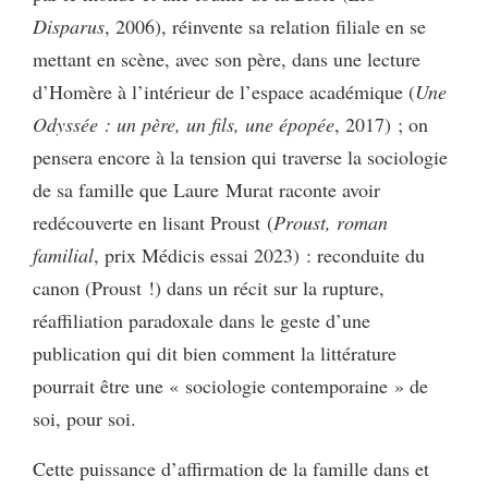
Disparus
, 2006), réinvente sa relation filiale en se
mettant en scène, avec son père, dans une lecture
d’Homère à l’intérieur de l’espace académique (
Une
Odyssée : un père, un fils, une épopée
, 2017) ; on
pensera encore à la tension qui traverse la sociologie
de sa famille que Laure Murat raconte avoir
redécouverte en lisant Proust (
Proust, roman
familial
, prix Médicis essai 2023) : reconduite du
canon (Proust !) dans un récit sur la rupture,
réaffiliation paradoxale dans le geste d’une
publication qui dit bien comment la littérature
pourrait être une « sociologie contemporaine » de
soi, pour soi.
Cette puissance d’affirmation de la famille dans et