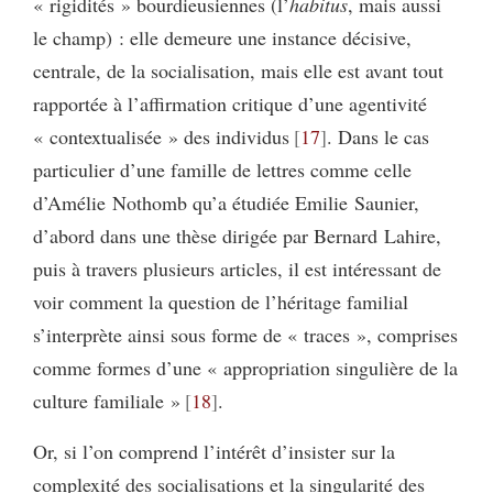
« rigidités » bourdieusiennes (l’
habitus
, mais aussi
le champ) : elle demeure une instance décisive,
centrale, de la socialisation, mais elle est avant tout
rapportée à l’affirmation critique d’une agentivité
« contextualisée » des individus
17
. Dans le cas
particulier d’une famille de lettres comme celle
d’Amélie Nothomb qu’a étudiée Emilie Saunier,
d’abord dans une thèse dirigée par Bernard Lahire,
puis à travers plusieurs articles, il est intéressant de
voir comment la question de l’héritage familial
s’interprète ainsi sous forme de « traces », comprises
comme formes d’une « appropriation singulière de la
culture familiale »
18
.
Or, si l’on comprend l’intérêt d’insister sur la
complexité des socialisations et la singularité des