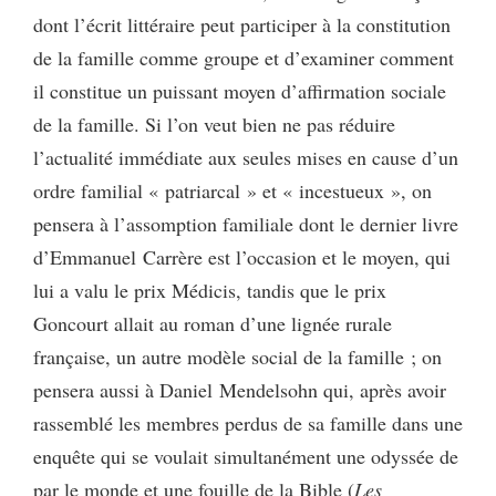
dont l’écrit littéraire peut participer à la constitution
de la famille comme groupe et d’examiner comment
il constitue un puissant moyen d’affirmation sociale
de la famille. Si l’on veut bien ne pas réduire
l’actualité immédiate aux seules mises en cause d’un
ordre familial « patriarcal » et « incestueux », on
pensera à l’assomption familiale dont le dernier livre
d’Emmanuel Carrère est l’occasion et le moyen, qui
lui a valu le prix Médicis, tandis que le prix
Goncourt allait au roman d’une lignée rurale
française, un autre modèle social de la famille ; on
pensera aussi à Daniel Mendelsohn qui, après avoir
rassemblé les membres perdus de sa famille dans une
enquête qui se voulait simultanément une odyssée de
par le monde et une fouille de la Bible (
Les