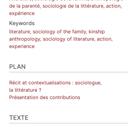
de la parenté
,
sociologie de la littérature
,
action
,
expérience
Keywords
literature
,
sociology of the family
,
kinship
anthropology
,
sociology of literature
,
action
,
experience
PLAN
Récit et contextualisations : sociologue,
la littérature ?
Présentation des contributions
TEXTE