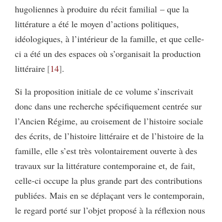
hugoliennes à produire du récit familial – que la
littérature a été le moyen d’actions politiques,
idéologiques, à l’intérieur de la famille, et que celle-
ci a été un des espaces où s’organisait la production
littéraire
14
.
Si la proposition initiale de ce volume s’inscrivait
donc dans une recherche spécifiquement centrée sur
l’Ancien Régime, au croisement de l’histoire sociale
des écrits, de l’histoire littéraire et de l’histoire de la
famille, elle s’est très volontairement ouverte à des
travaux sur la littérature contemporaine et, de fait,
celle-ci occupe la plus grande part des contributions
publiées. Mais en se déplaçant vers le contemporain,
le regard porté sur l’objet proposé à la réflexion nous