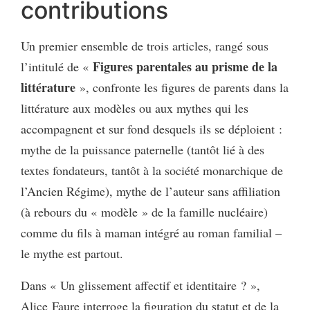
contributions
Un premier ensemble de trois articles, rangé sous
Figures parentales au prisme de la
l’intitulé de «
littérature
», confronte les figures de parents dans la
littérature aux modèles ou aux mythes qui les
accompagnent et sur fond desquels ils se déploient :
mythe de la puissance paternelle (tantôt lié à des
textes fondateurs, tantôt à la société monarchique de
l’Ancien Régime), mythe de l’auteur sans affiliation
(à rebours du « modèle » de la famille nucléaire)
comme du fils à maman intégré au roman familial –
le mythe est partout.
Dans « Un glissement affectif et identitaire ? »,
Alice Faure interroge la figuration du statut et de la