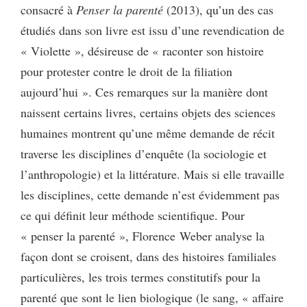
consacré à
Penser la parenté
(2013), qu’un des cas
étudiés dans son livre est issu d’une revendication de
« Violette », désireuse de « raconter son histoire
pour protester contre le droit de la filiation
aujourd’hui ». Ces remarques sur la manière dont
naissent certains livres, certains objets des sciences
humaines montrent qu’une même demande de récit
traverse les disciplines d’enquête (la sociologie et
l’anthropologie) et la littérature. Mais si elle travaille
les disciplines, cette demande n’est évidemment pas
ce qui définit leur méthode scientifique. Pour
« penser la parenté », Florence Weber analyse la
façon dont se croisent, dans des histoires familiales
particulières, les trois termes constitutifs pour la
parenté que sont le lien biologique (le sang, « affaire