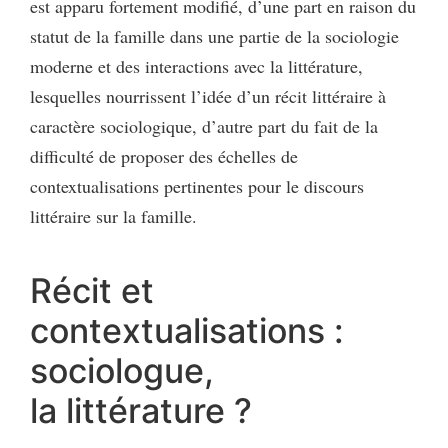
est apparu fortement modifié, d’une part en raison du
statut de la famille dans une partie de la sociologie
moderne et des interactions avec la littérature,
lesquelles nourrissent l’idée d’un récit littéraire à
caractère sociologique, d’autre part du fait de la
difficulté de proposer des échelles de
contextualisations pertinentes pour le discours
littéraire sur la famille.
Récit et
contextualisations :
sociologue,
la littérature ?