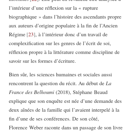
l’intérieur d’une réflexion sur la « rupture
biographique » dans l’histoire des ascendants propre
aux auteurs d’origine populaire à la fin de l’Ancien
Régime
23
, à l’intérieur donc d’un travail de
complexification sur les genres de l’écrit de soi,
réflexion propre à la littérature comme discipline de
savoir sur les formes d’écriture.
Bien sûr, les sciences humaines et sociales aussi
rencontrent la question du récit. Au début de
La
France des Belhoumi
(2018), Stéphane Beaud
explique que son enquête est née d’une demande des
deux aînées de la famille qui l’avaient interpelé à la
fin d’une de ses conférences. De son côté,
Florence Weber raconte dans un passage de son livre