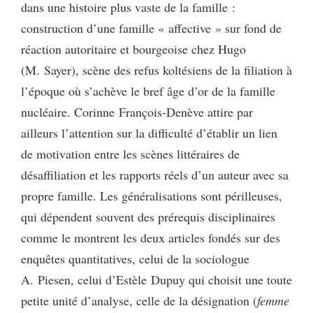
dans une histoire plus vaste de la famille :
construction d’une famille « affective » sur fond de
réaction autoritaire et bourgeoise chez Hugo
(M. Sayer), scène des refus koltésiens de la filiation à
l’époque où s’achève le bref âge d’or de la famille
nucléaire. Corinne François-Denève attire par
ailleurs l’attention sur la difficulté d’établir un lien
de motivation entre les scènes littéraires de
désaffiliation et les rapports réels d’un auteur avec sa
propre famille. Les généralisations sont périlleuses,
qui dépendent souvent des prérequis disciplinaires
comme le montrent les deux articles fondés sur des
enquêtes quantitatives, celui de la sociologue
A. Piesen, celui d’Estèle Dupuy qui choisit une toute
petite unité d’analyse, celle de la désignation (
femme