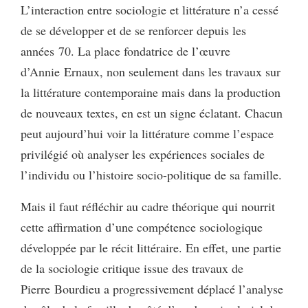
L’interaction entre sociologie et littérature n’a cessé
de se développer et de se renforcer depuis les
années 70. La place fondatrice de l’œuvre
d’Annie Ernaux, non seulement dans les travaux sur
la littérature contemporaine mais dans la production
de nouveaux textes, en est un signe éclatant. Chacun
peut aujourd’hui voir la littérature comme l’espace
privilégié où analyser les expériences sociales de
l’individu ou l’histoire socio-politique de sa famille.
Mais il faut réfléchir au cadre théorique qui nourrit
cette affirmation d’une compétence sociologique
développée par le récit littéraire. En effet, une partie
de la sociologie critique issue des travaux de
Pierre Bourdieu a progressivement déplacé l’analyse