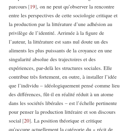
parcours
19
, on ne peut qu’observer la rencontre
entre les perspectives de cette sociologie critique et
la production par la littérature d’une adhésion au
privilège de l’identité. Arrimée à la figure de
l’auteur, la littérature est sans nul doute un des
aliments les plus puissants de la croyance en une
singularité absolue des trajectoires et des
expériences, par-delà les structures sociales. Elle
contribue très fortement, en outre, à installer l’idée
que l’individu – idéologiquement pensé comme lieu
des différences, fût-il en réalité réduit à un atome
dans les sociétés libérales – est l’échelle pertinente
pour penser la production littéraire et son discours
social
20
. La position théorique et critique
qu’occupe actuellement la catégorie du « récit de