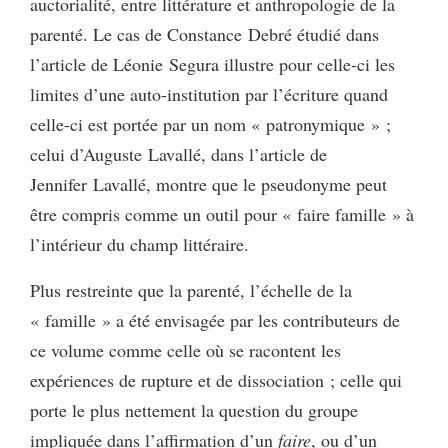
auctorialité, entre littérature et anthropologie de la
parenté. Le cas de Constance Debré étudié dans
l’article de Léonie Segura illustre pour celle-ci les
limites d’une auto-institution par l’écriture quand
celle-ci est portée par un nom « patronymique » ;
celui d’Auguste Lavallé, dans l’article de
Jennifer Lavallé, montre que le pseudonyme peut
être compris comme un outil pour « faire famille » à
l’intérieur du champ littéraire.
Plus restreinte que la parenté, l’échelle de la
« famille » a été envisagée par les contributeurs de
ce volume comme celle où se racontent les
expériences de rupture et de dissociation ; celle qui
porte le plus nettement la question du groupe
impliquée dans l’affirmation d’un
faire
, ou d’un