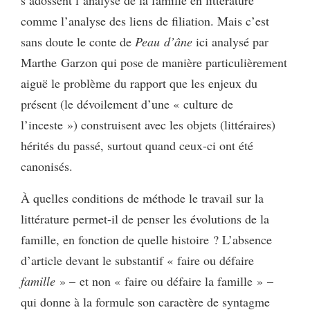
s’adossent l’analyse de la famille en littérature
comme l’analyse des liens de filiation. Mais c’est
sans doute le conte de
Peau d’âne
ici analysé par
Marthe Garzon qui pose de manière particulièrement
aiguë le problème du rapport que les enjeux du
présent (le dévoilement d’une « culture de
l’inceste ») construisent avec les objets (littéraires)
hérités du passé, surtout quand ceux-ci ont été
canonisés.
À quelles conditions de méthode le travail sur la
littérature permet-il de penser les évolutions de la
famille, en fonction de quelle histoire ? L’absence
d’article devant le substantif « faire ou défaire
famille
» – et non « faire ou défaire la famille » –
qui donne à la formule son caractère de syntagme