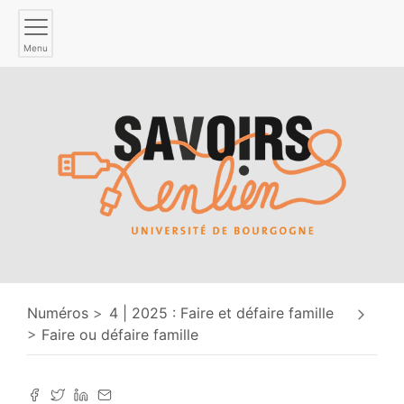
Menu
Numéros
4 | 2025 : Faire et défaire famille
Faire ou défaire famille