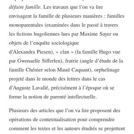
défaire famille
. Les travaux que l’on va lire
envisagent la famille de plusieurs manières : familles
monoparentales (examinées dans le passé à travers
les fictions hugoliennes lues par Maxime Sayer ou
objets de l’enquête sociologique
d’Alexandra Piesen), « clan » (la famille Hugo vue
par Gwenaelle Sifferlen), fratrie (angle d’étude de la
famille Chénier selon Maud Caquant), orphelinage
projeté dans le monde des lettres dans le cas
d’Auguste Lavallé, précisément à l’époque où se
forme la notion de parenté intellectuelle.
Plusieurs des articles que l’on va lire proposent des
opérations de contextualisation pour comprendre
comment les textes et les auteurs étudiés se projettent