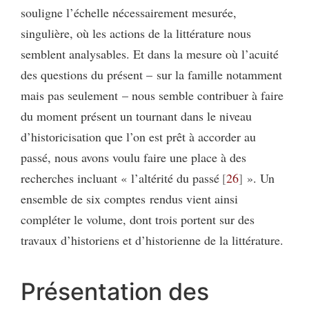
souligne l’échelle nécessairement mesurée,
singulière, où les actions de la littérature nous
semblent analysables. Et dans la mesure où l’acuité
des questions du présent – sur la famille notamment
mais pas seulement – nous semble contribuer à faire
du moment présent un tournant dans le niveau
d’historicisation que l’on est prêt à accorder au
passé, nous avons voulu faire une place à des
recherches incluant « l’altérité du passé
26
». Un
ensemble de six comptes rendus vient ainsi
compléter le volume, dont trois portent sur des
travaux d’historiens et d’historienne de la littérature.
Présentation des