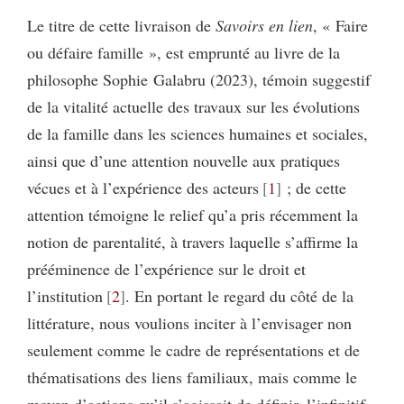
Le titre de cette livraison de
Savoirs en lien
, « Faire
ou défaire famille », est emprunté au livre de la
philosophe Sophie Galabru (2023), témoin suggestif
de la vitalité actuelle des travaux sur les évolutions
de la famille dans les sciences humaines et sociales,
ainsi que d’une attention nouvelle aux pratiques
vécues et à l’expérience des acteurs
1
; de cette
attention témoigne le relief qu’a pris récemment la
notion de parentalité, à travers laquelle s’affirme la
prééminence de l’expérience sur le droit et
l’institution
2
. En portant le regard du côté de la
littérature, nous voulions inciter à l’envisager non
seulement comme le cadre de représentations et de
thématisations des liens familiaux, mais comme le