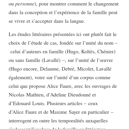
ou
personne
), pour montrer comment le changement
dans la conception et l’expérience de la famille peut
se vivre et s’accepter dans la langue.
Les études littéraires présentées ici ont plutôt fait le
choix de l’étude de cas, fondée sur l’unité du nom –
celui d’auteurs en famille (Hugo, Koltès, Chénier)
ou sans famille (Lavallé) –, sur l’unité de l’œuvre
(Hugo encore, Delaume, Debré, Micolet, Lavallé
également), voire sur l’unité d’un corpus comme
celui que propose Alice Faure, avec les ouvrages de
Nicolas Mathieu, d’Adeline Dieudonné et
d’Edouard Louis. Plusieurs articles – ceux
d’Alice Faure et de Maxime Sayer en particulier –
interrogent en outre les temporalités auxquelles