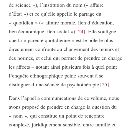
de science »), l’institution du nom (« affaire
d’État ») et ce qu’elle appelle le partage du
« quotidien » (« affaire morale, lien d’éducation,
lien économique, lien social »)
24
. Elle souligne
que la « parenté quotidienne » est le pôle le plus
directement confronté au changement des mœurs et
des normes, et celui qui permet de prendre en charge
les affects – notant ainsi plusieurs fois à quel point
l’enquête ethnographique peine souvent à se
distinguer d’une séance de psychothérapie
25
.
Dans l’appel à communications de ce volume, nous
avons proposé de prendre en charge la question du
« nom », qui constitue un point de rencontre
complexe, juridiquement sensible, entre famille et