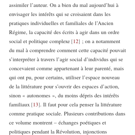
assimiler l’auteur. On a bien du mal aujourd’hui à
envisager les intérêts qui se croisaient dans les
pratiques individuelles et familiales de l’Ancien
Régime, la capacité des écrits à agir dans un ordre
social et politique complexe
12
; on a notamment
du mal à comprendre comment cette capacité pouvait
s’interpréter à travers l’agir social d’individus qui se
concevaient comme appartenant à leur parenté, mais
qui ont pu, pour certains, utiliser l’espace nouveau
de la littérature pour s’ouvrir des espaces d’action,
sinon « autonomes », du moins dépris des intérêts
familiaux
13
. Il faut pour cela penser la littérature
comme pratique sociale. Plusieurs contributions dans
ce volume montrent – échanges poétiques et
politiques pendant la Révolution, injonctions