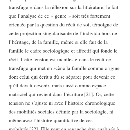
transfuge » dans la réflexion sur la littérature, le fait
que l’analyse de ce « genre » soit très fortement
orientée par la question du récit de soi, témoigne de
cette projection singularisante de l’individu hors de
l’héritage, de la famille, même si elle fait de la
famille le cadre sociologique et affectif qui fonde le
récit. Cette tension est manifeste dans le récit de
transfuge qui met en scène la famille comme origine
dont celui qui écrit a dû se séparer pour devenir ce
qu’il devait devenir, mais aussi comme espace
matriciel qui revient dans l’écriture
21
. Or, cette
tension ne s’ajuste ni avec l’histoire chronologique
des mobilités sociales définie par la sociologie, ni
même avec l’histoire quantitative de ces
mobilités
22
. Elle peut en revanche être analysée à