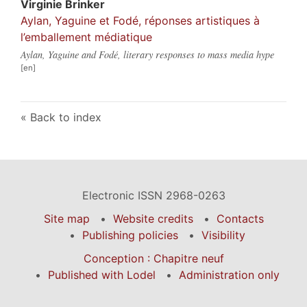
Virginie
Brinker
Aylan, Yaguine et Fodé, réponses artistiques à
l’emballement médiatique
Aylan, Yaguine and Fodé, literary responses to mass media hype
Back to index
Electronic ISSN 2968-0263
Site map
Website credits
Contacts
Publishing policies
Visibility
Conception : Chapitre neuf
Published with Lodel
Administration only