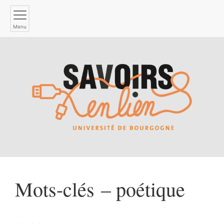
Menu
Mots-clés – poétique