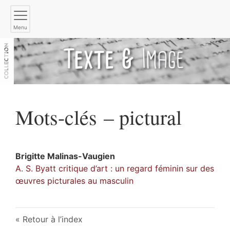
Menu
Mots-clés – pictural
Brigitte
Malinas-Vaugien
A. S. Byatt critique d’art : un regard féminin sur des
œuvres picturales au masculin
Retour à l’index