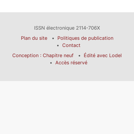
ISSN électronique 2114-706X
Plan du site
Politiques de publication
Contact
Conception : Chapitre neuf
Édité avec Lodel
Accès réservé