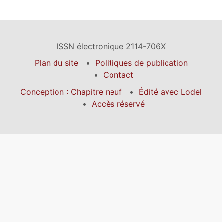
ISSN électronique 2114-706X
Plan du site
Politiques de publication
Contact
Conception : Chapitre neuf
Édité avec Lodel
Accès réservé