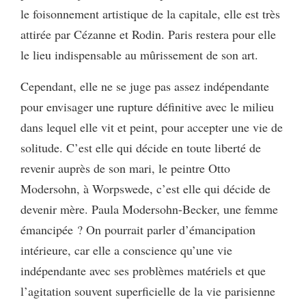
le foisonnement artistique de la capitale, elle est très
attirée par Cézanne et Rodin. Paris restera pour elle
le lieu indispensable au mûrissement de son art.
Cependant, elle ne se juge pas assez indépendante
pour envisager une rupture définitive avec le milieu
dans lequel elle vit et peint, pour accepter une vie de
solitude. C’est elle qui décide en toute liberté de
revenir auprès de son mari, le peintre Otto
Modersohn, à Worpswede, c’est elle qui décide de
devenir mère. Paula Modersohn-Becker, une femme
émancipée ? On pourrait parler d’émancipation
intérieure, car elle a conscience qu’une vie
indépendante avec ses problèmes matériels et que
l’agitation souvent superficielle de la vie parisienne