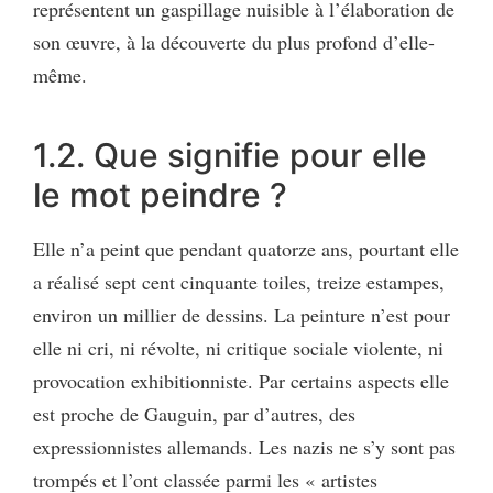
représentent un gaspillage nuisible à l’élaboration de
son œuvre, à la découverte du plus profond d’elle-
même.
1.2. Que signifie pour elle
le mot peindre ?
Elle n’a peint que pendant quatorze ans, pourtant elle
a réalisé sept cent cinquante toiles, treize estampes,
environ un millier de dessins. La peinture n’est pour
elle ni cri, ni révolte, ni critique sociale violente, ni
provocation exhibitionniste. Par certains aspects elle
est proche de Gauguin, par d’autres, des
expressionnistes allemands. Les nazis ne s’y sont pas
trompés et l’ont classée parmi les « artistes