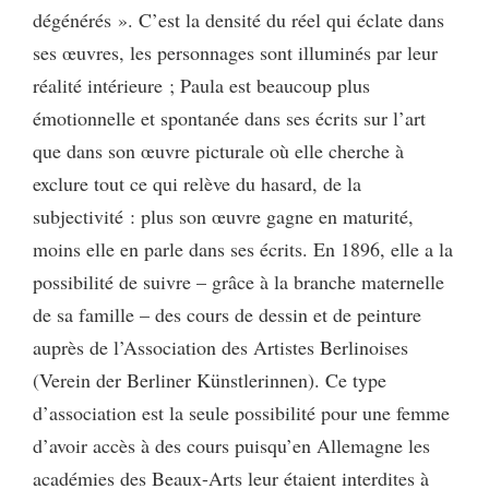
dégénérés ». C’est la densité du réel qui éclate dans
ses œuvres, les personnages sont illuminés par leur
réalité intérieure ; Paula est beaucoup plus
émotionnelle et spontanée dans ses écrits sur l’art
que dans son œuvre picturale où elle cherche à
exclure tout ce qui relève du hasard, de la
subjectivité : plus son œuvre gagne en maturité,
moins elle en parle dans ses écrits. En 1896, elle a la
possibilité de suivre – grâce à la branche maternelle
de sa famille – des cours de dessin et de peinture
auprès de l’Association des Artistes Berlinoises
(Verein der Berliner Künstlerinnen). Ce type
d’association est la seule possibilité pour une femme
d’avoir accès à des cours puisqu’en Allemagne les
académies des Beaux-Arts leur étaient interdites à