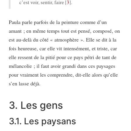
c’est voir, sentir, faire
3
.
Paula parle parfois de la peinture comme d’un
amant ; en même temps tout est pensé, composé, on
est au-delà du côté « atmosphère ». Elle se dit à la
fois heureuse, car elle vit intensément, et triste, car
elle ressent de la pitié pour ce pays pétri de tant de
mélancolie ; il faut avoir grandi dans ces paysages
pour vraiment les comprendre, dit-elle alors qu’elle
s’en lasse déjà.
3. Les gens
3.1. Les paysans