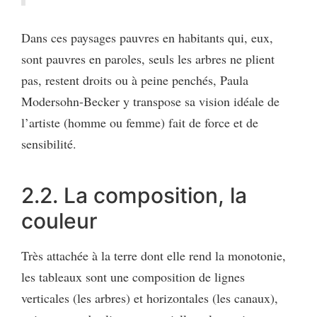
Dans ces paysages pauvres en habitants qui, eux,
sont pauvres en paroles, seuls les arbres ne plient
pas, restent droits ou à peine penchés, Paula
Modersohn-Becker y transpose sa vision idéale de
l’artiste (homme ou femme) fait de force et de
sensibilité.
2.2. La composition, la
couleur
Très attachée à la terre dont elle rend la monotonie,
les tableaux sont une composition de lignes
verticales (les arbres) et horizontales (les canaux),