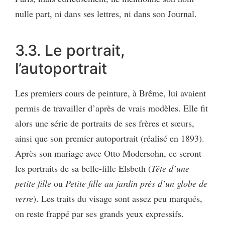
nulle part, ni dans ses lettres, ni dans son Journal.
3.3. Le portrait,
l’autoportrait
Les premiers cours de peinture, à Brême, lui avaient
permis de travailler d’après de vrais modèles. Elle fit
alors une série de portraits de ses frères et sœurs,
ainsi que son premier autoportrait (réalisé en 1893).
Après son mariage avec Otto Modersohn, ce seront
les portraits de sa belle-fille Elsbeth (
Tête d’une
petite fille
ou
Petite fille au jardin près d’un globe de
verre
). Les traits du visage sont assez peu marqués,
on reste frappé par ses grands yeux expressifs.