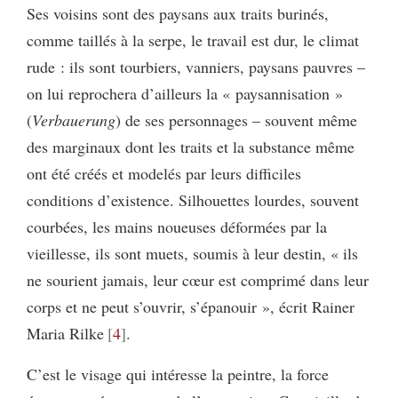
Ses voisins sont des paysans aux traits burinés,
comme taillés à la serpe, le travail est dur, le climat
rude : ils sont tourbiers, vanniers, paysans pauvres –
on lui reprochera d’ailleurs la « paysannisation »
(
Verbauerung
) de ses personnages – souvent même
des marginaux dont les traits et la substance même
ont été créés et modelés par leurs difficiles
conditions d’existence. Silhouettes lourdes, souvent
courbées, les mains noueuses déformées par la
vieillesse, ils sont muets, soumis à leur destin, « ils
ne sourient jamais, leur cœur est comprimé dans leur
corps et ne peut s’ouvrir, s’épanouir », écrit Rainer
Maria Rilke
4
.
C’est le visage qui intéresse la peintre, la force