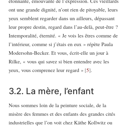
étonnante, émouvante de l’expression. Ces vieillards
ont une grande dignité, n’ont rien de pitoyable, leurs
yeux semblent regarder dans un ailleurs, dépassant
leur propre destin, regard dans l’au-delà, peut-être ?
Intemporalité, éternité. « Je vois les êtres comme de
l’intérieur, comme si j’étais en eux » répète Paula
Modersohn-Becker. Et vous, écrit-elle un jour à
Rilke, « vous qui savez si bien entendre avec les
yeux, vous comprenez leur regard »
5
.
3.2. La mère, l’enfant
Nous sommes loin de la peinture sociale, de la
misère des femmes et des enfants des grandes cités
industrielles que l’on voit chez Käthe Kollwitz ou