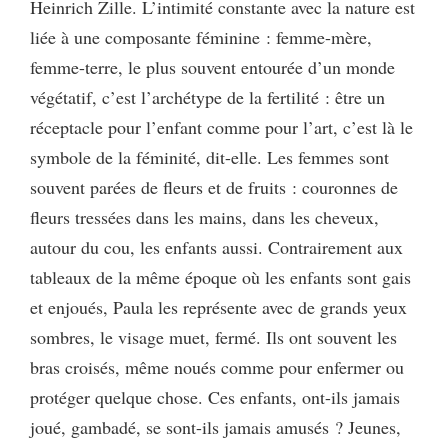
Heinrich Zille. L’intimité constante avec la nature est
liée à une composante féminine : femme-mère,
femme-terre, le plus souvent entourée d’un monde
végétatif, c’est l’archétype de la fertilité : être un
réceptacle pour l’enfant comme pour l’art, c’est là le
symbole de la féminité, dit-elle. Les femmes sont
souvent parées de fleurs et de fruits : couronnes de
fleurs tressées dans les mains, dans les cheveux,
autour du cou, les enfants aussi. Contrairement aux
tableaux de la même époque où les enfants sont gais
et enjoués, Paula les représente avec de grands yeux
sombres, le visage muet, fermé. Ils ont souvent les
bras croisés, même noués comme pour enfermer ou
protéger quelque chose. Ces enfants, ont-ils jamais
joué, gambadé, se sont-ils jamais amusés ? Jeunes,