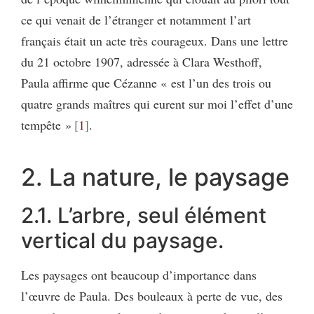
ce qui venait de l’étranger et notamment l’art
français était un acte très courageux. Dans une lettre
du 21 octobre 1907, adressée à Clara Westhoff,
Paula affirme que Cézanne « est l’un des trois ou
quatre grands maîtres qui eurent sur moi l’effet d’une
tempête »
1
.
2. La nature, le paysage
2.1. L’arbre, seul élément
vertical du paysage.
Les paysages ont beaucoup d’importance dans
l’œuvre de Paula. Des bouleaux à perte de vue, des