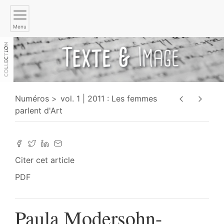
Menu
Numéros
vol. 1 | 2011 : Les femmes
parlent d'Art
Citer cet article
PDF
Paula Modersohn-