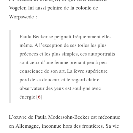
Vogeler, lui aussi peintre de la colonie de
Worpswede :
Paula Becker se peignait fréquemment elle-
même. A l’exception de ses toiles les plus
précoces et les plus simples, ces autoportraits
sont ceux d’une femme prenant peu à peu
conscience de son art. La lèvre supérieure
perd de sa douceur, et le regard clair et
observateur des yeux est souligné avec
énergie
6
.
L’œuvre de Paula Modersohn-Becker est méconnue
en Allemagne, inconnue hors des frontières. Sa vie