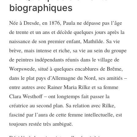
biographiques
Née à Dresde, en 1876, Paula ne dépasse pas l’âge
de trente et un ans et décède quelques jours après la
naissance de son premier enfant, Mathilde. Sa vie
brève, mais intense et riche, sa vie au sein du groupe
de peintres indépendants réunis dans le village de
Worpswede, situé à quelques encablures de Brême,
dans le plat pays d’Allemagne du Nord, ses amitiés –
entre autres avec Rainer Maria Rilke et sa femme
Clara Westhoff – ont longtemps fait passer la
créatrice au second plan. Sa relation avec Rilke,
fasciné par l’aura de cette femme intellectuelle, est
toujours restée très ambiguë.