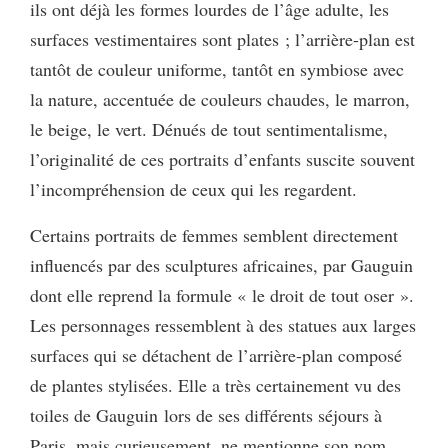
ils ont déjà les formes lourdes de l’âge adulte, les
surfaces vestimentaires sont plates ; l’arrière-plan est
tantôt de couleur uniforme, tantôt en symbiose avec
la nature, accentuée de couleurs chaudes, le marron,
le beige, le vert. Dénués de tout sentimentalisme,
l’originalité de ces portraits d’enfants suscite souvent
l’incompréhension de ceux qui les regardent.
Certains portraits de femmes semblent directement
influencés par des sculptures africaines, par Gauguin
dont elle reprend la formule « le droit de tout oser ».
Les personnages ressemblent à des statues aux larges
surfaces qui se détachent de l’arrière-plan composé
de plantes stylisées. Elle a très certainement vu des
toiles de Gauguin lors de ses différents séjours à
Paris, mais curieusement, ne mentionne son nom