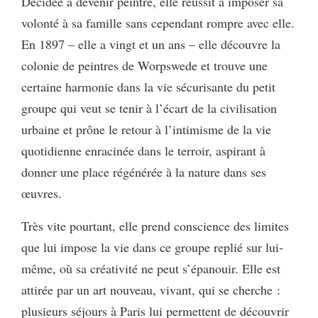
Décidée à devenir peintre, elle réussit à imposer sa
volonté à sa famille sans cependant rompre avec elle.
En 1897 – elle a vingt et un ans – elle découvre la
colonie de peintres de Worpswede et trouve une
certaine harmonie dans la vie sécurisante du petit
groupe qui veut se tenir à l’écart de la civilisation
urbaine et prône le retour à l’intimisme de la vie
quotidienne enracinée dans le terroir, aspirant à
donner une place régénérée à la nature dans ses
œuvres.
Très vite pourtant, elle prend conscience des limites
que lui impose la vie dans ce groupe replié sur lui-
même, où sa créativité ne peut s’épanouir. Elle est
attirée par un art nouveau, vivant, qui se cherche :
plusieurs séjours à Paris lui permettent de découvrir