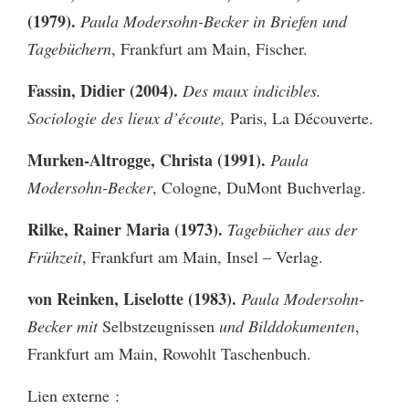
(1979).
Paula Modersohn-Becker in Briefen und
Tagebüchern
, Frankfurt am Main, Fischer.
Fassin, Didier (2004).
Des maux indicibles.
Sociologie des lieux d’écoute,
Paris, La Découverte.
Murken-Altrogge, Christa (1991).
Paula
Modersohn-Becker
, Cologne, DuMont Buchverlag.
Rilke, Rainer Maria (1973).
Tagebücher aus der
Frühzeit
, Frankfurt am Main, Insel – Verlag.
von Reinken, Liselotte (1983).
Paula Modersohn-
Becker mit
Selbstzeugnissen
und Bilddokumenten
,
Frankfurt am Main, Rowohlt Taschenbuch.
Lien externe :