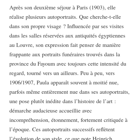
Après son deuxième séjour à Paris (1903), elle
réalise plusieurs autoportraits. Que cherche-t-elle
dans son propre visage ? Influencée par ses visites
dans les salles réservées aux antiquités égyptiennes
au Louvre, son expression fait penser de manière
frappante aux portraits funéraires trouvés dans la
province du Fayoum avec toujours cette intensité du
regard, tourné vers un ailleurs. Peu à peu, vers
1906/1907, Paula apparaît souvent à moitié nue,
parfois même entièrement nue dans ses autoportraits,
une pose plutôt inédite dans l’histoire de l’art :
démarche audacieuse accueillie avec
incompréhension, étonnement, fortement critiquée à
l’époque. Ces autoportraits successifs reflètent
l’évolution de son style, ce que note Heinrich