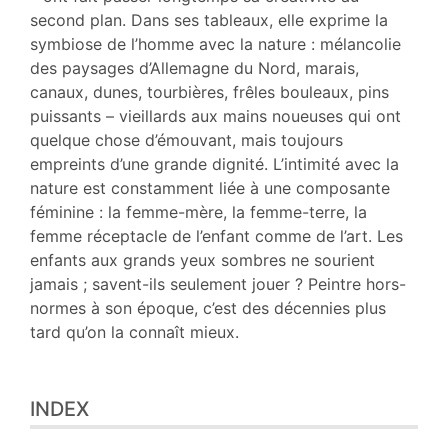
second plan. Dans ses tableaux, elle exprime la
symbiose de l’homme avec la nature : mélancolie
des paysages d’Allemagne du Nord, marais,
canaux, dunes, tourbières, frêles bouleaux, pins
puissants – vieillards aux mains noueuses qui ont
quelque chose d’émouvant, mais toujours
empreints d’une grande dignité. L’intimité avec la
nature est constamment liée à une composante
féminine : la femme-mère, la femme-terre, la
femme réceptacle de l’enfant comme de l’art. Les
enfants aux grands yeux sombres ne sourient
jamais ; savent-ils seulement jouer ? Peintre hors-
normes à son époque, c’est des décennies plus
tard qu’on la connaît mieux.
INDEX