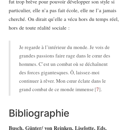
fut trop brève pour pouvoir développer son style si
particulier, elle n’a pas fait école, elle ne l’a jamais
cherché. On dirait qu’elle a vécu hors du temps réel,
hors de toute réalité sociale :
Je regarde à l’intérieur du monde. Je vois de
grandes passions faire rage dans le cœur des
hommes. C’est un combat où se déchaînent
des forces gigantesques. Ô, laissez-moi
continuer à rêver. Mon cœur éclate dans le
grand combat de ce monde immense
7
.
Bibliographie
Busch, Günter/ von Reinken, Liselotte, Eds.