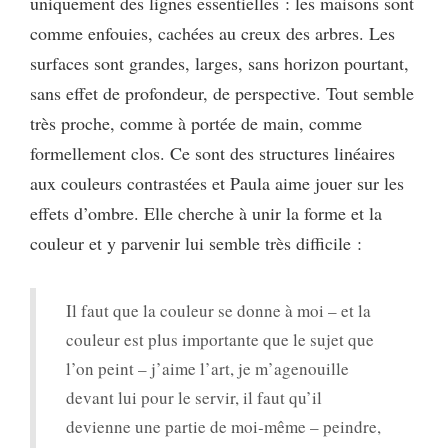
uniquement des lignes essentielles : les maisons sont
comme enfouies, cachées au creux des arbres. Les
surfaces sont grandes, larges, sans horizon pourtant,
sans effet de profondeur, de perspective. Tout semble
très proche, comme à portée de main, comme
formellement clos. Ce sont des structures linéaires
aux couleurs contrastées et Paula aime jouer sur les
effets d’ombre. Elle cherche à unir la forme et la
couleur et y parvenir lui semble très difficile :
Il faut que la couleur se donne à moi – et la
couleur est plus importante que le sujet que
l’on peint – j’aime l’art, je m’agenouille
devant lui pour le servir, il faut qu’il
devienne une partie de moi-même – peindre,