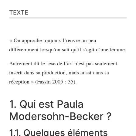
TEXTE
« On approche toujours l’œuvre un peu
différemment lorsqu’on sait qu’il s’agit d’une femme.
Autrement dit le sexe de l’art n’est pas seulement
inscrit dans sa production, mais aussi dans sa
réception » (Fassin 2005 : 35).
1. Qui est Paula
Modersohn-Becker ?
1.1. Quelques éléments