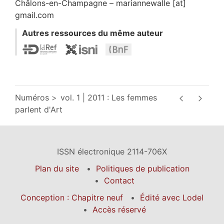
Châlons-en-Champagne – mariannewalle [at]
gmail.com
Autres ressources du même auteur
Numéros
vol. 1 | 2011 : Les femmes
parlent d'Art
ISSN électronique 2114-706X
Plan du site
Politiques de publication
Contact
Conception : Chapitre neuf
Édité avec Lodel
Accès réservé