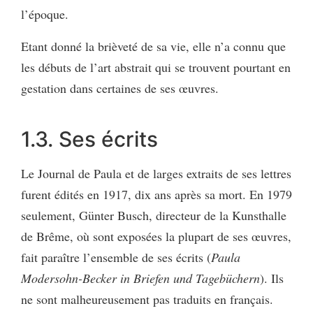
l’époque.
Etant donné la brièveté de sa vie, elle n’a connu que
les débuts de l’art abstrait qui se trouvent pourtant en
gestation dans certaines de ses œuvres.
1.3. Ses écrits
Le Journal de Paula et de larges extraits de ses lettres
furent édités en 1917, dix ans après sa mort. En 1979
seulement, Günter Busch, directeur de la Kunsthalle
de Brême, où sont exposées la plupart de ses œuvres,
fait paraître l’ensemble de ses écrits (
Paula
Modersohn-Becker in Briefen und Tagebüchern
). Ils
ne sont malheureusement pas traduits en français.