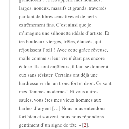
larges, noueux, massifs et grands, traversés
par tant de fibres sensitives et de nerfs
extrêmement fins. C’est ainsi que je
m’imagine une silhouette idéale d’artiste. Et
tes bouleaux vierges, frêles, élancés, qui
réjouissent l’œil ! Avec cette grâce rêveuse,
molle comme si leur vie n’était pas encore
éclose. Ils sont enjôleurs, il faut se donner à
eux sans résister. Certains ont déjà une
hardiesse virile, un tronc fort et droit. Ce sont
mes ‘femmes modernes’. Et vous autres
saules, vous êtes mes vieux hommes aux
barbes d’argent […] Nous nous entendons
fort bien et souvent, nous nous répondons
gentiment d’un signe de tête »
2
.