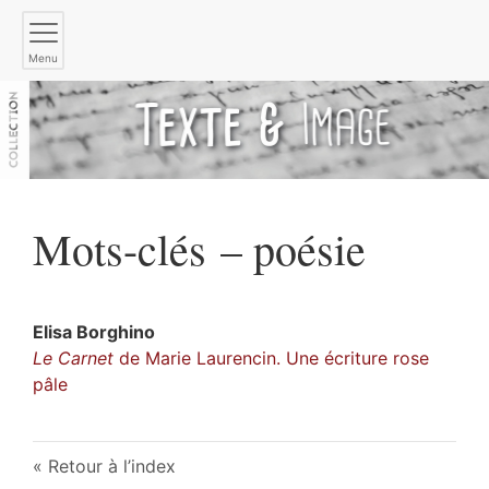
Menu
Mots-clés – poésie
Elisa
Borghino
Le
Carnet
de Marie Laurencin. Une écriture rose
pâle
Retour à l’index