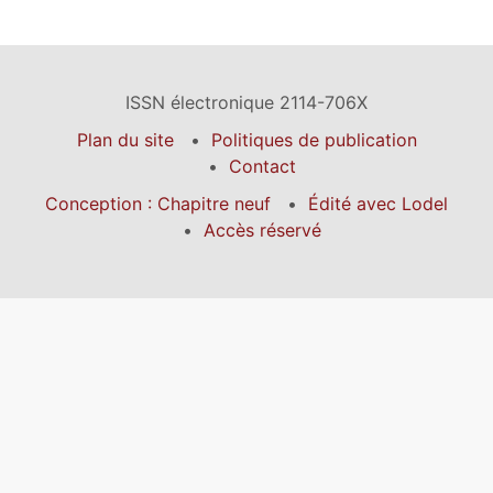
ISSN électronique 2114-706X
Plan du site
Politiques de publication
Contact
Conception : Chapitre neuf
Édité avec Lodel
Accès réservé