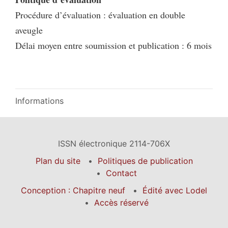
Procédure d’évaluation : évaluation en double
aveugle
Délai moyen entre soumission et publication : 6 mois
Informations
ISSN électronique 2114-706X
Plan du site
Politiques de publication
Contact
Conception : Chapitre neuf
Édité avec Lodel
Accès réservé