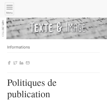
Menu
Informations
Politiques de
publication