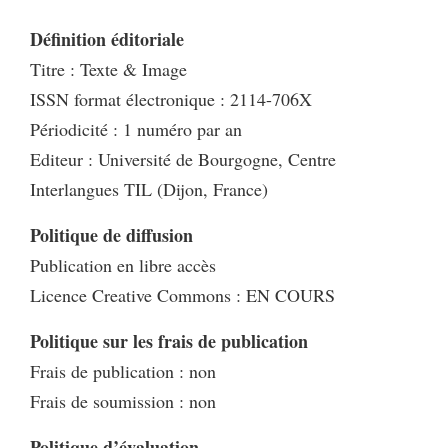
Définition éditoriale
Titre : Texte & Image
ISSN format électronique : 2114-706X
Périodicité : 1 numéro par an
Editeur : Université de Bourgogne, Centre
Interlangues TIL (Dijon, France)
Politique de diffusion
Publication en libre accès
Licence Creative Commons : EN COURS
Politique sur les frais de publication
Frais de publication : non
Frais de soumission : non
Politique d’évaluation