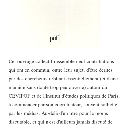
Cet ouvrage collectif rassemble neuf contributions
qui ont en commun, outre leur sujet, d'être écrites
par des chercheurs orbitant essentiellement (et d'une
manière sans doute trop peu ouverte) autour du
CEVIPOF et de l'Institut d'études politiques de Paris,
à commencer par son coordinateur, souvent sollicité
par les médias. Au-delà d'un titre pour le moins
discutable, et qui n'est d'ailleurs jamais discuté de