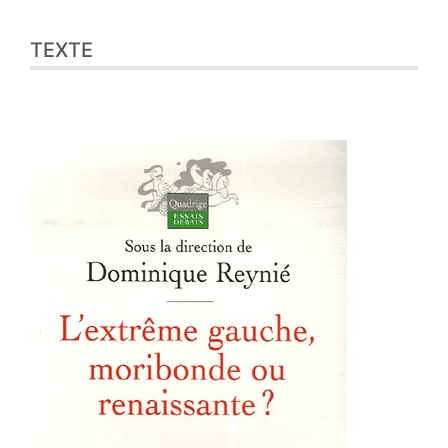
TEXTE