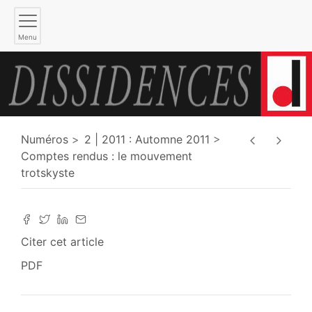
Menu
Numéros
2 | 2011 : Automne 2011
Comptes rendus : le mouvement
trotskyste
Citer cet article
PDF