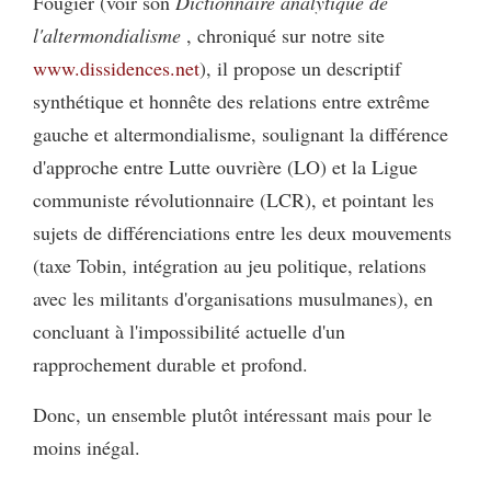
Fougier (voir son
Dictionnaire analytique de
l'altermondialisme
, chroniqué sur notre site
www.dissidences.net
), il propose un descriptif
synthétique et honnête des relations entre extrême
gauche et altermondialisme, soulignant la différence
d'approche entre Lutte ouvrière (LO) et la Ligue
communiste révolutionnaire (LCR), et pointant les
sujets de différenciations entre les deux mouvements
(taxe Tobin, intégration au jeu politique, relations
avec les militants d'organisations musulmanes), en
concluant à l'impossibilité actuelle d'un
rapprochement durable et profond.
Donc, un ensemble plutôt intéressant mais pour le
moins inégal.