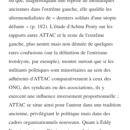
ou que, diagnostiquant une reprise de thématiques
anciennes dans l'extrême gauche, elle qualifie les
altermondialistes de « derniers soldats d'une utopie
défunte » (p. 182). L'étude d'Achim Peuty sur les
rapports entre ATTAC et le reste de l'extrême
gauche, plus neutre mais non dénuée de quelques
rares confusions (sur la définition de l'entrisme
trotskyste, par exemple), montre surtout que si les
militants politiques sont minoritaires au sein des
adhérents d'ATTAC comparativement à ceux des
ONG, des syndicats ou des associations, ils y
exercent une influence inversement proportionnelle ;
ATTAC se situe ainsi pour l'auteur dans une tradition
ancienne, privilégiant le politique mais dans des
cadres organisationnels nouveaux. Quant à Eddy