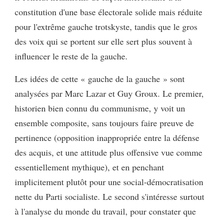
constitution d'une base électorale solide mais réduite
pour l'extrême gauche trotskyste, tandis que le gros
des voix qui se portent sur elle sert plus souvent à
influencer le reste de la gauche.
Les idées de cette « gauche de la gauche » sont
analysées par Marc Lazar et Guy Groux. Le premier,
historien bien connu du communisme, y voit un
ensemble composite, sans toujours faire preuve de
pertinence (opposition inappropriée entre la défense
des acquis, et une attitude plus offensive vue comme
essentiellement mythique), et en penchant
implicitement plutôt pour une social-démocratisation
nette du Parti socialiste. Le second s'intéresse surtout
à l'analyse du monde du travail, pour constater que