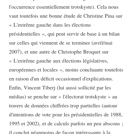
l'occurrence essentiellement trotskyste). Cela nous
vaut toutefois une bonne étude de Christine Pina sur
« L'extrême gauche dans les élections
présidentielles », qui peut servir de base à un bilan
sur celles qui viennent de se terminer (avril/mai
2007), et une autre de Christophe Broquet sur
« L'extrême gauche aux élections législatives,
européennes et locales », moins concluante toutefois
en raison d'un déficit occasionnel d'explications.
Enfin, Vincent Tiberj (lui aussi sollicité par les
médias) se penche sur « l'électorat trotskyste » au
travers de données chiffrées trop partielles (autour
d'intentions de vote pour les présidentielles de 1988,
1995 et 2002), et de calculs parfois un peu abscons ;
il conclut néanmoins de façon intéressante à la