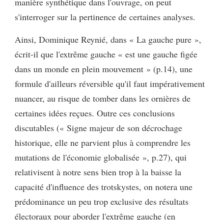
manière synthétique dans l'ouvrage, on peut
s'interroger sur la pertinence de certaines analyses.
Ainsi, Dominique Reynié, dans « La gauche pure »,
écrit-il que l'extrême gauche « est une gauche figée
dans un monde en plein mouvement » (p.14), une
formule d'ailleurs réversible qu'il faut impérativement
nuancer, au risque de tomber dans les ornières de
certaines idées reçues. Outre ces conclusions
discutables (« Signe majeur de son décrochage
historique, elle ne parvient plus à comprendre les
mutations de l'économie globalisée », p.27), qui
relativisent à notre sens bien trop à la baisse la
capacité d'influence des trotskystes, on notera une
prédominance un peu trop exclusive des résultats
électoraux pour aborder l'extrême gauche (en