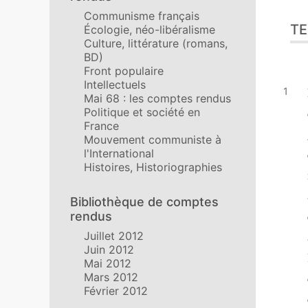
Communisme français
TE
Écologie, néo-libéralisme
Culture, littérature (romans,
BD)
Front populaire
Intellectuels
Mai 68 : les comptes rendus
Politique et société en
France
Mouvement communiste à
l'International
Histoires, Historiographies
Bibliothèque de comptes
rendus
Juillet 2012
Juin 2012
Mai 2012
Mars 2012
Février 2012