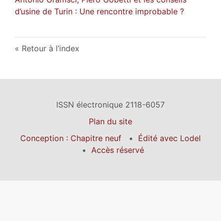
d’usine de Turin : Une rencontre improbable ?
Retour à l’index
ISSN électronique 2118-6057
Plan du site
Conception : Chapitre neuf
Édité avec Lodel
Accès réservé