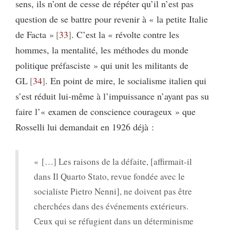
sens, ils n’ont de cesse de répéter qu’il n’est pas
question de se battre pour revenir à « la petite Italie
de Facta »
33
. C’est la « révolte contre les
hommes, la mentalité, les méthodes du monde
politique préfasciste » qui unit les militants de
GL
34
. En point de mire, le socialisme italien qui
s’est réduit lui-même à l’impuissance n’ayant pas su
faire l’« examen de conscience courageux » que
Rosselli lui demandait en 1926 déjà :
« […] Les raisons de la défaite, [affirmait-il
dans Il Quarto Stato, revue fondée avec le
socialiste Pietro Nenni], ne doivent pas être
cherchées dans des événements extérieurs.
Ceux qui se réfugient dans un déterminisme