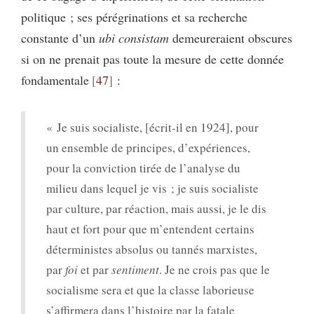
politique ; ses pérégrinations et sa recherche
constante d’un
ubi consistam
demeureraient obscures
si on ne prenait pas toute la mesure de cette donnée
fondamentale
47
:
« Je suis socialiste, [écrit-il en 1924], pour
un ensemble de principes, d’expériences,
pour la conviction tirée de l’analyse du
milieu dans lequel je vis ; je suis socialiste
par culture, par réaction, mais aussi, je le dis
haut et fort pour que m’entendent certains
déterministes absolus ou tannés marxistes,
par
foi
et par
sentiment
. Je ne crois pas que le
socialisme sera et que la classe laborieuse
s’affirmera dans l’histoire par la fatale