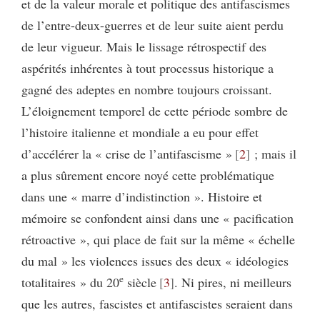
et de la valeur morale et politique des antifascismes
de l’entre-deux-guerres et de leur suite aient perdu
de leur vigueur. Mais le lissage rétrospectif des
aspérités inhérentes à tout processus historique a
gagné des adeptes en nombre toujours croissant.
L’éloignement temporel de cette période sombre de
l’histoire italienne et mondiale a eu pour effet
d’accélérer la « crise de l’antifascisme »
2
; mais il
a plus sûrement encore noyé cette problématique
dans une « marre d’indistinction ». Histoire et
mémoire se confondent ainsi dans une « pacification
rétroactive », qui place de fait sur la même « échelle
du mal » les violences issues des deux « idéologies
e
totalitaires » du 20
siècle
3
. Ni pires, ni meilleurs
que les autres, fascistes et antifascistes seraient dans