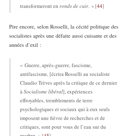
transformeront en
ronds de cuir
. »
44
Pire encore, selon Rosselli, la cécité politique des
socialistes après une défaite aussi cuisante et des
années d’exil :
« Guerre, après-guerre, fascisme,
antifascisme
,
[écrira Rosselli au socialiste
Claudio Trèves après la critique de ce dernier
à
Socialisme libéral
], expériences
effroyables, tremblements de terre
psychologiques et sociaux qui à eux seuls
imposent une fièvre de recherches et de
critiques, sont pour vous de l’eau sur du
marbre. »
45