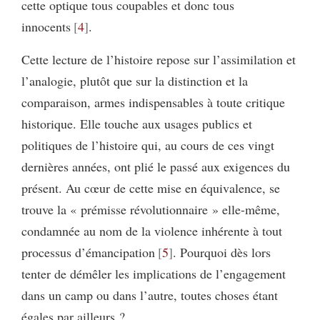
cette optique tous coupables et donc tous
innocents
4
.
Cette lecture de l’histoire repose sur l’assimilation et
l’analogie, plutôt que sur la distinction et la
comparaison, armes indispensables à toute critique
historique. Elle touche aux usages publics et
politiques de l’histoire qui, au cours de ces vingt
dernières années, ont plié le passé aux exigences du
présent. Au cœur de cette mise en équivalence, se
trouve la « prémisse révolutionnaire » elle-même,
condamnée au nom de la violence inhérente à tout
processus d’émancipation
5
. Pourquoi dès lors
tenter de démêler les implications de l’engagement
dans un camp ou dans l’autre, toutes choses étant
égales par ailleurs ?