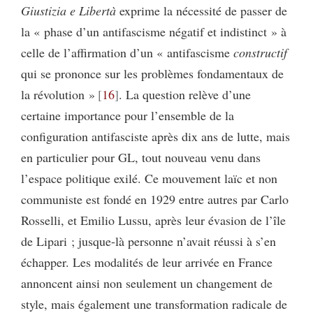
Giustizia e Libertà
exprime la nécessité de passer de
la « phase d’un antifascisme négatif et indistinct » à
celle de l’affirmation d’un « antifascisme
constructif
qui se prononce sur les problèmes fondamentaux de
la révolution »
16
. La question relève d’une
certaine importance pour l’ensemble de la
configuration antifasciste après dix ans de lutte, mais
en particulier pour GL, tout nouveau venu dans
l’espace politique exilé. Ce mouvement laïc et non
communiste est fondé en 1929 entre autres par Carlo
Rosselli, et Emilio Lussu, après leur évasion de l’île
de Lipari ; jusque-là personne n’avait réussi à s’en
échapper. Les modalités de leur arrivée en France
annoncent ainsi non seulement un changement de
style, mais également une transformation radicale de