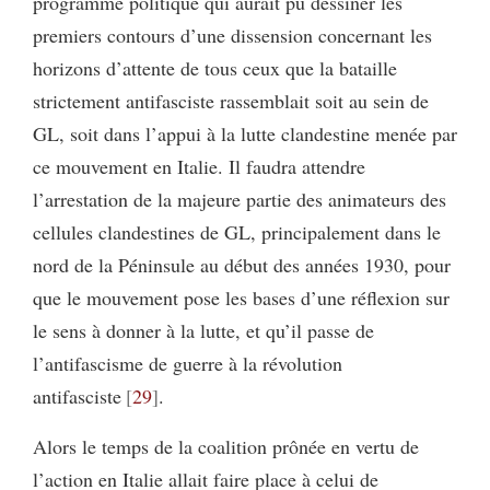
programme politique qui aurait pu dessiner les
premiers contours d’une dissension concernant les
horizons d’attente de tous ceux que la bataille
strictement antifasciste rassemblait soit au sein de
GL, soit dans l’appui à la lutte clandestine menée par
ce mouvement en Italie. Il faudra attendre
l’arrestation de la majeure partie des animateurs des
cellules clandestines de GL, principalement dans le
nord de la Péninsule au début des années 1930, pour
que le mouvement pose les bases d’une réflexion sur
le sens à donner à la lutte, et qu’il passe de
l’antifascisme de guerre à la révolution
antifasciste
29
.
Alors le temps de la coalition prônée en vertu de
l’action en Italie allait faire place à celui de