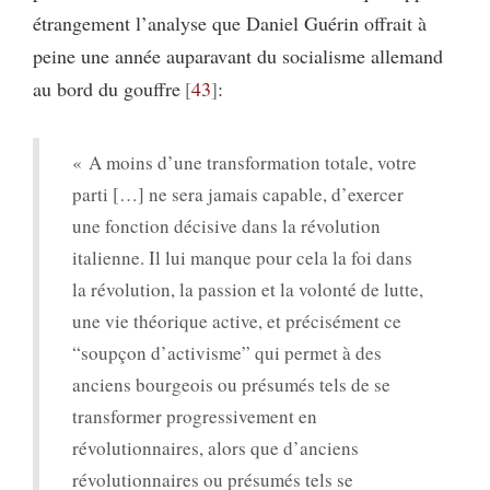
étrangement l’analyse que Daniel Guérin offrait à
peine une année auparavant du socialisme allemand
au bord du gouffre
43
:
« A moins d’une transformation totale, votre
parti […] ne sera jamais capable, d’exercer
une fonction décisive dans la révolution
italienne. Il lui manque pour cela la foi dans
la révolution, la passion et la volonté de lutte,
une vie théorique active, et précisément ce
“soupçon d’activisme” qui permet à des
anciens bourgeois ou présumés tels de se
transformer progressivement en
révolutionnaires, alors que d’anciens
révolutionnaires ou présumés tels se