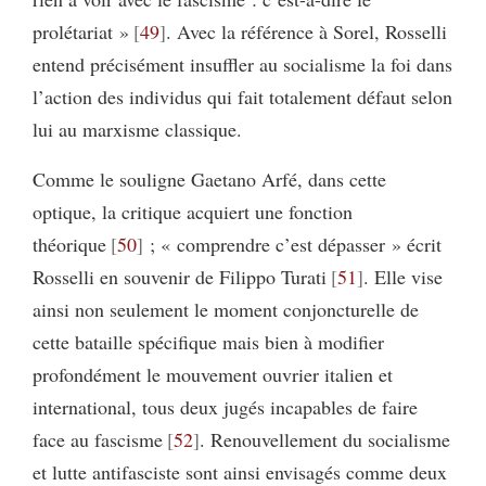
prolétariat »
49
. Avec la référence à Sorel, Rosselli
entend précisément insuffler au socialisme la foi dans
l’action des individus qui fait totalement défaut selon
lui au marxisme classique.
Comme le souligne Gaetano Arfé, dans cette
optique, la critique acquiert une fonction
théorique
50
; « comprendre c’est dépasser » écrit
Rosselli en souvenir de Filippo Turati
51
. Elle vise
ainsi non seulement le moment conjoncturelle de
cette bataille spécifique mais bien à modifier
profondément le mouvement ouvrier italien et
international, tous deux jugés incapables de faire
face au fascisme
52
. Renouvellement du socialisme
et lutte antifasciste sont ainsi envisagés comme deux