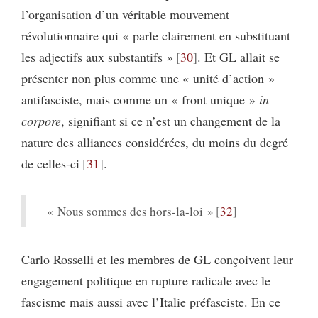
l’organisation d’un véritable mouvement
révolutionnaire qui « parle clairement en substituant
les adjectifs aux substantifs »
30
. Et GL allait se
présenter non plus comme une « unité d’action »
antifasciste, mais comme un « front unique »
in
corpore
, signifiant si ce n’est un changement de la
nature des alliances considérées, du moins du degré
de celles-ci
31
.
« Nous sommes des hors-la-loi »
32
Carlo Rosselli et les membres de GL conçoivent leur
engagement politique en rupture radicale avec le
fascisme mais aussi avec l’Italie préfasciste. En ce