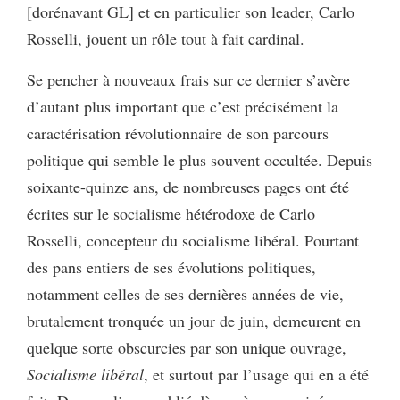
[dorénavant GL] et en particulier son leader, Carlo
Rosselli, jouent un rôle tout à fait cardinal.
Se pencher à nouveaux frais sur ce dernier s’avère
d’autant plus important que c’est précisément la
caractérisation révolutionnaire de son parcours
politique qui semble le plus souvent occultée. Depuis
soixante-quinze ans, de nombreuses pages ont été
écrites sur le socialisme hétérodoxe de Carlo
Rosselli, concepteur du socialisme libéral. Pourtant
des pans entiers de ses évolutions politiques,
notamment celles de ses dernières années de vie,
brutalement tronquée un jour de juin, demeurent en
quelque sorte obscurcies par son unique ouvrage,
Socialisme libéral
, et surtout par l’usage qui en a été