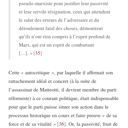
pseudo-marxiste pour justifier leur passivité
et leur servile résignation, ceux qui attendent
le salut des erreurs de l’adversaire et du
déroulement fatal des choses, démontrent
qu’ils n’ont rien compris à l’esprit profond de
Marx, qui est un esprit de combattant
[…]. »
35
Cette « autocritique », par laquelle il affirmait son
rattachement idéal et concret (à la suite de
l’assassinat de Matteotti, il devient membre du parti
réformiste) à ce courant politique, était indispensable
pour que le parti puisse situer son action dans le
processus historique en cours et faire preuve « de sa
force et de sa vitalité »
36
. Or, la passivité, fruit de