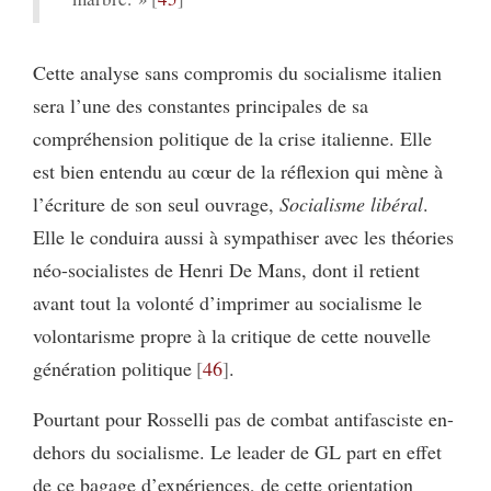
Cette analyse sans compromis du socialisme italien
sera l’une des constantes principales de sa
compréhension politique de la crise italienne. Elle
est bien entendu au cœur de la réflexion qui mène à
l’écriture de son seul ouvrage,
Socialisme libéral
.
Elle le conduira aussi à sympathiser avec les théories
néo-socialistes de Henri De Mans, dont il retient
avant tout la volonté d’imprimer au socialisme le
volontarisme propre à la critique de cette nouvelle
génération politique
46
.
Pourtant pour Rosselli pas de combat antifasciste en-
dehors du socialisme. Le leader de GL part en effet
de ce bagage d’expériences, de cette orientation