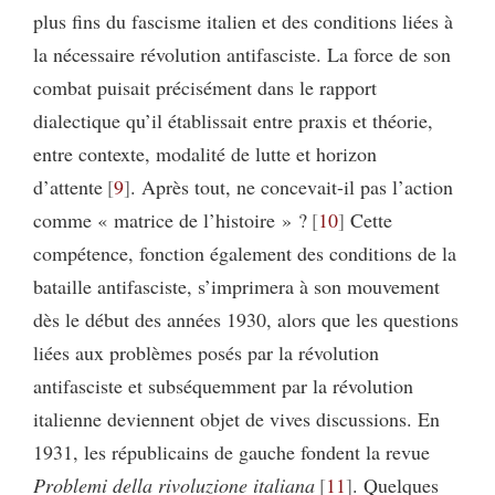
plus fins du fascisme italien et des conditions liées à
la nécessaire révolution antifasciste. La force de son
combat puisait précisément dans le rapport
dialectique qu’il établissait entre praxis et théorie,
entre contexte, modalité de lutte et horizon
d’attente
9
. Après tout, ne concevait-il pas l’action
comme « matrice de l’histoire » ?
10
Cette
compétence, fonction également des conditions de la
bataille antifasciste, s’imprimera à son mouvement
dès le début des années 1930, alors que les questions
liées aux problèmes posés par la révolution
antifasciste et subséquemment par la révolution
italienne deviennent objet de vives discussions. En
1931, les républicains de gauche fondent la revue
Problemi della rivoluzione italiana
11
. Quelques