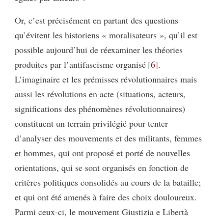
Or, c’est précisément en partant des questions
qu’évitent les historiens « moralisateurs », qu’il est
possible aujourd’hui de réexaminer les théories
produites par l’antifascisme organisé
6
.
L’imaginaire et les prémisses révolutionnaires mais
aussi les révolutions en acte (situations, acteurs,
significations des phénomènes révolutionnaires)
constituent un terrain privilégié pour tenter
d’analyser des mouvements et des militants, femmes
et hommes, qui ont proposé et porté de nouvelles
orientations, qui se sont organisés en fonction de
critères politiques consolidés au cours de la bataille;
et qui ont été amenés à faire des choix douloureux.
Parmi ceux-ci, le mouvement Giustizia e Libertà