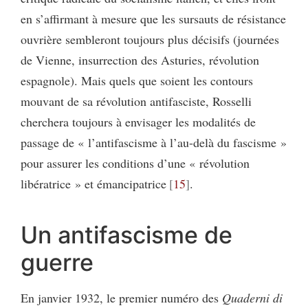
en s’affirmant à mesure que les sursauts de résistance
ouvrière sembleront toujours plus décisifs (journées
de Vienne, insurrection des Asturies, révolution
espagnole). Mais quels que soient les contours
mouvant de sa révolution antifasciste, Rosselli
cherchera toujours à envisager les modalités de
passage de « l’antifascisme à l’au-delà du fascisme »
pour assurer les conditions d’une « révolution
libératrice » et émancipatrice
15
.
Un antifascisme de
guerre
En janvier 1932, le premier numéro des
Quaderni di