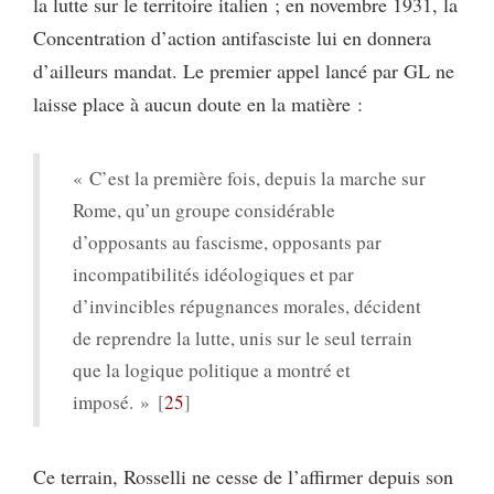
la lutte sur le territoire italien ; en novembre 1931, la
Concentration d’action antifasciste lui en donnera
d’ailleurs mandat. Le premier appel lancé par GL ne
laisse place à aucun doute en la matière :
« C’est la première fois, depuis la marche sur
Rome, qu’un groupe considérable
d’opposants au fascisme, opposants par
incompatibilités idéologiques et par
d’invincibles répugnances morales, décident
de reprendre la lutte, unis sur le seul terrain
que la logique politique a montré et
imposé. »
25
Ce terrain, Rosselli ne cesse de l’affirmer depuis son