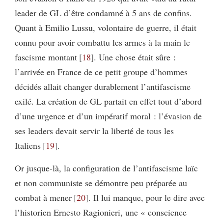
leader de GL d’être condamné à 5 ans de confins.
Quant à Emilio Lussu, volontaire de guerre, il était
connu pour avoir combattu les armes à la main le
fascisme montant
18
. Une chose était sûre :
l’arrivée en France de ce petit groupe d’hommes
décidés allait changer durablement l’antifascisme
exilé. La création de GL partait en effet tout d’abord
d’une urgence et d’un impératif moral : l’évasion de
ses leaders devait servir la liberté de tous les
Italiens
19
.
Or jusque-là, la configuration de l’antifascisme laïc
et non communiste se démontre peu préparée au
combat à mener
20
. Il lui manque, pour le dire avec
l’historien Ernesto Ragionieri, une « conscience