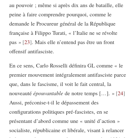
au pouvoir ; même si après dix ans de bataille, elle
peine à faire comprendre pourquoi, comme le
demande le Procureur général de la République
française à Filippo Turati, « l’Italie ne se révolte
pas »
23
. Mais elle n’entend pas être un front
offensif antifasciste.
En ce sens, Carlo Rosselli définira GL comme « le
premier mouvement intégralement antifasciste parce
que, dans le fascisme, il voit le fait central, la
nouveauté
épouvantable
de notre temps […]. »
24
Aussi, préconise-t-il le dépassement des
configurations politiques pré-fascistes, en se
présentant d’abord comme une « unité d’action »
socialiste, républicaine et libérale, visant à relancer