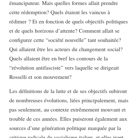
émancipateur. Mais quelles formes allait prendre
cette rédemption? Quels étaient les vaincus à
rédimer ? Et en fonction de quels objectifs politiques
et de quels horizons d’attente? Comment allait se
configurer cette “société nouvelle” tant souhaitée?
Qui allaient être les acteurs du changement social?
Quels allaient être en bref les contours de la
“révolution antifasciste” vers laquelle se dirigeait
Rosselli et son mouvement?
Les définitions de la lutte et de ses objectifs subiront
de nombreuses évolutions, liées principalement, mais
pas seulement, au contexte extrêmement mouvant et
trouble de ces années. Elles puiseront également aux
sources d’une génération politique marquée par la
critique radicale du socialisme italien, et elles iront