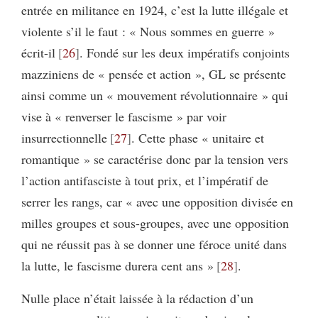
entrée en militance en 1924, c’est la lutte illégale et
violente s’il le faut : « Nous sommes en guerre »
écrit-il
26
. Fondé sur les deux impératifs conjoints
mazziniens de « pensée et action », GL se présente
ainsi comme un « mouvement révolutionnaire » qui
vise à « renverser le fascisme » par voir
insurrectionnelle
27
. Cette phase « unitaire et
romantique » se caractérise donc par la tension vers
l’action antifasciste à tout prix, et l’impératif de
serrer les rangs, car « avec une opposition divisée en
milles groupes et sous-groupes, avec une opposition
qui ne réussit pas à se donner une féroce unité dans
la lutte, le fascisme durera cent ans »
28
.
Nulle place n’était laissée à la rédaction d’un