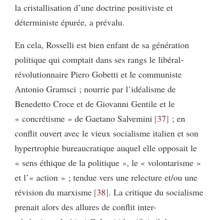
la cristallisation d’une doctrine positiviste et
déterministe épurée, a prévalu.
En cela, Rosselli est bien enfant de sa génération
politique qui comptait dans ses rangs le libéral-
révolutionnaire Piero Gobetti et le communiste
Antonio Gramsci ; nourrie par l’idéalisme de
Benedetto Croce et de Giovanni Gentile et le
« concrétisme » de Gaetano Salvemini
37
; en
conflit ouvert avec le vieux socialisme italien et son
hypertrophie bureaucratique auquel elle opposait le
« sens éthique de la politique », le « volontarisme »
et l’« action » ; tendue vers une relecture et/ou une
révision du marxisme
38
. La critique du socialisme
prenait alors des allures de conflit inter-