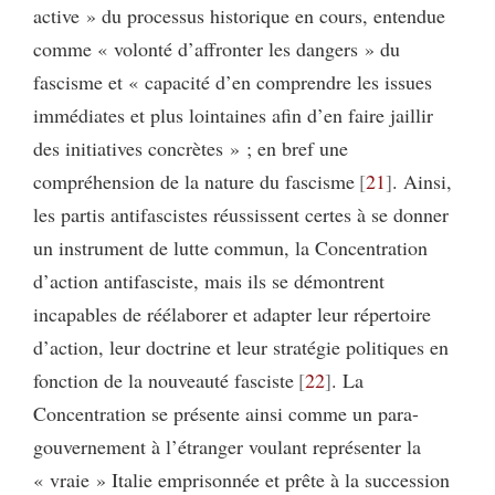
active » du processus historique en cours, entendue
comme « volonté d’affronter les dangers » du
fascisme et « capacité d’en comprendre les issues
immédiates et plus lointaines afin d’en faire jaillir
des initiatives concrètes » ; en bref une
compréhension de la nature du fascisme
21
. Ainsi,
les partis antifascistes réussissent certes à se donner
un instrument de lutte commun, la Concentration
d’action antifasciste, mais ils se démontrent
incapables de réélaborer et adapter leur répertoire
d’action, leur doctrine et leur stratégie politiques en
fonction de la nouveauté fasciste
22
. La
Concentration se présente ainsi comme un para-
gouvernement à l’étranger voulant représenter la
« vraie » Italie emprisonnée et prête à la succession