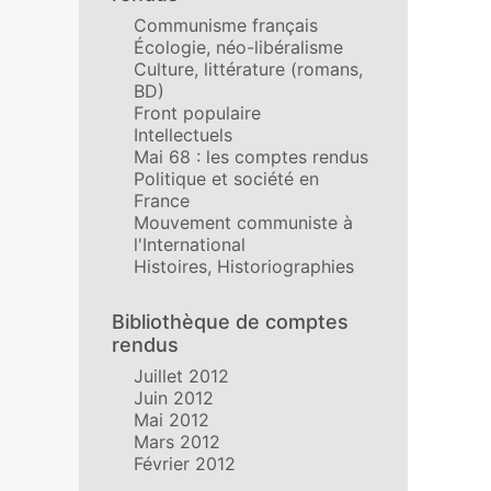
Communisme français
Écologie, néo-libéralisme
Culture, littérature (romans,
BD)
Front populaire
Intellectuels
Mai 68 : les comptes rendus
Politique et société en
France
Mouvement communiste à
l'International
Histoires, Historiographies
Bibliothèque de comptes
rendus
Juillet 2012
Juin 2012
Mai 2012
Mars 2012
Février 2012