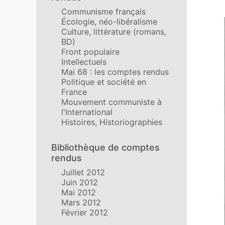
Communisme français
Écologie, néo-libéralisme
Culture, littérature (romans,
BD)
Front populaire
Intellectuels
Mai 68 : les comptes rendus
Politique et société en
France
Mouvement communiste à
l'International
Histoires, Historiographies
Bibliothèque de comptes
rendus
Juillet 2012
Juin 2012
Mai 2012
Mars 2012
Février 2012