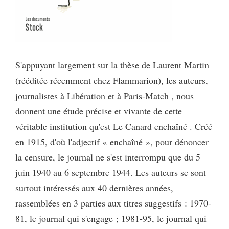
S'appuyant largement sur la thèse de Laurent Martin
(rééditée récemment chez Flammarion), les auteurs,
journalistes à Libération et à Paris-Match , nous
donnent une étude précise et vivante de cette
véritable institution qu'est Le Canard enchaîné . Créé
en 1915, d'où l'adjectif « enchaîné », pour dénoncer
la censure, le journal ne s'est interrompu que du 5
juin 1940 au 6 septembre 1944. Les auteurs se sont
surtout intéressés aux 40 dernières années,
rassemblées en 3 parties aux titres suggestifs : 1970-
81, le journal qui s'engage ; 1981-95, le journal qui