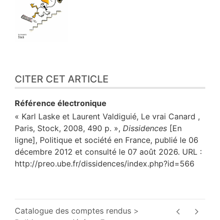
CITER CET ARTICLE
Référence électronique
« Karl Laske et Laurent Valdiguié, Le vrai Canard ,
Paris, Stock, 2008, 490 p. »,
Dissidences
[En
ligne], Politique et société en France, publié le 06
décembre 2012 et consulté le 07 août 2026. URL :
http://preo.ube.fr/dissidences/index.php?id=566
Catalogue des comptes rendus