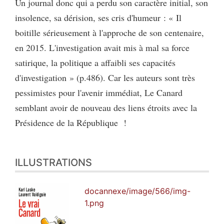
Un journal donc qui a perdu son caractère initial, son
insolence, sa dérision, ses cris d'humeur : « Il
boitille sérieusement à l'approche de son centenaire,
en 2015. L'investigation avait mis à mal sa force
satirique, la politique a affaibli ses capacités
d'investigation » (p.486). Car les auteurs sont très
pessimistes pour l'avenir immédiat, Le Canard
semblant avoir de nouveau des liens étroits avec la
Présidence de la République !
ILLUSTRATIONS
docannexe/image/566/img-
1.png