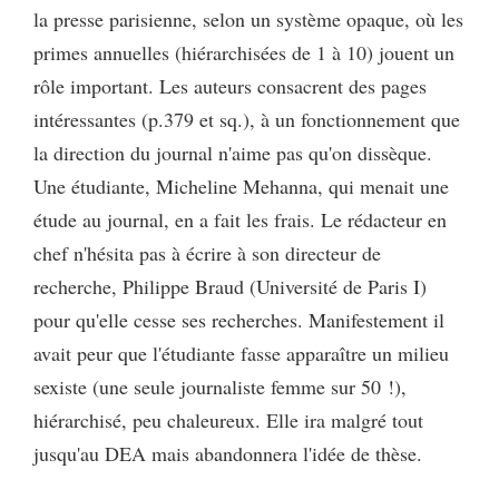
la presse parisienne, selon un système opaque, où les
primes annuelles (hiérarchisées de 1 à 10) jouent un
rôle important. Les auteurs consacrent des pages
intéressantes (p.379 et sq.), à un fonctionnement que
la direction du journal n'aime pas qu'on dissèque.
Une étudiante, Micheline Mehanna, qui menait une
étude au journal, en a fait les frais. Le rédacteur en
chef n'hésita pas à écrire à son directeur de
recherche, Philippe Braud (Université de Paris I)
pour qu'elle cesse ses recherches. Manifestement il
avait peur que l'étudiante fasse apparaître un milieu
sexiste (une seule journaliste femme sur 50 !),
hiérarchisé, peu chaleureux. Elle ira malgré tout
jusqu'au DEA mais abandonnera l'idée de thèse.