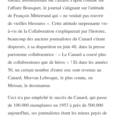
l'affaire Bousquet, le journal s'alignant sur l'attitude
de François Mitterrand qui « ne voulait pas rouvrir
de vieilles blessures ». Cette attitude surprenante vis-
à-vis de la Collaboration s'expliquerait par l'histoire,
beaucoup des anciens journalistes du Canard s'étant
dispersés, à sa disparition en juin 40, dans la presse
parisienne collaboratrice : « Le Canard a couvé plus
de collaborateurs que de héros » ! Et dans les années
50, un certain nombre d'entre eux sont revenus au
Canard, Morvan Lebesque, le plus connu, ou
Moisan, le dessinateur.
Ceci n'a pas empêché le succès du Canard, qui passe
de 100.000 exemplaires en 1953 à près de 500.000
aujourd'hui, ses journalistes étant les mieux payés de