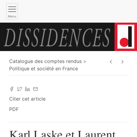
Menu
Catalogue des comptes rendus
Politique et société en France
Citer cet article
PDF
Karl Laske et Laurent