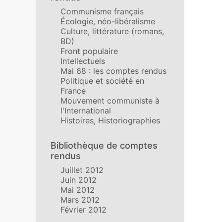
Communisme français
Écologie, néo-libéralisme
Culture, littérature (romans,
BD)
Front populaire
Intellectuels
Mai 68 : les comptes rendus
Politique et société en
France
Mouvement communiste à
l'International
Histoires, Historiographies
Bibliothèque de comptes
rendus
Juillet 2012
Juin 2012
Mai 2012
Mars 2012
Février 2012