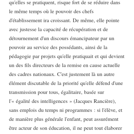
qu'elles se pratiquent, risque fort de se réduire dans
le même temps où le pouvoir des chefs
d'établissement ira croissant. De même, elle pointe
avec justesse la capacité de récupération et de
détournement d'un discours émancipateur par un
pouvoir au service des possédants, ainsi de la
pédagogie par projets qu'elle pratiquait et qui devient
un des fils directeurs de la remise en cause actuelle
des cadres nationaux. C'est justement là un autre
élément discutable de la priorité qu'elle défend d'une
transmission pour tous, égalitaire, basée sur
l'« égalité des intelligences » (Jacques Rancière),
sans emplois du temps ni programmes : si l'élève, et
de manière plus générale l'enfant, peut assurément
être acteur de son éducation, il ne peut tout élaborer