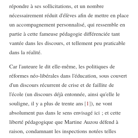
répondre à ses sollicitations, et un nombre
nécessairement réduit d'élèves afin de mettre en place
un accompagnement personnalisé, qui ressemble en
partie à cette fameuse pédagogie différenciée tant
vantée dans les discours, et tellement peu praticable
dans la réalité.
Car l'auteure le dit elle-même, les politiques de
réformes néo-libérales dans l'éducation, sous couvert
d'un discours récurrent de crise et de faillite de
l'école (un discours déjà entonnée, ainsi qu'elle le
souligne, il y a plus de trente ans
1
), ne vont
absolument pas dans le sens envisagé ici ; et cette
liberté pédagogique que Martine Auzou défend à
raison, condamnant les inspections notées telles