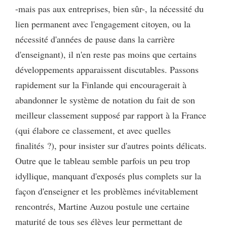
-mais pas aux entreprises, bien sûr-, la nécessité du
lien permanent avec l'engagement citoyen, ou la
nécessité d'années de pause dans la carrière
d'enseignant), il n'en reste pas moins que certains
développements apparaissent discutables. Passons
rapidement sur la Finlande qui encouragerait à
abandonner le système de notation du fait de son
meilleur classement supposé par rapport à la France
(qui élabore ce classement, et avec quelles
finalités ?), pour insister sur d'autres points délicats.
Outre que le tableau semble parfois un peu trop
idyllique, manquant d'exposés plus complets sur la
façon d'enseigner et les problèmes inévitablement
rencontrés, Martine Auzou postule une certaine
maturité de tous ses élèves leur permettant de