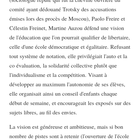
comité ayant dédouané Trotsky des accusations
émises lors des procès de Moscou), Paolo Freire et
Célestin Freinet, Martine Auzou défend une vision
de l'éducation que l'on pourrait qualifier de libertaire,
celle d'une école démocratique et égalitaire. Refusant
tout système de notation, elle privilégiait l'auto et la
co évaluation, la solidarité collective plutôt que
l'individualisme et la compétition. Visant à
développer au maximum l'autonomie de ses élèves,
elle organisait ainsi un conseil d'enfants chaque
début de semaine, et encourageait les exposés sur des
sujets libres, au fil des envies.
La vision est généreuse et ambitieuse, mais si bon
nombre de pistes sont à retenir (l'ouverture de l'école