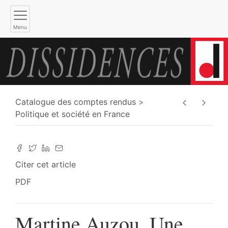
Menu
Catalogue des comptes rendus
Politique et société en France
Citer cet article
PDF
Martine Auzou, Une