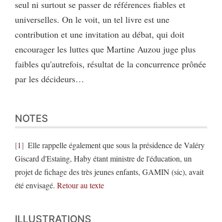
seul ni surtout se passer de références fiables et
universelles. On le voit, un tel livre est une
contribution et une invitation au débat, qui doit
encourager les luttes que Martine Auzou juge plus
faibles qu'autrefois, résultat de la concurrence prônée
par les décideurs…
NOTES
1
Elle rappelle également que sous la présidence de Valéry
Giscard d'Estaing, Haby étant ministre de l'éducation, un
projet de fichage des très jeunes enfants, GAMIN (sic), avait
été envisagé.
Retour au texte
ILLUSTRATIONS