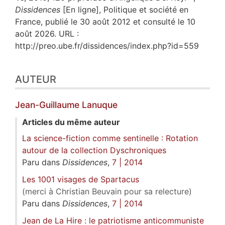
Dissidences
[En ligne], Politique et société en
France, publié le 30 août 2012 et consulté le 10
août 2026. URL :
http://preo.ube.fr/dissidences/index.php?id=559
AUTEUR
Jean-Guillaume
Lanuque
Articles du même auteur
La science-fiction comme sentinelle : Rotation
autour de la collection Dyschroniques
Paru dans
Dissidences
,
7 | 2014
Les 1001 visages de Spartacus
(merci à Christian Beuvain pour sa relecture)
Paru dans
Dissidences
,
7 | 2014
Jean de La Hire : le patriotisme anticommuniste