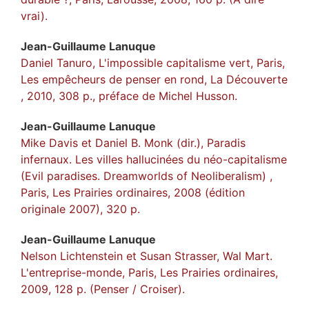
vrai).
Jean-Guillaume
Lanuque
Daniel Tanuro, L'impossible capitalisme vert, Paris,
Les empêcheurs de penser en rond, La Découverte
, 2010, 308 p., préface de Michel Husson.
Jean-Guillaume
Lanuque
Mike Davis et Daniel B. Monk (dir.), Paradis
infernaux. Les villes hallucinées du néo-capitalisme
(Evil paradises. Dreamworlds of Neoliberalism) ,
Paris, Les Prairies ordinaires, 2008 (édition
originale 2007), 320 p.
Jean-Guillaume
Lanuque
Nelson Lichtenstein et Susan Strasser, Wal Mart.
L'entreprise-monde, Paris, Les Prairies ordinaires,
2009, 128 p. (Penser / Croiser).