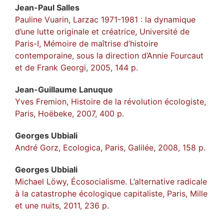
Jean-Paul
Salles
Pauline Vuarin, Larzac 1971-1981 : la dynamique
d’une lutte originale et créatrice, Université de
Paris-I, Mémoire de maîtrise d’histoire
contemporaine, sous la direction d’Annie Fourcaut
et de Frank Georgi, 2005, 144 p.
Jean-Guillaume
Lanuque
Yves Fremion, Histoire de la révolution écologiste,
Paris, Hoëbeke, 2007, 400 p.
Georges
Ubbiali
André Gorz, Ecologica, Paris, Galilée, 2008, 158 p.
Georges
Ubbiali
Michael Löwy, Écosocialisme. L’alternative radicale
à la catastrophe écologique capitaliste, Paris, Mille
et une nuits, 2011, 236 p.