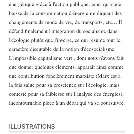
énergétique grâce à l'action publique, ainsi qu'à une
baisse de la consommation d'énergie impliquant des
changements de mode de vie, de transports, etc… Il
défend finalement l'intégration du socialisme dans
l'écologie plutôt que l'inverse, ce qui résume tout le
caractère discutable de la notion d'écosocialisme.
L'impossible capitalisme vert , dont nous n'avons fait
que donner quelques éléments, apparaît ainsi comme
une contribution foncièrement marxiste (Marx est à
la fois salué pour sa prescience sur l'écologie, mais
contesté pour sa faiblesse sur l'analyse des énergies),
incontournable pièce à un débat qui va se poursuivre.
ILLUSTRATIONS