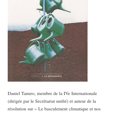
Daniel Tanuro, membre de la IVe Internationale
(dirigée par le Secrétariat unifié) et auteur de la
résolution sur « Le basculement climatique et nos