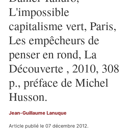
L'impossible
capitalisme vert, Paris,
Les empêcheurs de
penser en rond, La
Découverte , 2010, 308
p., préface de Michel
Husson.
Jean-Guillaume
Lanuque
Article publié le 07 décembre 2012.