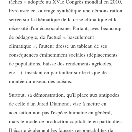
tâches » adoptée au XVIe Congrès mondial en 2010,
livre avec cet ouvrage synthétique une démonstration
serrée sur la thématique de la crise climatique et la
nécessité d'un écosocialisme. Partant, avec beaucoup
de pédagogie, de l'actuel « basculement
climatique », l'auteur dresse un tableau de ses
conséquences éminemment sociales (déplacements
de populations, baisse des rendements agricoles,
etc…), insistant en particulier sur le risque de
montée du niveau des océans.
Surtout, sa démonstration, qu'il place aux antipodes
de celle d'un Jared Diamond, vise à mettre en
accusation non pas l'espèce humaine en général,
mais le mode de production capitaliste en particulier.
Il écarte également les fausses responsabilités de