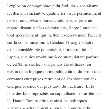
l'explosion démographique du Sud, du « socialisme
réellement existant », qualifié ici assez pertinemment
de « productivisme bureaucratique », et jette un
regard distant sur les décroissants, Serge Latouche
tout spécialement, qui mettent excessivement l'accent
sur la consommation. Défendant l'énergie solaire,
d'une considérable potentialité, il montre, faits à
l'appui, que des inventions à ce sujet, datant parfois
du XIXème siècle, n'ont jamais été utilisées, en
raison de la logique du moindre coût et du profit que
certaines entreprises retiraient de l'exploitation des
énergies fossiles ou, plus tard, du nucléaire. Et la
liste des faits reprochés au capitalisme ne s'arrête pas
là. Daniel Tanuro critique ainsi les politiques
« vertes » actuellement suivies, y compris celle