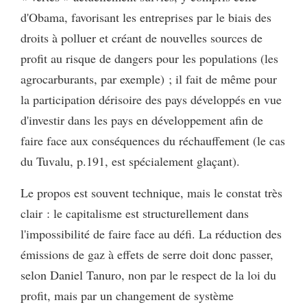
d'Obama, favorisant les entreprises par le biais des
droits à polluer et créant de nouvelles sources de
profit au risque de dangers pour les populations (les
agrocarburants, par exemple) ; il fait de même pour
la participation dérisoire des pays développés en vue
d'investir dans les pays en développement afin de
faire face aux conséquences du réchauffement (le cas
du Tuvalu, p.191, est spécialement glaçant).
Le propos est souvent technique, mais le constat très
clair : le capitalisme est structurellement dans
l'impossibilité de faire face au défi. La réduction des
émissions de gaz à effets de serre doit donc passer,
selon Daniel Tanuro, non par le respect de la loi du
profit, mais par un changement de système