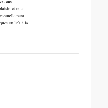
'est une
laisir, et nous
éventuellement
ques ou liés à la