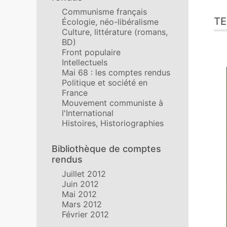
Communisme français
TE
Écologie, néo-libéralisme
Culture, littérature (romans,
BD)
Front populaire
Intellectuels
Mai 68 : les comptes rendus
Politique et société en
France
Mouvement communiste à
l'International
Histoires, Historiographies
Bibliothèque de comptes
rendus
Juillet 2012
Juin 2012
Mai 2012
Mars 2012
Février 2012