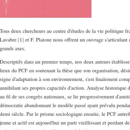
Tous deux chercheurs au centre d'études de la vie politique f
Lavabre
1
et F. Platone nous offrent un ouvrage s'articulant
grands axes.
Descriptifs dans un premier temps, nos deux auteurs établisse
lieux du PCF en soutenant la thèse que son organisation, dési
signe d'adaptation à son environnement, s'est finalement com
annihilant ses propres capacités d'action. Analyse historique 
au fil de ses congrès nationaux, se lie progressivement d'amiti
démocratie abandonnant le modèle passé ayant prévalu pendan
demi siècle. Par le prisme sociologique ensuite, le PCF autref
jeune et actif est aujourd'hui un parti vieillissant et perdant de