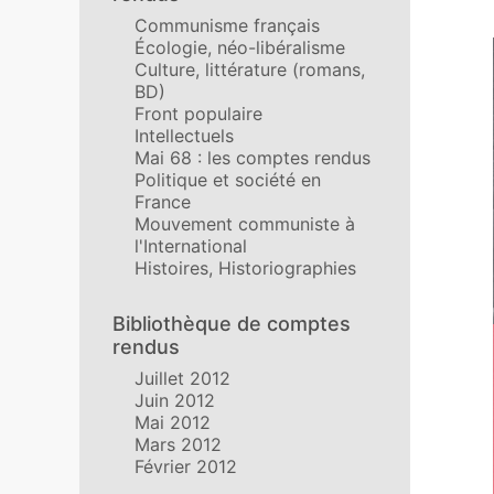
Communisme français
Écologie, néo-libéralisme
Culture, littérature (romans,
BD)
Front populaire
Intellectuels
Mai 68 : les comptes rendus
Politique et société en
France
Mouvement communiste à
l'International
Histoires, Historiographies
Bibliothèque de comptes
rendus
Juillet 2012
Juin 2012
Mai 2012
Mars 2012
Février 2012