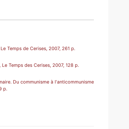
, Le Temps de Cerises, 2007, 261 p.
, Le Temps des Cerises, 2007, 128 p.
ionnaire. Du communisme à l'anticommunisme
9 p.