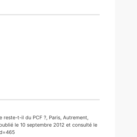
 reste-t-il du PCF ?, Paris, Autrement,
ublié le 10 septembre 2012 et consulté le
?id=465