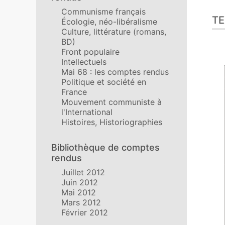
Communisme français
TE
Écologie, néo-libéralisme
Culture, littérature (romans,
BD)
Front populaire
Intellectuels
Mai 68 : les comptes rendus
Politique et société en
France
Mouvement communiste à
l'International
Histoires, Historiographies
Bibliothèque de comptes
rendus
Juillet 2012
Juin 2012
Mai 2012
Mars 2012
Février 2012