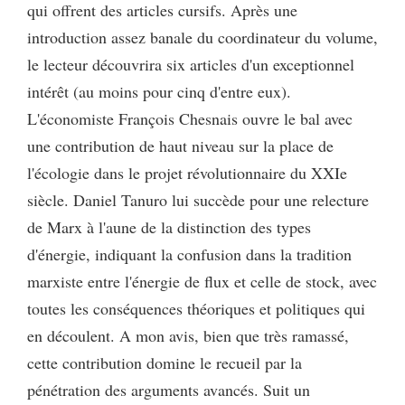
qui offrent des articles cursifs. Après une
introduction assez banale du coordinateur du volume,
le lecteur découvrira six articles d'un exceptionnel
intérêt (au moins pour cinq d'entre eux).
L'économiste François Chesnais ouvre le bal avec
une contribution de haut niveau sur la place de
l'écologie dans le projet révolutionnaire du XXIe
siècle. Daniel Tanuro lui succède pour une relecture
de Marx à l'aune de la distinction des types
d'énergie, indiquant la confusion dans la tradition
marxiste entre l'énergie de flux et celle de stock, avec
toutes les conséquences théoriques et politiques qui
en découlent. A mon avis, bien que très ramassé,
cette contribution domine le recueil par la
pénétration des arguments avancés. Suit un