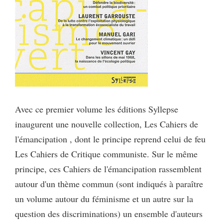
Avec ce premier volume les éditions Syllepse
inaugurent une nouvelle collection, Les Cahiers de
l'émancipation , dont le principe reprend celui de feu
Les Cahiers de Critique communiste. Sur le même
principe, ces Cahiers de l'émancipation rassemblent
autour d'un thème commun (sont indiqués à paraître
un volume autour du féminisme et un autre sur la
question des discriminations) un ensemble d'auteurs