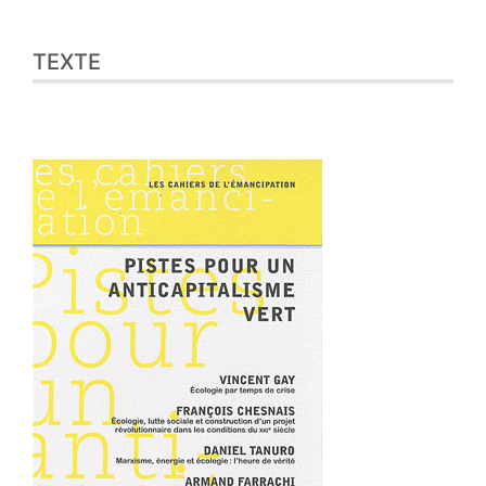
TEXTE