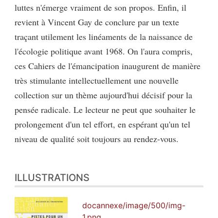
luttes n'émerge vraiment de son propos. Enfin, il
revient à Vincent Gay de conclure par un texte
traçant utilement les linéaments de la naissance de
l'écologie politique avant 1968. On l'aura compris,
ces Cahiers de l'émancipation inaugurent de manière
très stimulante intellectuellement une nouvelle
collection sur un thème aujourd'hui décisif pour la
pensée radicale. Le lecteur ne peut que souhaiter le
prolongement d'un tel effort, en espérant qu'un tel
niveau de qualité soit toujours au rendez-vous.
ILLUSTRATIONS
docannexe/image/500/img-
1.png