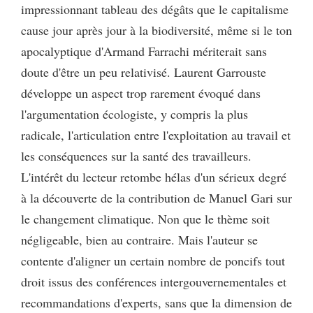
impressionnant tableau des dégâts que le capitalisme
cause jour après jour à la biodiversité, même si le ton
apocalyptique d'Armand Farrachi mériterait sans
doute d'être un peu relativisé. Laurent Garrouste
développe un aspect trop rarement évoqué dans
l'argumentation écologiste, y compris la plus
radicale, l'articulation entre l'exploitation au travail et
les conséquences sur la santé des travailleurs.
L'intérêt du lecteur retombe hélas d'un sérieux degré
à la découverte de la contribution de Manuel Gari sur
le changement climatique. Non que le thème soit
négligeable, bien au contraire. Mais l'auteur se
contente d'aligner un certain nombre de poncifs tout
droit issus des conférences intergouvernementales et
recommandations d'experts, sans que la dimension de