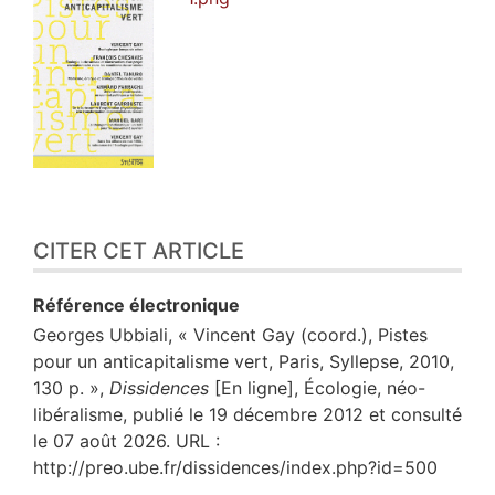
CITER CET ARTICLE
Référence électronique
Georges
Ubbiali
, « Vincent Gay (coord.), Pistes
pour un anticapitalisme vert, Paris, Syllepse, 2010,
130 p. »,
Dissidences
[En ligne], Écologie, néo-
libéralisme, publié le 19 décembre 2012 et consulté
le 07 août 2026. URL :
http://preo.ube.fr/dissidences/index.php?id=500