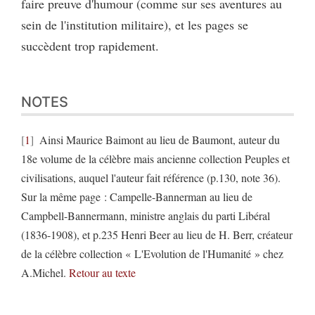
faire preuve d'humour (comme sur ses aventures au
sein de l'institution militaire), et les pages se
succèdent trop rapidement.
NOTES
1
Ainsi Maurice Baimont au lieu de Baumont, auteur du
18e volume de la célèbre mais ancienne collection Peuples et
civilisations, auquel l'auteur fait référence (p.130, note 36).
Sur la même page : Campelle-Bannerman au lieu de
Campbell-Bannermann, ministre anglais du parti Libéral
(1836-1908), et p.235 Henri Beer au lieu de H. Berr, créateur
de la célèbre collection « L'Evolution de l'Humanité » chez
A.Michel.
Retour au texte