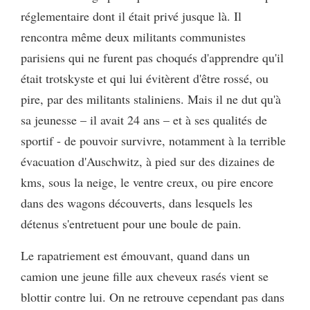
réglementaire dont il était privé jusque là. Il
rencontra même deux militants communistes
parisiens qui ne furent pas choqués d'apprendre qu'il
était trotskyste et qui lui évitèrent d'être rossé, ou
pire, par des militants staliniens. Mais il ne dut qu'à
sa jeunesse – il avait 24 ans – et à ses qualités de
sportif - de pouvoir survivre, notamment à la terrible
évacuation d'Auschwitz, à pied sur des dizaines de
kms, sous la neige, le ventre creux, ou pire encore
dans des wagons découverts, dans lesquels les
détenus s'entretuent pour une boule de pain.
Le rapatriement est émouvant, quand dans un
camion une jeune fille aux cheveux rasés vient se
blottir contre lui. On ne retrouve cependant pas dans