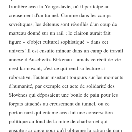
frontière avec la Yougoslavie, où il participe au
creusement d'un tunnel. Comme dans les camps
soviétiques, les détenus sont réveillés d'un coup de
marteau donné sur un rail ; le clairon aurait fait
figure « d'objet culturel sophistiqué » dans cet
univers! Il est ensuite mineur dans un camp de travail
annexe d'Auschwitz-Birkenau. Jamais ce récit de vie
n'est larmoyant, c'est ce qui rend sa lecture si
roborative, l'auteur insistant toujours sur les moments
d'humanité, par exemple cet acte de solidarité des
Slovènes qui déposaient une boule de pain pour les
forçats attachés au creusement du tunnel, ou ce
porion nazi qui entame avec lui une conversation
politique au fond de la mine de charbon et qui
ensuite s'arrange pour qu'il obtienne la ration de pain