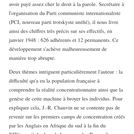
avoir payé assez cher le droit à la parole. Secrétaire à
l'organisation du Parti communiste internationaliste
(PCI, nouveau parti trotskyste unifié), il nous livre
ainsi des chiffres très précis sur ses effectifs, en
janvier 1948 : 626 adhérents et 12 permanents. Ce
développement s'achève malheureusement de
manière trop abrupte.
Deux thèmes intriguent particulièrement l'auteur : la
difficulté qu'a eu la population française à
comprendre la réalité concentrationnaire ainsi que la
genèse de cette machine à broyer les individus. Pour
expliquer cela, J.-R. Chauvin ne se contente pas de
revenir sur les premiers camps de concentration créés
par les Anglais en Afrique du sud à la fin du