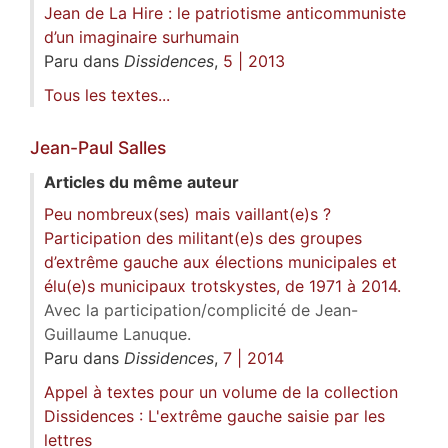
Jean de La Hire : le patriotisme anticommuniste
d’un imaginaire surhumain
Paru dans
Dissidences
,
5 | 2013
Tous les textes...
Jean-Paul
Salles
Articles du même auteur
Peu nombreux(ses) mais vaillant(e)s ?
Participation des militant(e)s des groupes
d’extrême gauche aux élections municipales et
élu(e)s municipaux trotskystes, de 1971 à 2014.
Avec la participation/complicité de Jean-
Guillaume Lanuque.
Paru dans
Dissidences
,
7 | 2014
Appel à textes pour un volume de la collection
Dissidences : L'extrême gauche saisie par les
lettres