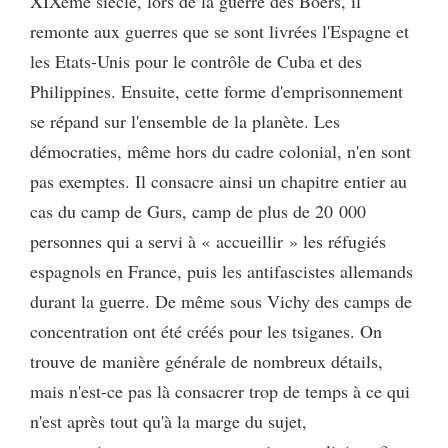
XIXème siècle, lors de la guerre des Boers, il
remonte aux guerres que se sont livrées l'Espagne et
les Etats-Unis pour le contrôle de Cuba et des
Philippines. Ensuite, cette forme d'emprisonnement
se répand sur l'ensemble de la planète. Les
démocraties, même hors du cadre colonial, n'en sont
pas exemptes. Il consacre ainsi un chapitre entier au
cas du camp de Gurs, camp de plus de 20 000
personnes qui a servi à « accueillir » les réfugiés
espagnols en France, puis les antifascistes allemands
durant la guerre. De même sous Vichy des camps de
concentration ont été créés pour les tsiganes. On
trouve de manière générale de nombreux détails,
mais n'est-ce pas là consacrer trop de temps à ce qui
n'est après tout qu'à la marge du sujet,