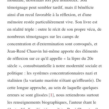
témoignage peut sembler tardif, mais il bénéficie
ainsi d'un recul favorable à la réflexion, et d'une
mémoire restée particulièrement vive. Son livre est
en réalité triple : outre le récit de son propre vécu, de
nombreux témoignages sur les camps de
concentration et d'extermination sont convoqués, et
Jean-René Chauvin lui-même apporte des éléments
de réflexion sur ce qu'il appelle « la lèpre du 20e
siècle », consubstantielle à notre modernité sociale et
politique : les systèmes concentrationnaires nazi et
stalinien (la variante maoïste n'étant qu'effleurée). De
cette longue approche, au sein de laquelle quelques
erreurs se sont glissées
1
, nous retiendrons surtout
les renseignements biographiques, l'auteur étant le