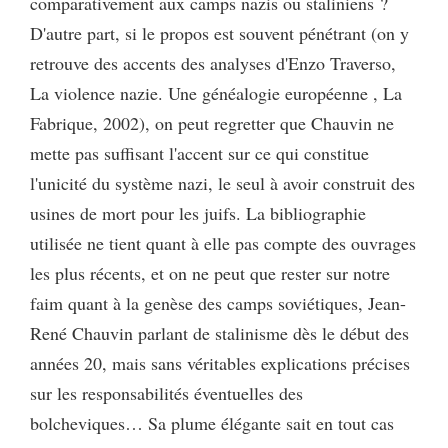
comparativement aux camps nazis ou staliniens ?
D'autre part, si le propos est souvent pénétrant (on y
retrouve des accents des analyses d'Enzo Traverso,
La violence nazie. Une généalogie européenne , La
Fabrique, 2002), on peut regretter que Chauvin ne
mette pas suffisant l'accent sur ce qui constitue
l'unicité du système nazi, le seul à avoir construit des
usines de mort pour les juifs. La bibliographie
utilisée ne tient quant à elle pas compte des ouvrages
les plus récents, et on ne peut que rester sur notre
faim quant à la genèse des camps soviétiques, Jean-
René Chauvin parlant de stalinisme dès le début des
années 20, mais sans véritables explications précises
sur les responsabilités éventuelles des
bolcheviques… Sa plume élégante sait en tout cas