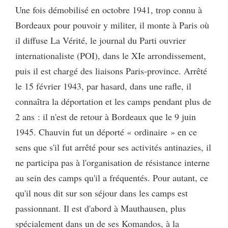
Une fois démobilisé en octobre 1941, trop connu à
Bordeaux pour pouvoir y militer, il monte à Paris où
il diffuse La Vérité, le journal du Parti ouvrier
internationaliste (POI), dans le XIe arrondissement,
puis il est chargé des liaisons Paris-province. Arrêté
le 15 février 1943, par hasard, dans une rafle, il
connaîtra la déportation et les camps pendant plus de
2 ans : il n'est de retour à Bordeaux que le 9 juin
1945. Chauvin fut un déporté « ordinaire » en ce
sens que s'il fut arrêté pour ses activités antinazies, il
ne participa pas à l'organisation de résistance interne
au sein des camps qu'il a fréquentés. Pour autant, ce
qu'il nous dit sur son séjour dans les camps est
passionnant. Il est d'abord à Mauthausen, plus
spécialement dans un de ses Komandos, à la