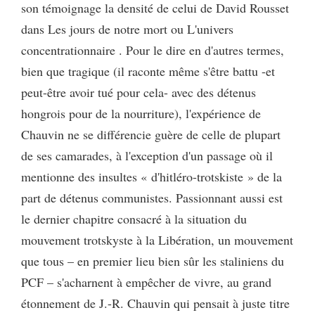
son témoignage la densité de celui de David Rousset
dans Les jours de notre mort ou L'univers
concentrationnaire . Pour le dire en d'autres termes,
bien que tragique (il raconte même s'être battu -et
peut-être avoir tué pour cela- avec des détenus
hongrois pour de la nourriture), l'expérience de
Chauvin ne se différencie guère de celle de plupart
de ses camarades, à l'exception d'un passage où il
mentionne des insultes « d'hitléro-trotskiste » de la
part de détenus communistes. Passionnant aussi est
le dernier chapitre consacré à la situation du
mouvement trotskyste à la Libération, un mouvement
que tous – en premier lieu bien sûr les staliniens du
PCF – s'acharnent à empêcher de vivre, au grand
étonnement de J.-R. Chauvin qui pensait à juste titre