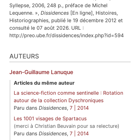
Syllepse, 2006, 248 p., préface de Michel
Lequenne. »,
Dissidences
[En ligne], Histoires,
Historiographies, publié le 19 décembre 2012 et
consulté le 07 août 2026. URL :
http://preo.ube.fr/dissidences/index.php?id=594
AUTEURS
Jean-Guillaume
Lanuque
Articles du même auteur
La science-fiction comme sentinelle : Rotation
autour de la collection Dyschroniques
Paru dans
Dissidences
,
7 | 2014
Les 1001 visages de Spartacus
(merci à Christian Beuvain pour sa relecture)
Paru dans
Dissidences
,
7 | 2014