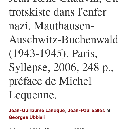
trotskiste dans l'enfer
nazi. Mauthausen-
Auschwitz-Buchenwald
(1943-1945), Paris,
Syllepse, 2006, 248 p.,
préface de Michel
Lequenne.
Jean-Guillaume
Lanuque
,
Jean-Paul
Salles
et
Georges
Ubbiali