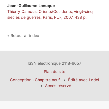
Jean-Guillaume
Lanuque
Thierry Camous, Orients/Occidents, vingt-cinq
siècles de guerres, Paris, PUF, 2007, 438 p.
Retour à l’index
ISSN électronique 2118-6057
Plan du site
Conception : Chapitre neuf
Édité avec Lodel
Accès réservé