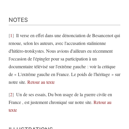
NOTES
1
Il verse en effet dans une dénonciation de Besancenot qui
renoue, selon les auteurs, avec l'accusation stalinienne
d'hitléro-trotskystes. Nous avions d'ailleurs eu récemment
l'occasion de l'épingler pour sa participation à un
documentaire télévisé sur l'extrême gauche : voir la critique
de « L'extrême gauche en France. Le poids de l'héritage » sur
notre site.
Retour au texte
2
Un de ses essais, Du bon usage de la guerre civile en
France , est justement chroniqué sur notre site.
Retour au
texte