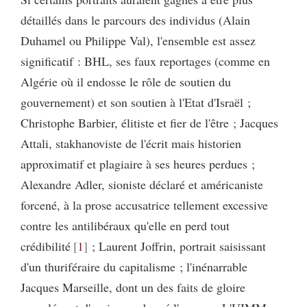
détaillés dans le parcours des individus (Alain
Duhamel ou Philippe Val), l'ensemble est assez
significatif : BHL, ses faux reportages (comme en
Algérie où il endosse le rôle de soutien du
gouvernement) et son soutien à l'Etat d'Israël ;
Christophe Barbier, élitiste et fier de l'être ; Jacques
Attali, stakhanoviste de l'écrit mais historien
approximatif et plagiaire à ses heures perdues ;
Alexandre Adler, sioniste déclaré et américaniste
forcené, à la prose accusatrice tellement excessive
contre les antilibéraux qu'elle en perd tout
crédibilité
1
; Laurent Joffrin, portrait saisissant
d'un thuriféraire du capitalisme ; l'inénarrable
Jacques Marseille, dont un des faits de gloire