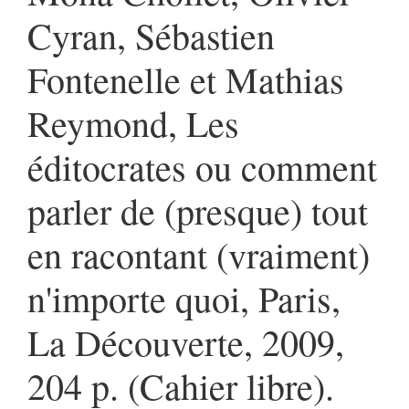
Cyran, Sébastien
Fontenelle et Mathias
Reymond, Les
éditocrates ou comment
parler de (presque) tout
en racontant (vraiment)
n'importe quoi, Paris,
La Découverte, 2009,
204 p. (Cahier libre).