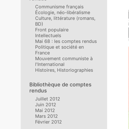
Communisme français
Écologie, néo-libéralisme
Culture, littérature (romans,
BD)
Front populaire
Intellectuels
Mai 68 : les comptes rendus
Politique et société en
France
Mouvement communiste à
l'International
Histoires, Historiographies
Bibliothèque de comptes
rendus
Juillet 2012
Juin 2012
Mai 2012
Mars 2012
Février 2012