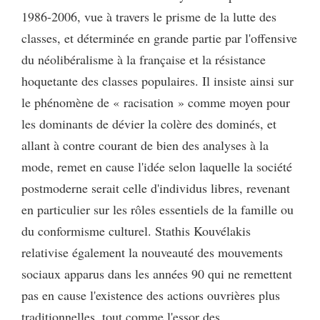
1986-2006, vue à travers le prisme de la lutte des
classes, et déterminée en grande partie par l'offensive
du néolibéralisme à la française et la résistance
hoquetante des classes populaires. Il insiste ainsi sur
le phénomène de « racisation » comme moyen pour
les dominants de dévier la colère des dominés, et
allant à contre courant de bien des analyses à la
mode, remet en cause l'idée selon laquelle la société
postmoderne serait celle d'individus libres, revenant
en particulier sur les rôles essentiels de la famille ou
du conformisme culturel. Stathis Kouvélakis
relativise également la nouveauté des mouvements
sociaux apparus dans les années 90 qui ne remettent
pas en cause l'existence des actions ouvrières plus
traditionnelles, tout comme l'essor des