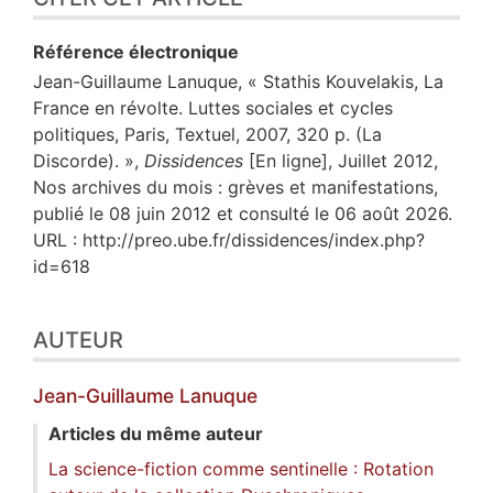
Référence électronique
Jean-Guillaume
Lanuque
, « Stathis Kouvelakis, La
France en révolte. Luttes sociales et cycles
politiques, Paris, Textuel, 2007, 320 p. (La
Discorde). »,
Dissidences
[En ligne], Juillet 2012,
Nos archives du mois : grèves et manifestations,
publié le 08 juin 2012 et consulté le 06 août 2026.
URL : http://preo.ube.fr/dissidences/index.php?
id=618
AUTEUR
Jean-Guillaume
Lanuque
Articles du même auteur
La science-fiction comme sentinelle : Rotation