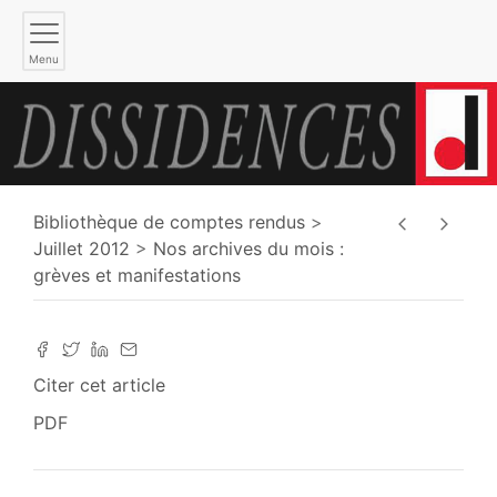
Menu
Bibliothèque de comptes rendus
Juillet 2012
Nos archives du mois :
grèves et manifestations
Citer cet article
PDF