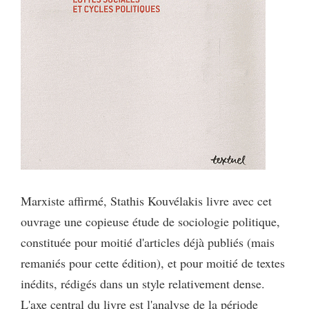
Marxiste affirmé, Stathis Kouvélakis livre avec cet
ouvrage une copieuse étude de sociologie politique,
constituée pour moitié d'articles déjà publiés (mais
remaniés pour cette édition), et pour moitié de textes
inédits, rédigés dans un style relativement dense.
L'axe central du livre est l'analyse de la période