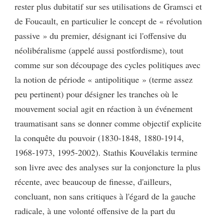
rester plus dubitatif sur ses utilisations de Gramsci et
de Foucault, en particulier le concept de « révolution
passive » du premier, désignant ici l'offensive du
néolibéralisme (appelé aussi postfordisme), tout
comme sur son découpage des cycles politiques avec
la notion de période « antipolitique » (terme assez
peu pertinent) pour désigner les tranches où le
mouvement social agit en réaction à un événement
traumatisant sans se donner comme objectif explicite
la conquête du pouvoir (1830-1848, 1880-1914,
1968-1973, 1995-2002). Stathis Kouvélakis termine
son livre avec des analyses sur la conjoncture la plus
récente, avec beaucoup de finesse, d'ailleurs,
concluant, non sans critiques à l'égard de la gauche
radicale, à une volonté offensive de la part du