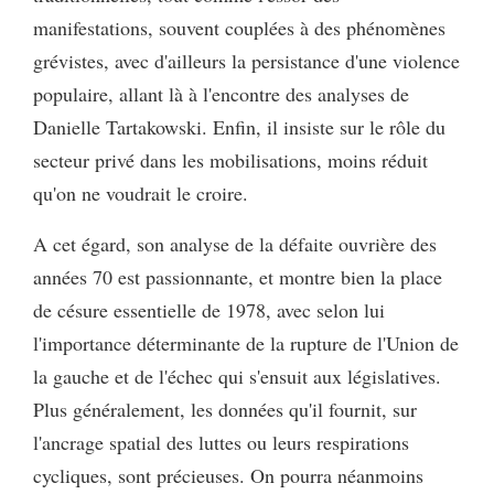
manifestations, souvent couplées à des phénomènes
grévistes, avec d'ailleurs la persistance d'une violence
populaire, allant là à l'encontre des analyses de
Danielle Tartakowski. Enfin, il insiste sur le rôle du
secteur privé dans les mobilisations, moins réduit
qu'on ne voudrait le croire.
A cet égard, son analyse de la défaite ouvrière des
années 70 est passionnante, et montre bien la place
de césure essentielle de 1978, avec selon lui
l'importance déterminante de la rupture de l'Union de
la gauche et de l'échec qui s'ensuit aux législatives.
Plus généralement, les données qu'il fournit, sur
l'ancrage spatial des luttes ou leurs respirations
cycliques, sont précieuses. On pourra néanmoins