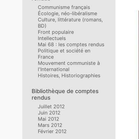
Communisme français
Écologie, néo-libéralisme
Culture, littérature (romans,
BD)
Front populaire
Intellectuels
Mai 68 : les comptes rendus
Politique et société en
France
Mouvement communiste à
l'International
Histoires, Historiographies
Bibliothèque de comptes
rendus
Juillet 2012
Juin 2012
Mai 2012
Mars 2012
Février 2012