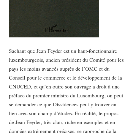
Sachant que Jean Feyder est un haut-fonctionnaire
luxembourgeois, ancien président du Comité pour les
pays les moins avancés auprès de l’OMC et du
Conseil pour le commerce et le développement de la
CNUCED, et qu’en outre son ouvrage a droit à une
préface du premier ministre du Luxembourg, on peut
se demander ce que Dissidences peut y trouver en
lien avec son champ d’études. En réalité, le propos
de Jean Feyder, très clair, riche en exemples et en
données extrêmement précises, se rapproche de la