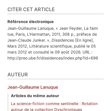
CITER CET ARTICLE
Référence électronique
Jean-Guillaume
Lanuque
, « Jean Feyder, La faim
tue, Paris, L’Harmattan, 2011, 308 p., préface de
Jean-Claude Junker. »,
Dissidences
[En ligne],
Mars 2012, Littérature scientifique, publié le 05
mars 2012 et consulté le 09 août 2026. URL :
http://preo.ube.fr/dissidences/index.php?id=696
AUTEUR
Jean-Guillaume
Lanuque
Articles du même auteur
La science-fiction comme sentinelle : Rotation
autour de la collection Dyschroniques