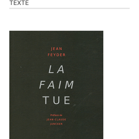
TEXTE