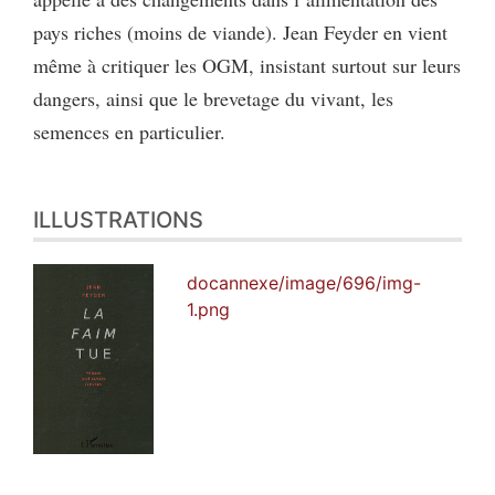
pays riches (moins de viande). Jean Feyder en vient
même à critiquer les OGM, insistant surtout sur leurs
dangers, ainsi que le brevetage du vivant, les
semences en particulier.
ILLUSTRATIONS
docannexe/image/696/img-
1.png