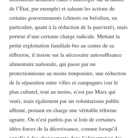
de l’État, par exemple) et saluant les actions de
certains gouvernements (chinois ou brésilien, en
particulier, quant à la réduction de la pauvreté), mais
porteur d’une certaine charge radicale. Mettant la
petite exploitation familiale bio au centre de sa
réflexion, il insiste sur la nécessaire autosuffisance
alimentaire nationale, qui passe par un
protectionnisme au moins temporaire, une réduction
de la séparation entre villes et campagnes (sur le
plan culturel, tout au moins, n’est pas Marx qui
veut), mais également par un volontarisme public
affirmé, prenant en charge une véritable réforme
agraire. On n’est parfois pas si loin de certaines
idées-forces de la décroissance, comme lorsqu’il
appelle à des changements dans l’alimentation des