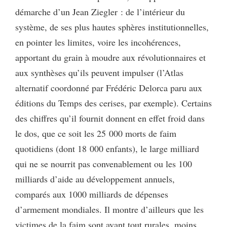
démarche d’un Jean Ziegler : de l’intérieur du
système, de ses plus hautes sphères institutionnelles,
en pointer les limites, voire les incohérences,
apportant du grain à moudre aux révolutionnaires et
aux synthèses qu’ils peuvent impulser (l’Atlas
alternatif coordonné par Frédéric Delorca paru aux
éditions du Temps des cerises, par exemple). Certains
des chiffres qu’il fournit donnent en effet froid dans
le dos, que ce soit les 25 000 morts de faim
quotidiens (dont 18 000 enfants), le large milliard
qui ne se nourrit pas convenablement ou les 100
milliards d’aide au développement annuels,
comparés aux 1000 milliards de dépenses
d’armement mondiales. Il montre d’ailleurs que les
victimes de la faim sont avant tout rurales, moins