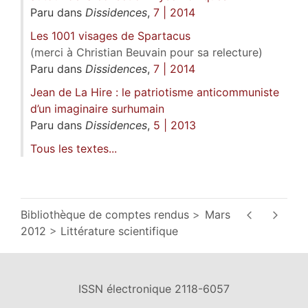
Paru dans
Dissidences
,
7 | 2014
Les 1001 visages de Spartacus
(merci à Christian Beuvain pour sa relecture)
Paru dans
Dissidences
,
7 | 2014
Jean de La Hire : le patriotisme anticommuniste
d’un imaginaire surhumain
Paru dans
Dissidences
,
5 | 2013
Tous les textes...
Bibliothèque de comptes rendus
Mars
2012
Littérature scientifique
ISSN électronique 2118-6057