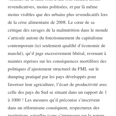
revendicatives, moins politisées, et par là même
moins visibles que des urbains plus revendicatifs lors
de la crise alimentaire de 2008. Le cœur de sa
critique des ravages de la malnutrition dans le monde
s’articule autour du fonctionnement du capitalisme
contemporain (ici seulement qualifié d’économie de
marché), qu’il juge excessivement libéral, revenant à
maintes reprises sur les conséquences mortifères des
politiques d’ajustement structurel du FMI, sur le
dumping pratiqué par les pays développés pour
favoriser leur agriculture, l’écart de productivité avec
celle des pays du Sud se situant dans un rapport de 1
à 1000 ! Les mesures qu’il préconise s’inscrivent
dans un réformisme conséquent, respectueux des
institutions actuelles (sans s’interroger sur la nature